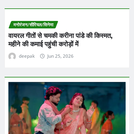
मनोरंजन/सीरियल/सिनेमा
वायरल गीतों से चमकी करीना पांडे की किस्मत,
महीने की कमाई पहुंची करोड़ों में
deepak
Jun 25, 2026