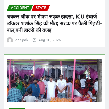
ACCIDENT
STATE
चक्कर चौक पर भीषण सड़क हादसा, ICU इंचार्ज
डॉक्टर शशांक सिंह की मौत; सड़क पर फैली गिट्टी-
बालू बनी हादसे की वजह
deepak
Aug 10, 2026