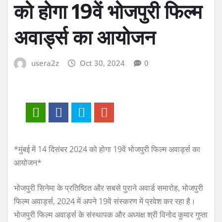
को होगा 19वें भोजपुरी फिल्म
अवार्ड्स का आयोजन
usera2z
Oct 30, 2024
0
*मुंबई में 14 दिसंबर 2024 को होगा 19वें भोजपुरी फिल्म अवार्ड्स का
आयोजन*
भोजपुरी सिनेमा के प्रतिष्ठित और सबसे पुराने अवार्ड समारोह, भोजपुरी
फिल्म अवार्ड्स, 2024 में अपने 19वें संस्करण में प्रवेश कर रहा है।
भोजपुरी फिल्म अवार्ड्स के संस्थापक और अध्यक्ष श्री विनोद कुमार गुप्ता