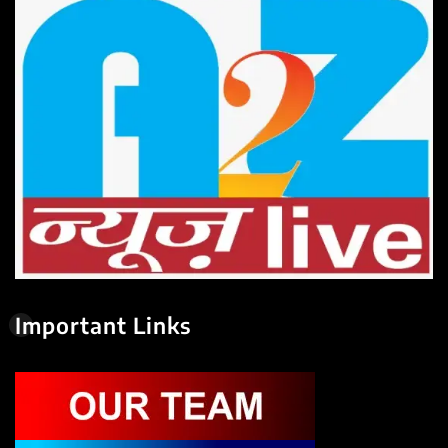
Important Links