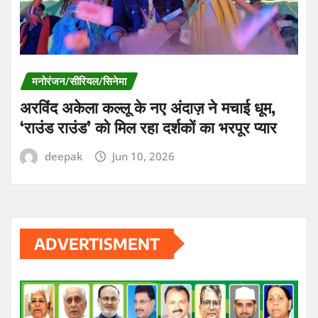
मनोरंजन/सीरियल/सिनेमा
अरविंद अकेला कल्लू के नए अंदाज़ ने मचाई धूम,
‘राउंड राउंड’ को मिल रहा दर्शकों का भरपूर प्यार
deepak
Jun 10, 2026
ADVERTISMENT