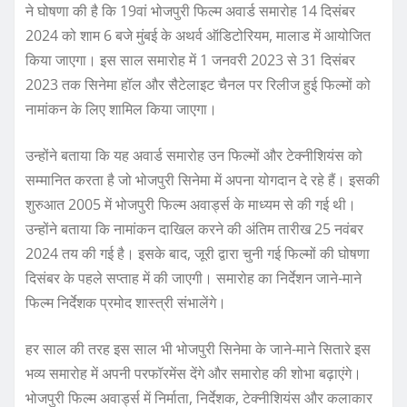
ने घोषणा की है कि 19वां भोजपुरी फिल्म अवार्ड समारोह 14 दिसंबर
2024 को शाम 6 बजे मुंबई के अथर्व ऑडिटोरियम, मालाड में आयोजित
किया जाएगा। इस साल समारोह में 1 जनवरी 2023 से 31 दिसंबर
2023 तक सिनेमा हॉल और सैटेलाइट चैनल पर रिलीज हुई फिल्मों को
नामांकन के लिए शामिल किया जाएगा।
उन्होंने बताया कि यह अवार्ड समारोह उन फिल्मों और टेक्नीशियंस को
सम्मानित करता है जो भोजपुरी सिनेमा में अपना योगदान दे रहे हैं। इसकी
शुरुआत 2005 में भोजपुरी फिल्म अवार्ड्स के माध्यम से की गई थी।
उन्होंने बताया कि नामांकन दाखिल करने की अंतिम तारीख 25 नवंबर
2024 तय की गई है। इसके बाद, जूरी द्वारा चुनी गई फिल्मों की घोषणा
दिसंबर के पहले सप्ताह में की जाएगी। समारोह का निर्देशन जाने-माने
फिल्म निर्देशक प्रमोद शास्त्री संभालेंगे।
हर साल की तरह इस साल भी भोजपुरी सिनेमा के जाने-माने सितारे इस
भव्य समारोह में अपनी परफॉरमेंस देंगे और समारोह की शोभा बढ़ाएंगे।
भोजपुरी फिल्म अवार्ड्स में निर्माता, निर्देशक, टेक्नीशियंस और कलाकार