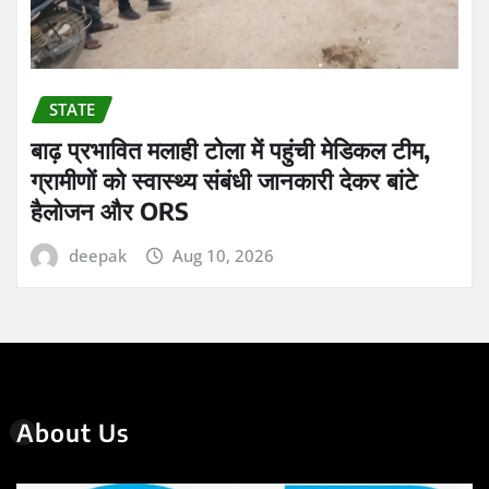
STATE
बाढ़ प्रभावित मलाही टोला में पहुंची मेडिकल टीम,
ग्रामीणों को स्वास्थ्य संबंधी जानकारी देकर बांटे
हैलोजन और ORS
deepak
Aug 10, 2026
About Us