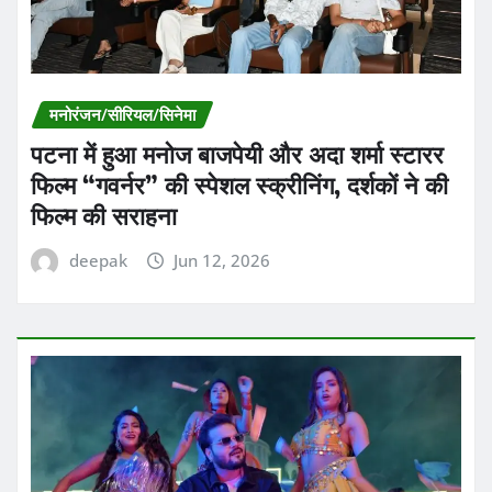
मनोरंजन/सीरियल/सिनेमा
पटना में हुआ मनोज बाजपेयी और अदा शर्मा स्टारर
फिल्म “गवर्नर” की स्पेशल स्क्रीनिंग, दर्शकों ने की
फिल्म की सराहना
deepak
Jun 12, 2026