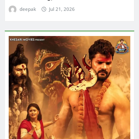
deepak
Jul 21, 2026