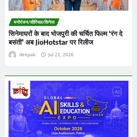
मनोरंजन/सीरियल/सिनेमा
सिनेमाघरों के बाद भोजपुरी की चर्चित फिल्म ‘रंग दे
बसंती’ अब JioHotstar पर रिलीज
deepak
Jul 22, 2026