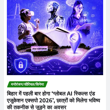
मनोरंजन/सीरियल/सिनेमा
बिहार में पहली बार होगा ‘ग्लोबल AI स्किल्स एंड
एजुकेशन एक्सपो 2026’, छात्रों को मिलेगा भविष्य
की तकनीक से जुड़ने का अवसर