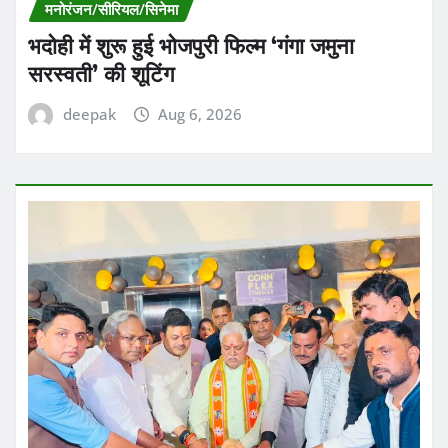
मनोरंजन/सीरियल/सिनेमा
भदोही में शुरू हुई भोजपुरी फिल्म ‘गंगा जमुना
सरस्वती’ की शूटिंग
deepak
Aug 6, 2026