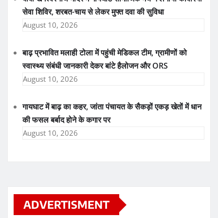
सेवा शिविर, शरबत-चाय से लेकर मुफ्त दवा की सुविधा
August 10, 2026
बाढ़ प्रभावित मलाही टोला में पहुंची मेडिकल टीम, ग्रामीणों को
स्वास्थ्य संबंधी जानकारी देकर बांटे हैलोजन और ORS
August 10, 2026
गायघाट में बाढ़ का कहर, जांता पंचायत के सैकड़ों एकड़ खेतों में धान
की फसल बर्बाद होने के कगार पर
August 10, 2026
ADVERTISMENT