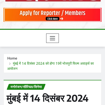
Home
मुंबई में 14 दिसंबर 2024 को होगा 19वें भोजपुरी फिल्म अवार्ड्स का
आयोजन
मनोरंजन/सीरियल/सिनेमा
मुंबई में 14 दिसंबर 2024