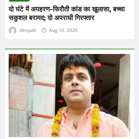
दो घंटे में अपहरण-फिरौती कांड का खुलासा, बच्चा
सकुशल बरामद; दो अपराधी गिरफ्तार
deepak
Aug 10, 2026