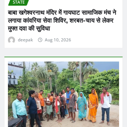
STATE
बाबा खगेश्वरनाथ मंदिर में गायघाट सामाजिक मंच ने
लगाया कांवरिया सेवा शिविर, शरबत-चाय से लेकर
मुफ्त दवा की सुविधा
deepak
Aug 10, 2026