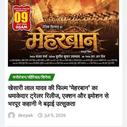
मनोरंजन/सीरियल/सिनेमा
खेसारी लाल यादव की फिल्म ‘मेहरबान’ का
धमाकेदार ट्रेलर रिलीज, एक्शन और इमोशन से
भरपूर कहानी ने बढ़ाई उत्सुकता
deepak
Jul 9, 2026