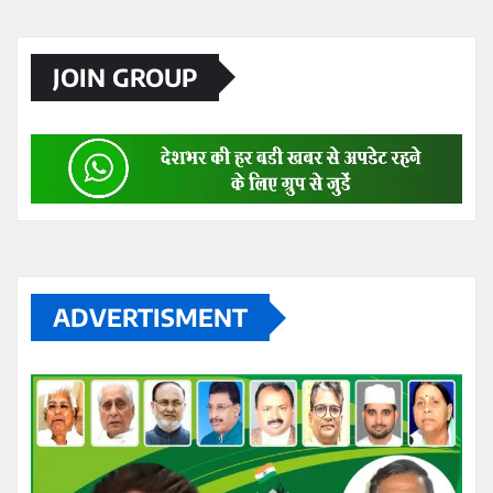
JOIN GROUP
ADVERTISMENT