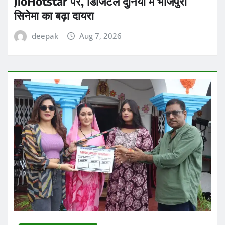
JioHotstar पर, डिजिटल दुनिया में भोजपुरी
सिनेमा का बढ़ा दायरा
deepak
Aug 7, 2026