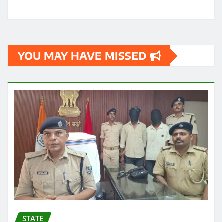
YOU MAY HAVE MISSED
STATE