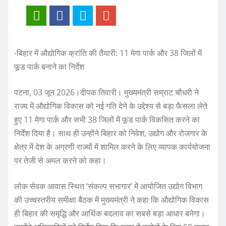
-बिहार में औद्योगिक क्रांति की तैयारी: 11 मेगा पार्क और 38 जिलों में
फूड पार्क बनाने का निर्देश
पटना, 03 जून 2026।दीपक तिवारी। मुख्यमंत्री सम्राट चौधरी ने
राज्य में औद्योगिक विकास को नई गति देने के उद्देश्य से बड़ा फैसला लेते
हुए 11 मेगा पार्क और सभी 38 जिलों में फूड पार्क विकसित करने का
निर्देश दिया है। साथ ही उन्होंने बिहार को निवेश, उद्योग और रोजगार के
क्षेत्र में देश के अग्रणी राज्यों में शामिल करने के लिए व्यापक कार्ययोजना
पर तेजी से अमल करने को कहा।
लोक सेवक आवास स्थित ‘संकल्प सभागार’ में आयोजित उद्योग विभाग
की उच्चस्तरीय समीक्षा बैठक में मुख्यमंत्री ने कहा कि औद्योगिक विकास
ही बिहार की समृद्धि और आर्थिक बदलाव का सबसे बड़ा आधार बनेगा।