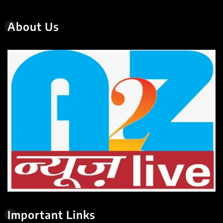
About Us
Important Links