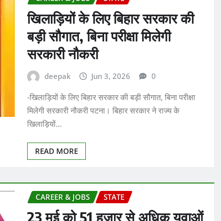
खिलाड़ियों के लिए बिहार सरकार की
बड़ी सौगात, बिना परीक्षा मिलेगी
सरकारी नौकरी
deepak
Jun 3, 2026
0
-खिलाड़ियों के लिए बिहार सरकार की बड़ी सौगात, बिना परीक्षा
मिलेगी सरकारी नौकरी पटना। बिहार सरकार ने राज्य के
खिलाड़ियों…
READ MORE
CAREER & JOBS
STATE
23 मई को 51 हजार से अधिक युवाओं