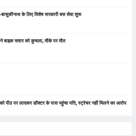
घर-बासुकीनाथ के लिए विशेष सरकारी बस सेवा शुरू
 ने बाइक सवार को कुचला, मौके पर मौत
को पीठ पर लादकर डॉक्टर के पास पहुंचा पति, स्ट्रेचर नहीं मिलने का आरोप