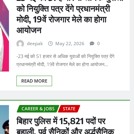
को नियुक्ति पत्र देंगे प्रधानमंत्री
मोदी, 19वें रोजगार मेले का होगा
आयोजन
deepak
May 22, 2026
0
-23 मई को 51 हजार से अधिक युवाओं को नियुक्ति पत्र देंगे
प्रधानमंत्री मोदी, 19वें रोजगार मेले का होगा आयोजन…
READ MORE
CAREER & JOBS
STATE
बिहार पुलिस में 15,821 पदों पर
बहाली, पूर्व सैनिकों और अर्द्धसैनिक