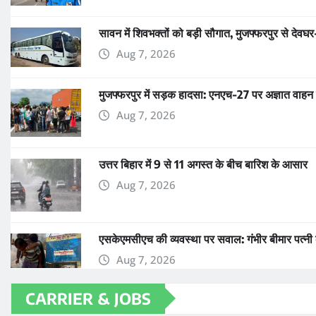
सावन में शिवभक्तों को बड़ी सौगात, मुजफ्फरपुर से देव
Aug 7, 2026
मुजफ्फरपुर में सड़क हादसा: एनएच-27 पर अज्ञात वाहन
Aug 7, 2026
उत्तर बिहार में 9 से 11 अगस्त के बीच बारिश के आसार
Aug 7, 2026
एसकेएमसीएच की व्यवस्था पर सवाल: गंभीर बीमार पत्नी 
Aug 7, 2026
CARRIER & JOBS