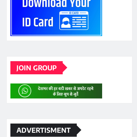
JOIN GROUP
ADVERTISMENT