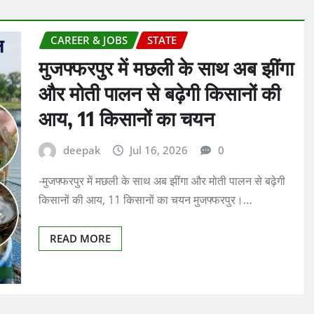
CAREER & JOBS
STATE
मुजफ्फरपुर में मछली के साथ अब झींगा
और मोती पालन से बढ़ेगी किसानों की
आय, 11 किसानों का चयन
deepak
Jul 16, 2026
0
-मुजफ्फरपुर में मछली के साथ अब झींगा और मोती पालन से बढ़ेगी
किसानों की आय, 11 किसानों का चयन मुजफ्फरपुर।…
READ MORE