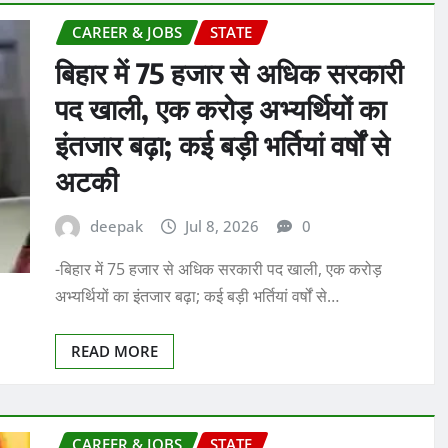
CAREER & JOBS
STATE
बिहार में 75 हजार से अधिक सरकारी
पद खाली, एक करोड़ अभ्यर्थियों का
इंतजार बढ़ा; कई बड़ी भर्तियां वर्षों से
अटकी
deepak
Jul 8, 2026
0
-बिहार में 75 हजार से अधिक सरकारी पद खाली, एक करोड़
अभ्यर्थियों का इंतजार बढ़ा; कई बड़ी भर्तियां वर्षों से…
READ MORE
CAREER & JOBS
STATE