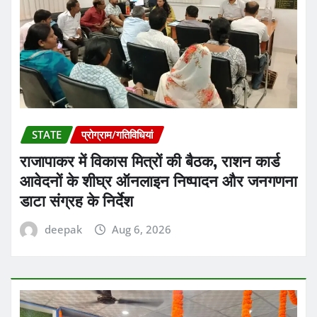
STATE
प्रोग्राम/गतिविधियां
राजापाकर में विकास मित्रों की बैठक, राशन कार्ड
आवेदनों के शीघ्र ऑनलाइन निष्पादन और जनगणना
डाटा संग्रह के निर्देश
deepak
Aug 6, 2026