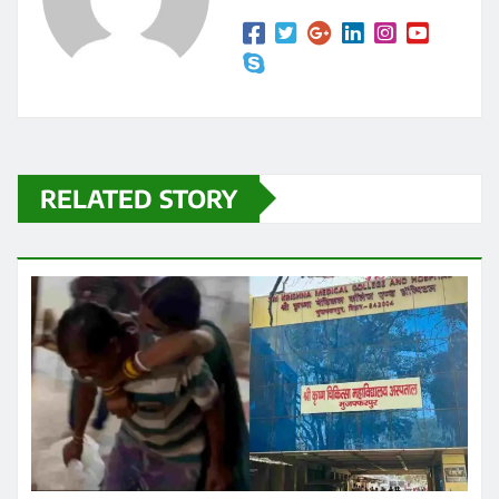
RELATED STORY