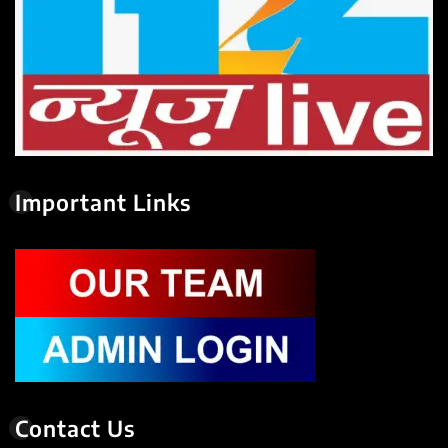
Important Links
Contact Us