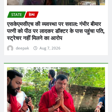
STATE
हेल्थ
एसकेएमसीएच की व्यवस्था पर सवाल: गंभीर बीमार
पत्नी को पीठ पर लादकर डॉक्टर के पास पहुंचा पति,
स्ट्रेचर नहीं मिलने का आरोप
deepak
Aug 7, 2026