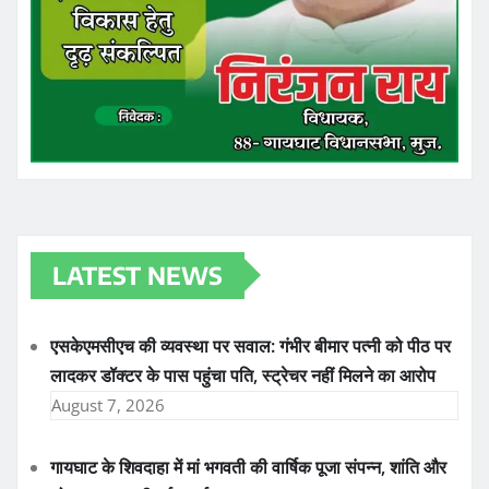
LATEST NEWS
एसकेएमसीएच की व्यवस्था पर सवाल: गंभीर बीमार पत्नी को पीठ पर
लादकर डॉक्टर के पास पहुंचा पति, स्ट्रेचर नहीं मिलने का आरोप
August 7, 2026
गायघाट के शिवदाहा में मां भगवती की वार्षिक पूजा संपन्न, शांति और