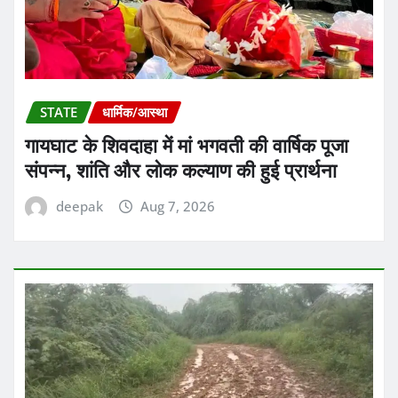
STATE
धार्मिक/आस्था
गायघाट के शिवदाहा में मां भगवती की वार्षिक पूजा
संपन्न, शांति और लोक कल्याण की हुई प्रार्थना
deepak
Aug 7, 2026