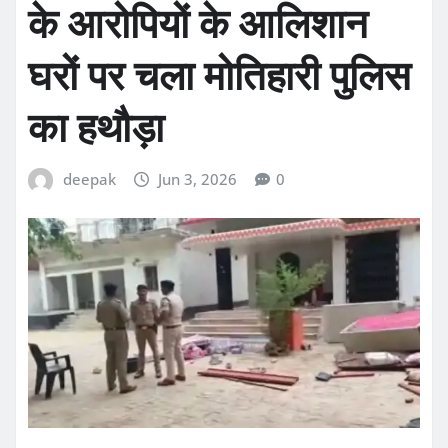
के आरोपियों के आलिशान
घरों पर चला मोतिहारी पुलिस
का हथौड़ा
deepak
Jun 3, 2026
0