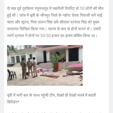
दो माह पूर्व तुरकिया रघुनाथपुर में जहरीली स्पिरिट से 10 लोगों की मौत
हुई थी। जांच में यूपी के जौनपुर जिले के नहोरा डेरवा निवासी सगे भाई
चंदन और सूरज, पिता ललन सिंह उर्फ शीतला प्रसाद सिंह को मुख्य
सप्लायर चिन्हित किया गया। घटना के बाद से दोनों फरार थे। एसपी
स्वर्ण प्रभात ने दोनों पर 50-50 हजार का इनाम घोषित किया था।
यूपी में भारी बल के साथ पहुंची टीम, देखते ही देखते मलबे में बदली
बिल्डिंग*