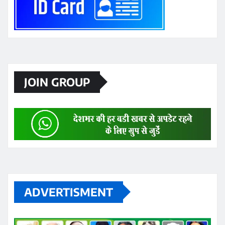
JOIN GROUP
ADVERTISMENT