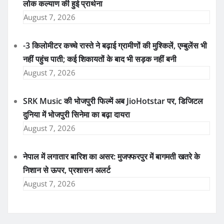
लोक कल्याण की हुई प्रार्थना
August 7, 2026
-3 किलोमीटर कच्चे रास्ते ने बढ़ाई ग्रामीणों की मुश्किलें, एम्बुलेंस भी
नहीं पहुंच पाती; कई शिकायतों के बाद भी सड़क नहीं बनी
August 7, 2026
SRK Music की भोजपुरी फिल्में अब JioHotstar पर, डिजिटल
दुनिया में भोजपुरी सिनेमा का बढ़ा दायरा
August 7, 2026
नेपाल में लगातार बारिश का असर: मुजफ्फरपुर में बागमती खतरे के
निशान से ऊपर, प्रशासन अलर्ट
August 7, 2026