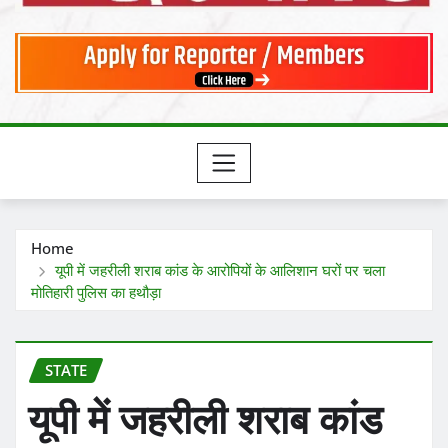
Home
यूपी में जहरीली शराब कांड के आरोपियों के आलिशान घरों पर चला
मोतिहारी पुलिस का हथौड़ा
STATE
यूपी में जहरीली शराब कांड