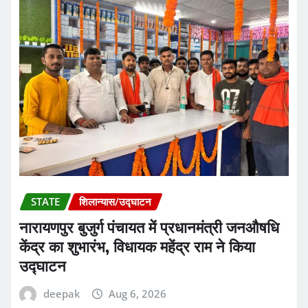
STATE
शिलान्यास/उद्घाटन
नारायणपुर बुजुर्ग पंचायत में प्रधानमंत्री जनऔषधि
केंद्र का शुभारंभ, विधायक महेंद्र राम ने किया
उद्घाटन
deepak
Aug 6, 2026