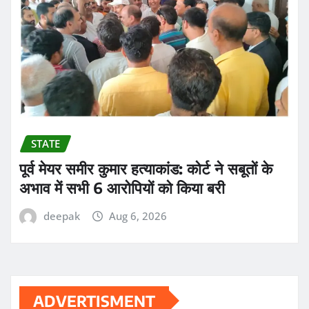
STATE
पूर्व मेयर समीर कुमार हत्याकांड: कोर्ट ने सबूतों के
अभाव में सभी 6 आरोपियों को किया बरी
deepak
Aug 6, 2026
ADVERTISMENT