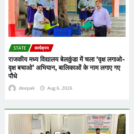
STATE
कार्यक्रम
राजकीय मध्य विद्यालय बेलकुंडा में चला ‘वृक्ष लगाओ-
वृक्ष बचाओ’ अभियान, बालिकाओं के नाम लगाए गए
पौधे
deepak
Aug 6, 2026