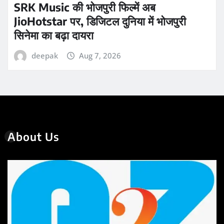
SRK Music की भोजपुरी फिल्में अब
JioHotstar पर, डिजिटल दुनिया में भोजपुरी
सिनेमा का बढ़ा दायरा
deepak
Aug 7, 2026
About Us