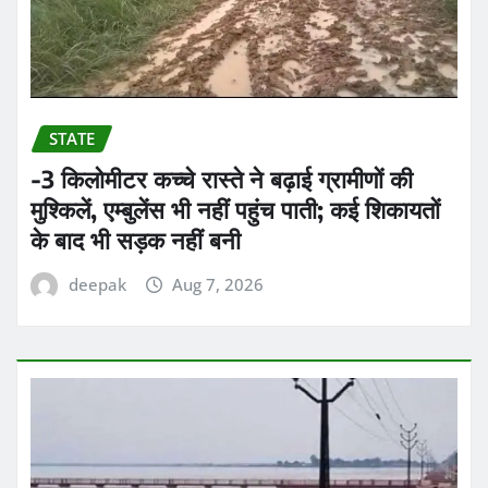
STATE
-3 किलोमीटर कच्चे रास्ते ने बढ़ाई ग्रामीणों की
मुश्किलें, एम्बुलेंस भी नहीं पहुंच पाती; कई शिकायतों
के बाद भी सड़क नहीं बनी
deepak
Aug 7, 2026