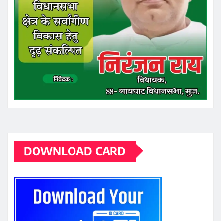
DOWNLOAD CARD