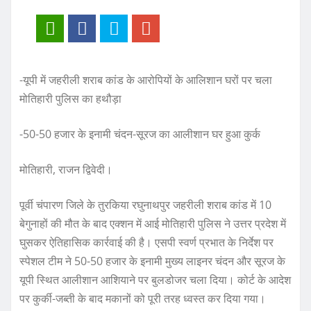
-यूपी में जहरीली शराब कांड के आरोपियों के आलिशान घरों पर चला
मोतिहारी पुलिस का हथौड़ा
-50-50 हजार के इनामी चंदन-सूरज का आलीशान घर हुआ कुर्क
मोतिहारी, राजन द्विवेदी।
पूर्वी चंपारण जिले के तुरकिया रघुनाथपुर जहरीली शराब कांड में 10
बेगुनाहों की मौत के बाद एक्शन में आई मोतिहारी पुलिस ने उत्तर प्रदेश में
घुसकर ऐतिहासिक कार्रवाई की है। एसपी स्वर्ण प्रभात के निर्देश पर
स्पेशल टीम ने 50-50 हजार के इनामी मुख्य लाइनर चंदन और सूरज के
यूपी स्थित आलीशान आशियाने पर बुलडोजर चला दिया। कोर्ट के आदेश
पर कुर्की-जब्ती के बाद मकानों को पूरी तरह ध्वस्त कर दिया गया।