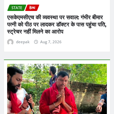
STATE
हेल्थ
एसकेएमसीएच की व्यवस्था पर सवाल: गंभीर बीमार
पत्नी को पीठ पर लादकर डॉक्टर के पास पहुंचा पति,
स्ट्रेचर नहीं मिलने का आरोप
deepak
Aug 7, 2026