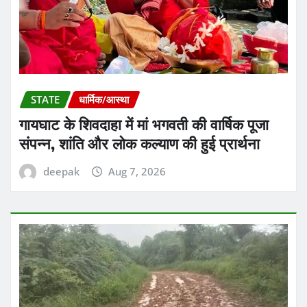
STATE
धार्मिक/आस्था
गायघाट के शिवदाहा में मां भगवती की वार्षिक पूजा
संपन्न, शांति और लोक कल्याण की हुई प्रार्थना
deepak
Aug 7, 2026