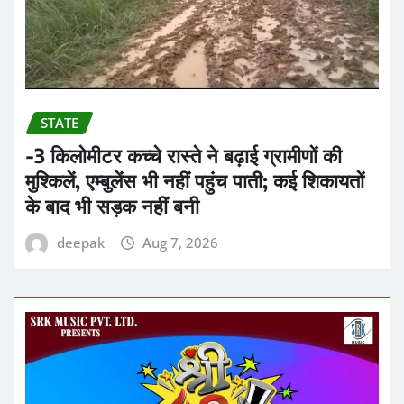
STATE
-3 किलोमीटर कच्चे रास्ते ने बढ़ाई ग्रामीणों की
मुश्किलें, एम्बुलेंस भी नहीं पहुंच पाती; कई शिकायतों
के बाद भी सड़क नहीं बनी
deepak
Aug 7, 2026