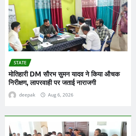
STATE
मोतिहारी DM सौरभ सुमन यादव ने किया औचक
निरीक्षण, लापरवाही पर जताई नाराजगी
deepak
Aug 6, 2026