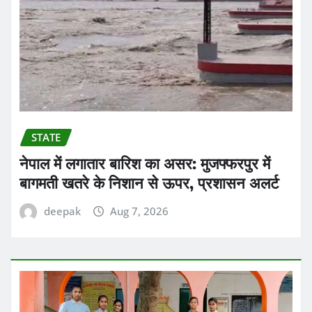
STATE
नेपाल में लगातार बारिश का असर: मुजफ्फरपुर में
बागमती खतरे के निशान से ऊपर, प्रशासन अलर्ट
deepak
Aug 7, 2026