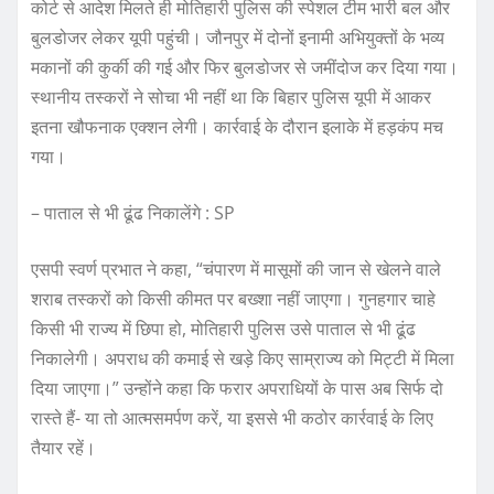
कोर्ट से आदेश मिलते ही मोतिहारी पुलिस की स्पेशल टीम भारी बल और
बुलडोजर लेकर यूपी पहुंची। जौनपुर में दोनों इनामी अभियुक्तों के भव्य
मकानों की कुर्की की गई और फिर बुलडोजर से जमींदोज कर दिया गया।
स्थानीय तस्करों ने सोचा भी नहीं था कि बिहार पुलिस यूपी में आकर
इतना खौफनाक एक्शन लेगी। कार्रवाई के दौरान इलाके में हड़कंप मच
गया।
– पाताल से भी ढूंढ निकालेंगे : SP
एसपी स्वर्ण प्रभात ने कहा, “चंपारण में मासूमों की जान से खेलने वाले
शराब तस्करों को किसी कीमत पर बख्शा नहीं जाएगा। गुनहगार चाहे
किसी भी राज्य में छिपा हो, मोतिहारी पुलिस उसे पाताल से भी ढूंढ
निकालेगी। अपराध की कमाई से खड़े किए साम्राज्य को मिट्टी में मिला
दिया जाएगा।” उन्होंने कहा कि फरार अपराधियों के पास अब सिर्फ दो
रास्ते हैं- या तो आत्मसमर्पण करें, या इससे भी कठोर कार्रवाई के लिए
तैयार रहें।