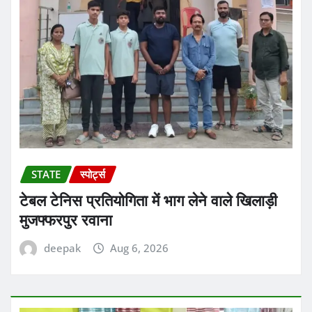
STATE
स्पोर्ट्स
टेबल टेनिस प्रतियोगिता में भाग लेने वाले खिलाड़ी
मुजफ्फरपुर रवाना
deepak
Aug 6, 2026