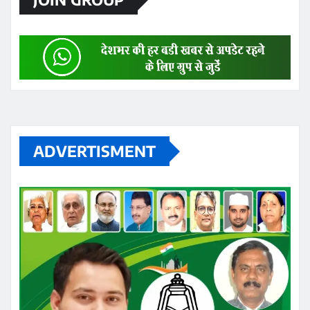
ADVERTISMENT