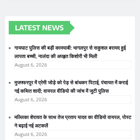
LATEST NEWS
गायघाट पुलिस की बड़ी कामयाबी: भागलपुर से सकुशल बरामद हुई
लापता बच्ची, नालंदा की अपहृत किशोरी भी मिली
August 6, 2026
मुजफ्फरपुर में प्रेमी जोड़े को पेड़ से बांधकर पिटाई, पंचायत में कराई
गई कथित शादी; वायरल वीडियो की जांच में जुटी पुलिस
August 6, 2026
मल्लिका शेरावत के साथ तेज प्रताप यादव का वीडियो वायरल, पोस्ट
ने बढ़ाई नई अटकलें
August 6, 2026