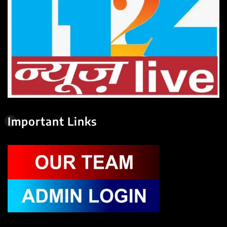
Important Links