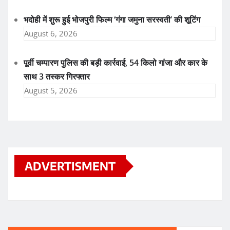
भदोही में शुरू हुई भोजपुरी फिल्म ‘गंगा जमुना सरस्वती’ की शूटिंग
August 6, 2026
पूर्वी चम्पारण पुलिस की बड़ी कार्रवाई, 54 किलो गांजा और कार के
साथ 3 तस्कर गिरफ्तार
August 5, 2026
ADVERTISMENT