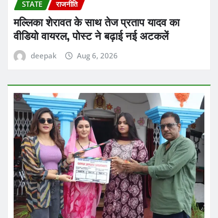
STATE
राजनीति
मल्लिका शेरावत के साथ तेज प्रताप यादव का
वीडियो वायरल, पोस्ट ने बढ़ाई नई अटकलें
deepak
Aug 6, 2026