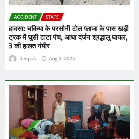
ACCIDENT
STATE
हादसा: चकिया के परसौनी टोल प्लाजा के पास खड़ी
ट्रक में घुसी टाटा पंच, आधा दर्जन श्रद्धालु घायल,
3 की हालत गंभीर
deepak
Aug 5, 2026