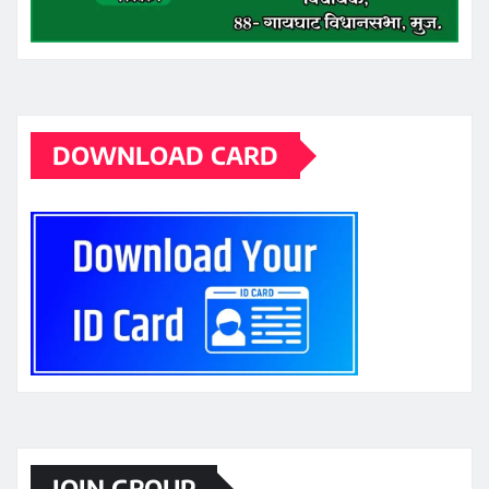
DOWNLOAD CARD
JOIN GROUP