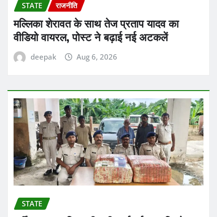
STATE
राजनीति
मल्लिका शेरावत के साथ तेज प्रताप यादव का
वीडियो वायरल, पोस्ट ने बढ़ाई नई अटकलें
deepak
Aug 6, 2026
STATE