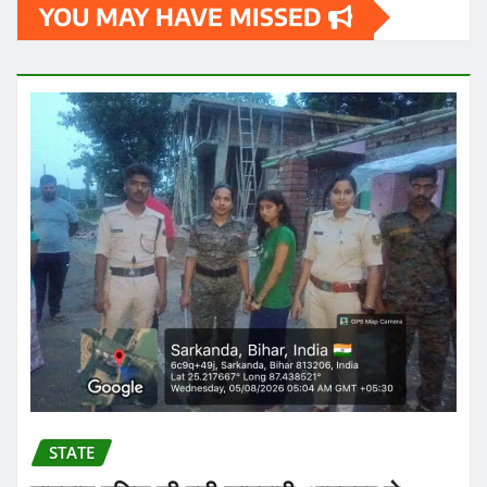
YOU MAY HAVE MISSED
STATE