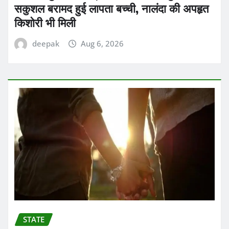
सकुशल बरामद हुई लापता बच्ची, नालंदा की अपहृत
किशोरी भी मिली
deepak
Aug 6, 2026
STATE