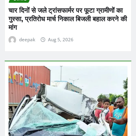
चार दिनों से जले ट्रांसफार्मर पर फूटा ग्रामीणों का
गुस्सा, प्रतिरोध मार्च निकाल बिजली बहाल करने की
मांग
deepak
Aug 5, 2026