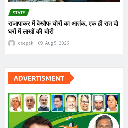
STATE
राजापाकर में बेखौफ चोरों का आतंक, एक ही रात दो
घरों में लाखों की चोरी
deepak
Aug 5, 2026
ADVERTISMENT