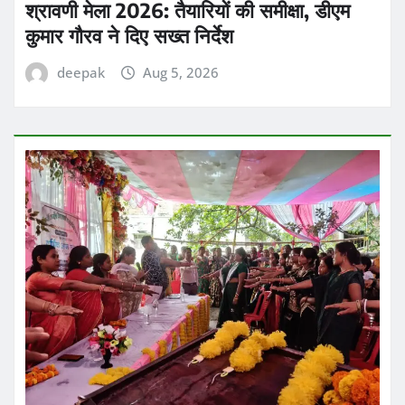
श्रावणी मेला 2026: तैयारियों की समीक्षा, डीएम
कुमार गौरव ने दिए सख्त निर्देश
deepak
Aug 5, 2026