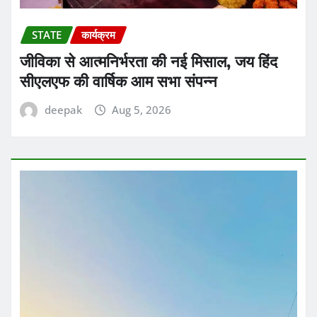
STATE
कार्यक्रम
जीविका से आत्मनिर्भरता की नई मिसाल, जय हिंद
सीएलएफ की वार्षिक आम सभा संपन्न
deepak
Aug 5, 2026