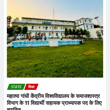
STATE
शिक्षा
महात्मा गांधी केंद्रीय विश्वविद्यालय के समाजशास्त्र
विभाग के 11 विद्यार्थी सहायक प्राध्यापक पद के लिए
चयनित