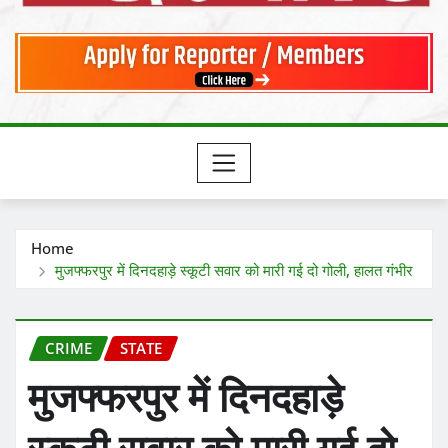
Home
मुजफ्फरपुर में दिनदहाड़े स्कूटी सवार को मारी गई दो गोली, हालत गंभीर
CRIME
STATE
मुजफ्फरपुर में दिनदहाड़े