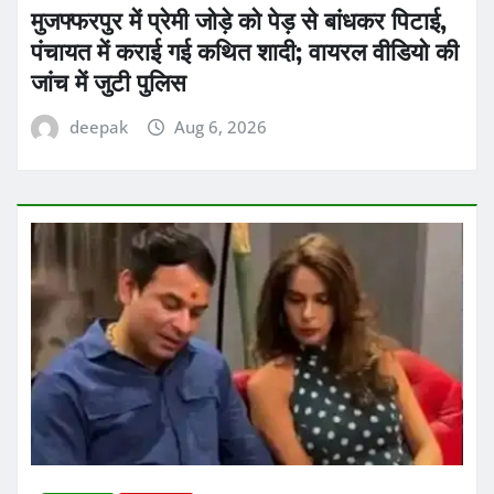
मुजफ्फरपुर में प्रेमी जोड़े को पेड़ से बांधकर पिटाई,
पंचायत में कराई गई कथित शादी; वायरल वीडियो की
जांच में जुटी पुलिस
deepak
Aug 6, 2026