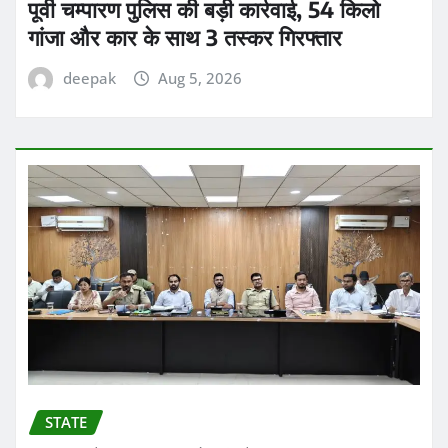
पूर्वी चम्पारण पुलिस की बड़ी कार्रवाई, 54 किलो
गांजा और कार के साथ 3 तस्कर गिरफ्तार
deepak
Aug 5, 2026
STATE