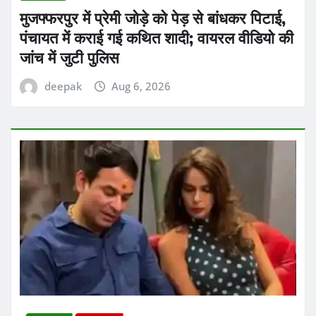
मुजफ्फरपुर में प्रेमी जोड़े को पेड़ से बांधकर पिटाई,
पंचायत में कराई गई कथित शादी; वायरल वीडियो की
जांच में जुटी पुलिस
deepak
Aug 6, 2026