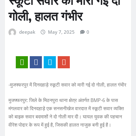
स्कूटी सवार को मारी गई दो
गोली, हालत गंभीर
deepak
May 7, 2025
0
-मुजफ्फरपुर में दिनदहाड़े स्कूटी सवार को मारी गई दो गोली, हालत गंभीर
मुजफ्फरपुर: जिले के मिठनपुरा थाना क्षेत्र अंतर्गत BMP-6 के पास
मंगलवार को दिनदहाड़े एक सनसनीखेज वारदात में स्कूटी सवार व्यक्ति
को बाइक सवार बदमाशों ने दो गोली मार दी। घायल युवक की पहचान
वीरेश पोद्दार के रूप में हुई है, जिसकी हालत नाजुक बनी हुई है।