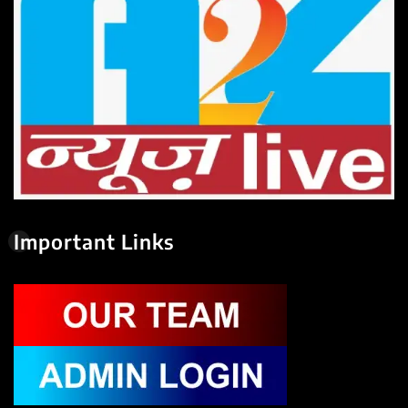
Important Links