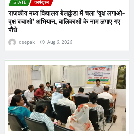
STATE
कार्यक्रम
राजकीय मध्य विद्यालय बेलकुंडा में चला ‘वृक्ष लगाओ-
वृक्ष बचाओ’ अभियान, बालिकाओं के नाम लगाए गए
पौधे
deepak
Aug 6, 2026