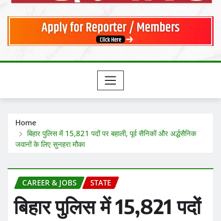
Home
बिहार पुलिस में 15,821 पदों पर बहाली, पूर्व सैनिकों और अर्द्धसैनिक
जवानों के लिए सुनहरा मौका
CAREER & JOBS
STATE
बिहार पुलिस में 15,821 पदों