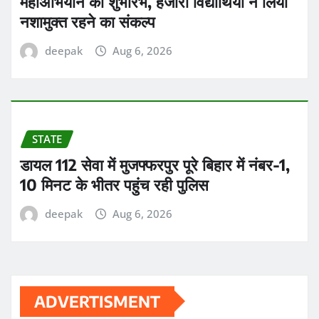
महाअभियान का शुभारंभ, हजारों विद्यार्थियों ने लिया
नशामुक्त रहने का संकल्प
deepak
Aug 6, 2026
STATE
डायल 112 सेवा में मुजफ्फरपुर पूरे बिहार में नंबर-1,
10 मिनट के भीतर पहुंच रही पुलिस
deepak
Aug 6, 2026
ADVERTISMENT