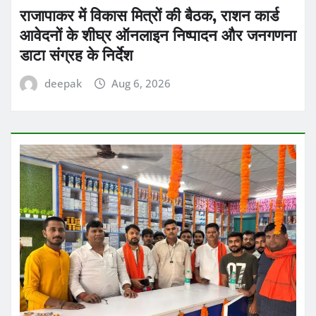
राजापाकर में विकास मित्रों की बैठक, राशन कार्ड
आवेदनों के शीघ्र ऑनलाइन निष्पादन और जनगणना
डाटा संग्रह के निर्देश
deepak
Aug 6, 2026