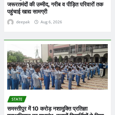
जरूरतमंदों की उम्मीद, गरीब व पीड़ित परिवारों तक
पहुंचाई खाद्य सामग्री
deepak
Aug 6, 2026
STATE
समस्तीपुर में 10 करोड़ नशामुक्ति प्रतिज्ञा