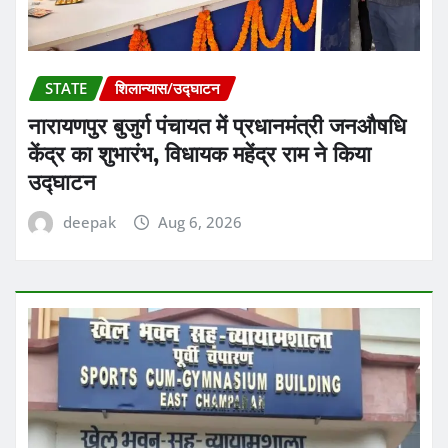
STATE
शिलान्यास/उद्घाटन
नारायणपुर बुजुर्ग पंचायत में प्रधानमंत्री जनऔषधि
केंद्र का शुभारंभ, विधायक महेंद्र राम ने किया
उद्घाटन
deepak
Aug 6, 2026