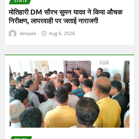
STATE
मोतिहारी DM सौरभ सुमन यादव ने किया औचक
निरीक्षण, लापरवाही पर जताई नाराजगी
deepak
Aug 6, 2026