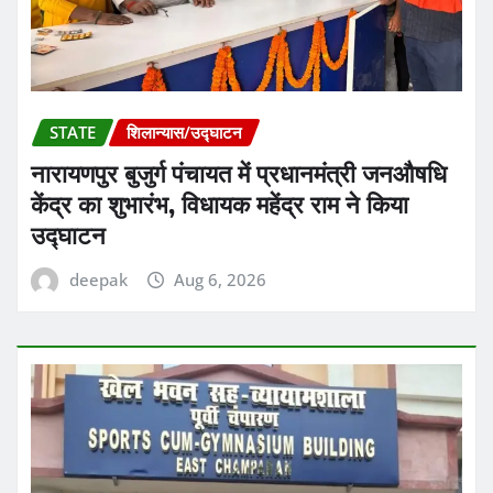
STATE
शिलान्यास/उद्घाटन
नारायणपुर बुजुर्ग पंचायत में प्रधानमंत्री जनऔषधि
केंद्र का शुभारंभ, विधायक महेंद्र राम ने किया
उद्घाटन
deepak
Aug 6, 2026