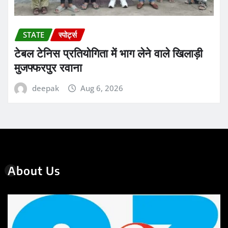
STATE
स्पोर्ट्स
टेबल टेनिस प्रतियोगिता में भाग लेने वाले खिलाड़ी
मुजफ्फरपुर रवाना
deepak
Aug 6, 2026
About Us