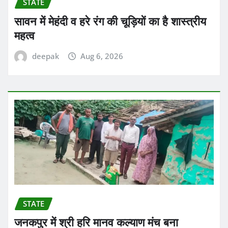
STATE
सावन में मेहंदी व हरे रंग की चूड़ियों का है शास्त्रीय
महत्व
deepak
Aug 6, 2026
STATE
जनकपुर में श्री हरि मानव कल्याण मंच बना