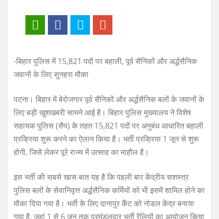
-बिहार पुलिस में 15,821 पदों पर बहाली, पूर्व सैनिकों और अर्द्धसैनिक
जवानों के लिए सुनहरा मौका
पटना। बिहार में बेरोजगार पूर्व सैनिकों और अर्द्धसैनिक बलों के जवानों के
लिए बड़ी खुशखबरी सामने आई है। बिहार पुलिस मुख्यालय ने विशेष
सहायक पुलिस (सैप) के तहत 15,821 पदों पर अनुबंध आधारित बहाली
प्रक्रिया शुरू करने का ऐलान किया है। भर्ती प्रक्रिया 1 जून से शुरू
होगी, जिसे लेकर पूरे राज्य में उत्साह का माहौल है।
इस भर्ती की सबसे खास बात यह है कि पहली बार केंद्रीय सशस्त्र
पुलिस बलों के सेवानिवृत्त अर्द्धसैनिक कर्मियों को भी इसमें शामिल होने का
मौका दिया गया है। भर्ती के लिए दानापुर कैंट को नोडल केंद्र बनाया
गया है, जहां 1 से 6 जून तक प्रमंडलवार भर्ती रैलियों का आयोजन किया