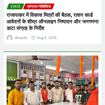
STATE
प्रोग्राम/गतिविधियां
राजापाकर में विकास मित्रों की बैठक, राशन कार्ड
आवेदनों के शीघ्र ऑनलाइन निष्पादन और जनगणना
डाटा संग्रह के निर्देश
deepak
Aug 6, 2026