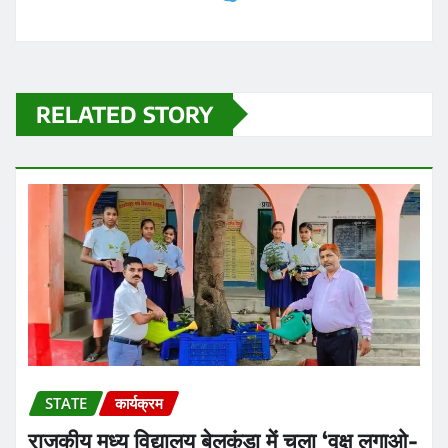
RELATED STORY
STATE
कार्यक्रम
राजकीय मध्य विद्यालय बेलकुंडा में चला ‘वृक्ष लगाओ-