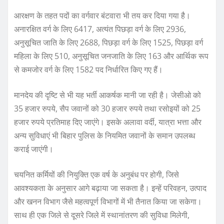
आरक्षण के तहत पदों का वर्गवार बंटवारा भी तय कर दिया गया है।
अनारक्षित वर्ग के लिए 6417, अत्यंत पिछड़ा वर्ग के लिए 2936,
अनुसूचित जाति के लिए 2688, पिछड़ा वर्ग के लिए 1525, पिछड़ा वर्ग
महिला के लिए 510, अनुसूचित जनजाति के लिए 163 और आर्थिक रूप
से कमजोर वर्ग के लिए 1582 पद निर्धारित किए गए हैं।
मानदेय की दृष्टि से भी यह भर्ती आकर्षक मानी जा रही है। जेसीओ को
35 हजार रुपये, सैप जवानों को 30 हजार रुपये तथा रसोइयों को 25
हजार रुपये प्रतिमाह दिए जाएंगे। इसके अलावा वर्दी, यात्रा भत्ता और
अन्य सुविधाएं भी बिहार पुलिस के नियमित जवानों के समान उपलब्ध
कराई जाएंगी।
चयनित कर्मियों की नियुक्ति एक वर्ष के अनुबंध पर होगी, जिसे
आवश्यकता के अनुसार आगे बढ़ाया जा सकता है। इन्हें परिवहन, उत्पाद
और खनन विभाग जैसे महत्वपूर्ण विभागों में भी तैनात किया जा सकेगा।
साथ ही एक जिले से दूसरे जिले में स्थानांतरण की सुविधा मिलेगी,