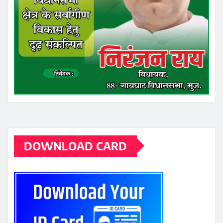
DOWNLOAD CARD