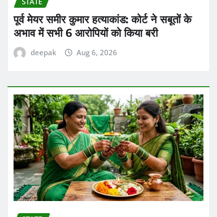
STATE
पूर्व मेयर समीर कुमार हत्याकांड: कोर्ट ने सबूतों के
अभाव में सभी 6 आरोपियों को किया बरी
deepak
Aug 6, 2026