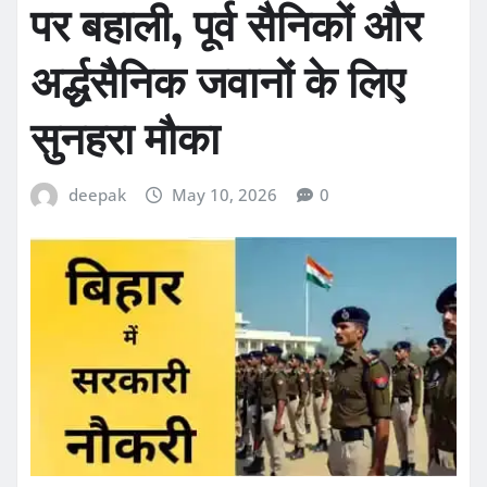
पर बहाली, पूर्व सैनिकों और
अर्द्धसैनिक जवानों के लिए
सुनहरा मौका
deepak
May 10, 2026
0