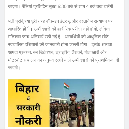
जाएगा। रैलियां प्रतिदिन सुबह 6:30 बजे से शाम 4 बजे तक चलेंगी।
भर्ती प्रक्रिया पूरी तरह वॉक-इन इंटरव्यू और दस्तावेज सत्यापन पर
आधारित होगी। उम्मीदवारों की शारीरिक परीक्षा नहीं होगी, लेकिन
मेडिकल जांच अनिवार्य रखी गई है। अभ्यर्थियों को आधुनिक छोटे
स्वचालित हथियारों की जानकारी होना जरूरी होगा। इसके अलावा
आपदा प्रबंधन, बम डिटेक्शन, ड्राइविंग, तैराकी, गोताखोरी और
मोटरबोट संचालन का अनुभव रखने वाले उम्मीदवारों को प्राथमिकता दी
जाएगी।