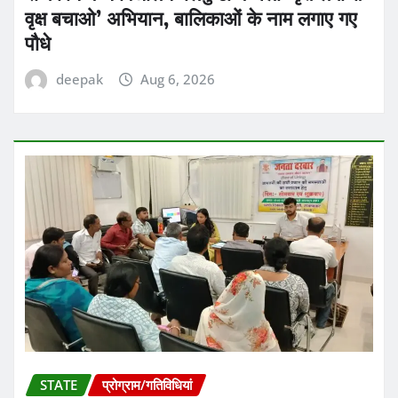
वृक्ष बचाओ’ अभियान, बालिकाओं के नाम लगाए गए
पौधे
deepak
Aug 6, 2026
STATE
प्रोग्राम/गतिविधियां