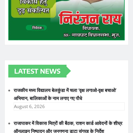
LATEST NEWS
राजकीय मध्य विद्यालय बेलकुंडा में चला ‘वृक्ष लगाओ-वृक्ष बचाओ’
अभियान, बालिकाओं के नाम लगाए गए पौधे
August 6, 2026
राजापाकर में विकास मित्रों की बैठक, राशन कार्ड आवेदनों के शीघ्र
ऑनलाइन निष्पादन और जनगणना डाटा संग्रह के निर्देश