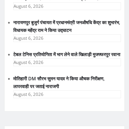
August 6, 2026
नारायणपुर बुजुर्ग पंचायत में प्रधानमंत्री जनऔषधि केंद्र का शुभारंभ,
विधायक महेंद्र राम ने किया उद्घाटन
August 6, 2026
टेबल टेनिस प्रतियोगिता में भाग लेने वाले खिलाड़ी मुजफ्फरपुर रवाना
August 6, 2026
मोतिहारी DM सौरभ सुमन यादव ने किया औचक निरीक्षण,
लापरवाही पर जताई नाराजगी
August 6, 2026