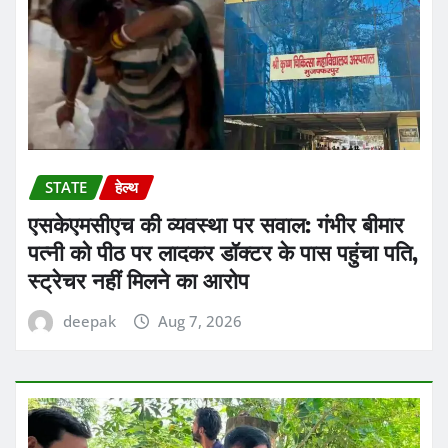
STATE
हेल्थ
एसकेएमसीएच की व्यवस्था पर सवाल: गंभीर बीमार
पत्नी को पीठ पर लादकर डॉक्टर के पास पहुंचा पति,
स्ट्रेचर नहीं मिलने का आरोप
deepak
Aug 7, 2026