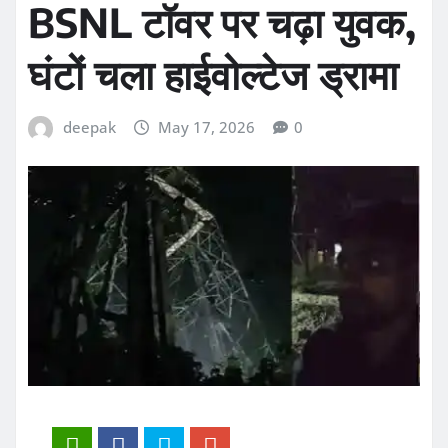
BSNL टॉवर पर चढ़ा युवक,
घंटों चला हाईवोल्टेज ड्रामा
deepak
May 17, 2026
0