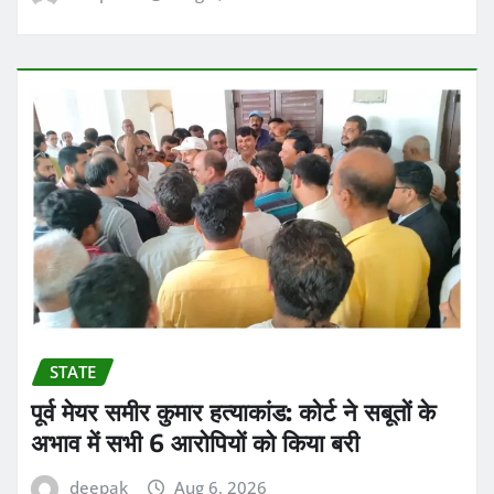
STATE
पूर्व मेयर समीर कुमार हत्याकांड: कोर्ट ने सबूतों के
अभाव में सभी 6 आरोपियों को किया बरी
deepak
Aug 6, 2026