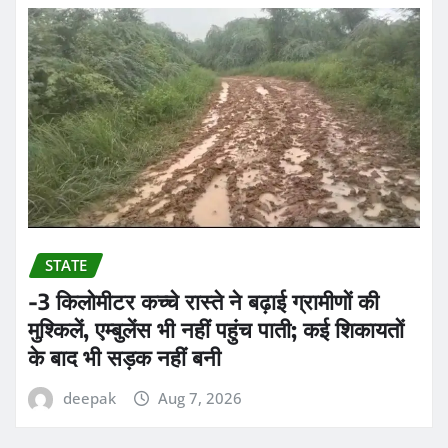
STATE
-3 किलोमीटर कच्चे रास्ते ने बढ़ाई ग्रामीणों की
मुश्किलें, एम्बुलेंस भी नहीं पहुंच पाती; कई शिकायतों
के बाद भी सड़क नहीं बनी
deepak
Aug 7, 2026