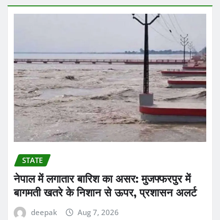
STATE
नेपाल में लगातार बारिश का असर: मुजफ्फरपुर में
बागमती खतरे के निशान से ऊपर, प्रशासन अलर्ट
deepak
Aug 7, 2026