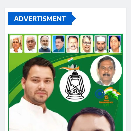
ADVERTISMENT