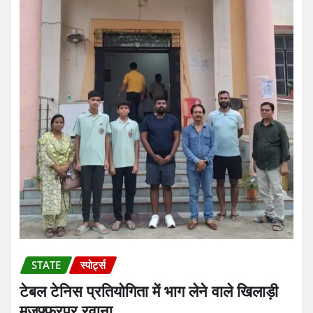
STATE
स्पोर्ट्स
टेबल टेनिस प्रतियोगिता में भाग लेने वाले खिलाड़ी
मुजफ्फरपुर रवाना