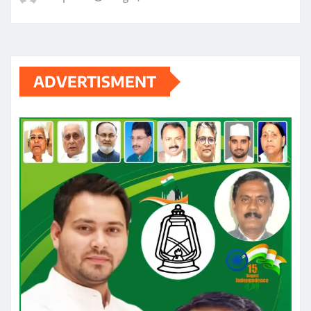
ADVERTISMENT