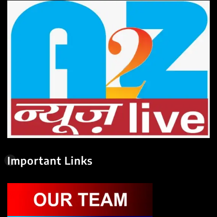
Important Links