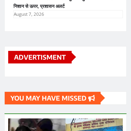
निशान से ऊपर, प्रशासन अलर्ट
August 7, 2026
ADVERTISMENT
YOU MAY HAVE MISSED