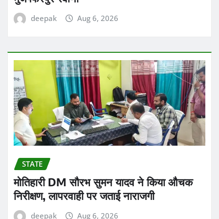
deepak
Aug 6, 2026
STATE
मोतिहारी DM सौरभ सुमन यादव ने किया औचक
निरीक्षण, लापरवाही पर जताई नाराजगी
deepak
Aug 6, 2026