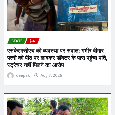
STATE
हेल्थ
एसकेएमसीएच की व्यवस्था पर सवाल: गंभीर बीमार
पत्नी को पीठ पर लादकर डॉक्टर के पास पहुंचा पति,
स्ट्रेचर नहीं मिलने का आरोप
deepak
Aug 7, 2026