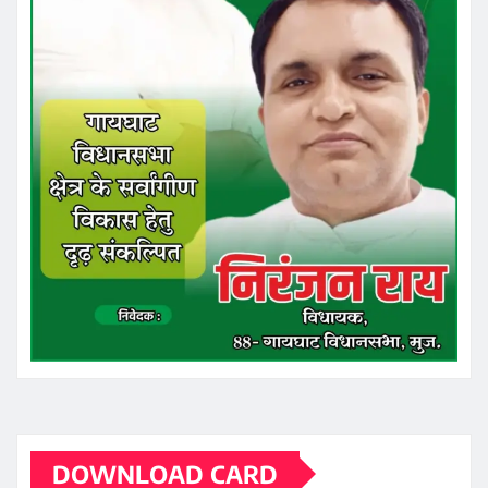
DOWNLOAD CARD