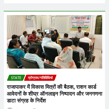
STATE
प्रोग्राम/गतिविधियां
राजापाकर में विकास मित्रों की बैठक, राशन कार्ड
आवेदनों के शीघ्र ऑनलाइन निष्पादन और जनगणना
डाटा संग्रह के निर्देश