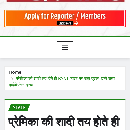
Home
प्रेमिका की शादी तय होते ही BSNL टॉवर पर चढ़ा युवक, घंटों चला
हाईवोल्टेज ड्रामा
STATE
प्रेमिका की शादी तय होते ही