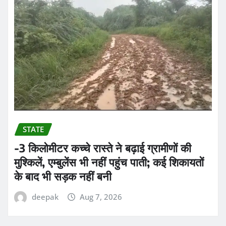
STATE
-3 किलोमीटर कच्चे रास्ते ने बढ़ाई ग्रामीणों की
मुश्किलें, एम्बुलेंस भी नहीं पहुंच पाती; कई शिकायतों
के बाद भी सड़क नहीं बनी
deepak
Aug 7, 2026