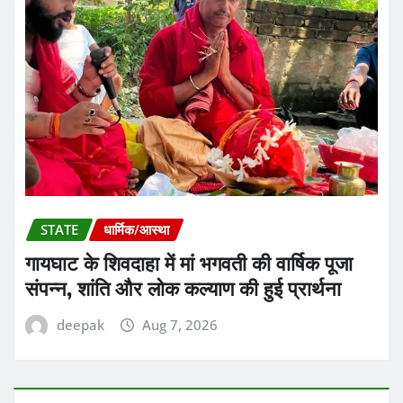
STATE
धार्मिक/आस्था
गायघाट के शिवदाहा में मां भगवती की वार्षिक पूजा
संपन्न, शांति और लोक कल्याण की हुई प्रार्थना
deepak
Aug 7, 2026