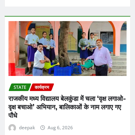
STATE
कार्यक्रम
राजकीय मध्य विद्यालय बेलकुंडा में चला ‘वृक्ष लगाओ-
वृक्ष बचाओ’ अभियान, बालिकाओं के नाम लगाए गए
पौधे
deepak
Aug 6, 2026