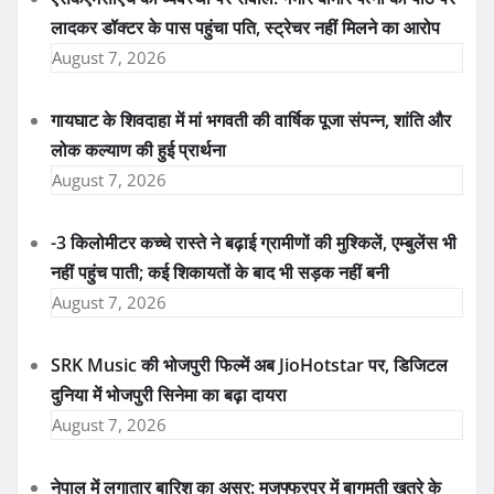
लादकर डॉक्टर के पास पहुंचा पति, स्ट्रेचर नहीं मिलने का आरोप
August 7, 2026
गायघाट के शिवदाहा में मां भगवती की वार्षिक पूजा संपन्न, शांति और
लोक कल्याण की हुई प्रार्थना
August 7, 2026
-3 किलोमीटर कच्चे रास्ते ने बढ़ाई ग्रामीणों की मुश्किलें, एम्बुलेंस भी
नहीं पहुंच पाती; कई शिकायतों के बाद भी सड़क नहीं बनी
August 7, 2026
SRK Music की भोजपुरी फिल्में अब JioHotstar पर, डिजिटल
दुनिया में भोजपुरी सिनेमा का बढ़ा दायरा
August 7, 2026
नेपाल में लगातार बारिश का असर: मुजफ्फरपुर में बागमती खतरे के