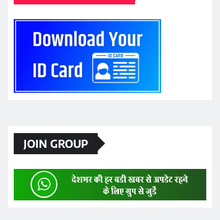
JOIN GROUP