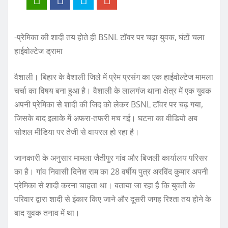
-प्रेमिका की शादी तय होते ही BSNL टॉवर पर चढ़ा युवक, घंटों चला
हाईवोल्टेज ड्रामा
वैशाली। बिहार के वैशाली जिले में प्रेम प्रसंग का एक हाईवोल्टेज मामला
चर्चा का विषय बना हुआ है। वैशाली के लालगंज थाना क्षेत्र में एक युवक
अपनी प्रेमिका से शादी की जिद को लेकर BSNL टॉवर पर चढ़ गया,
जिसके बाद इलाके में अफरा-तफरी मच गई। घटना का वीडियो अब
सोशल मीडिया पर तेजी से वायरल हो रहा है।
जानकारी के अनुसार मामला जैतीपुर गांव और बिजली कार्यालय परिसर
का है। गांव निवासी दिनेश राम का 28 वर्षीय पुत्र अरविंद कुमार अपनी
प्रेमिका से शादी करना चाहता था। बताया जा रहा है कि युवती के
परिवार द्वारा शादी से इंकार किए जाने और दूसरी जगह रिश्ता तय होने के
बाद युवक तनाव में था।