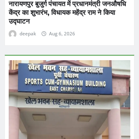
नारायणपुर बुजुर्ग पंचायत में प्रधानमंत्री जनऔषधि
केंद्र का शुभारंभ, विधायक महेंद्र राम ने किया
उद्घाटन
deepak
Aug 6, 2026