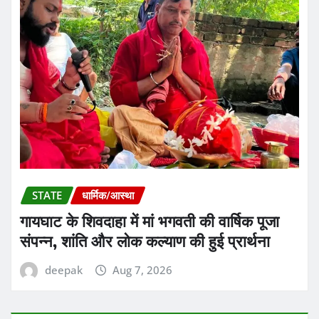
STATE
धार्मिक/आस्था
गायघाट के शिवदाहा में मां भगवती की वार्षिक पूजा
संपन्न, शांति और लोक कल्याण की हुई प्रार्थना
deepak
Aug 7, 2026