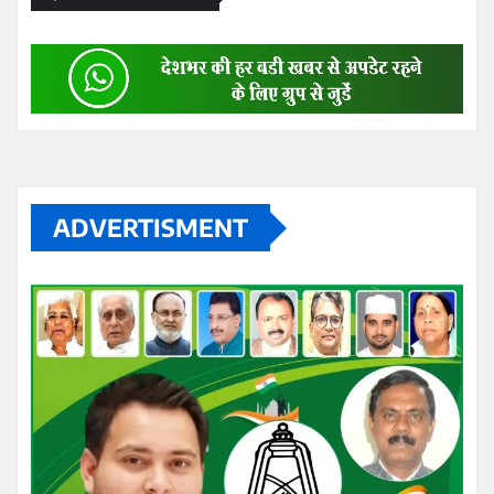
ADVERTISMENT