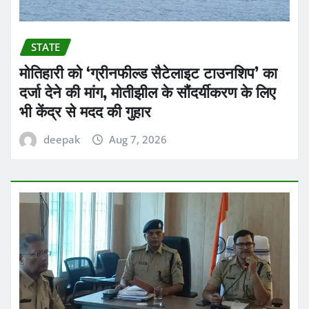
STATE
मोतिहारी को ‘ग्रीनफील्ड सैटेलाइट टाउनशिप’ का
दर्जा देने की मांग, मोतीझील के सौंदर्यीकरण के लिए
भी केंद्र से मदद की गुहार
deepak
Aug 7, 2026