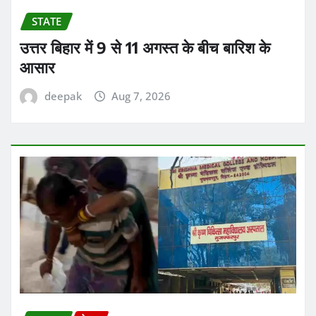
STATE
उत्तर बिहार में 9 से 11 अगस्त के बीच बारिश के
आसार
deepak
Aug 7, 2026