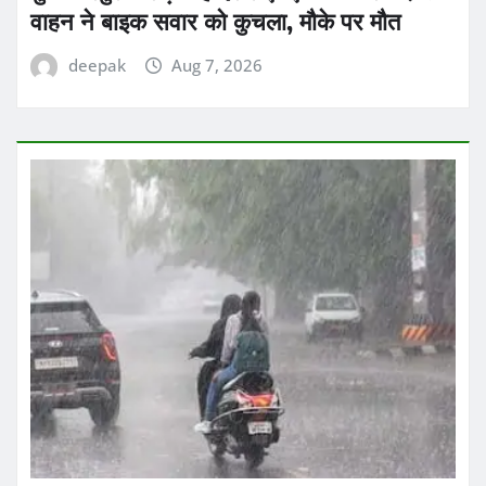
वाहन ने बाइक सवार को कुचला, मौके पर मौत
deepak
Aug 7, 2026