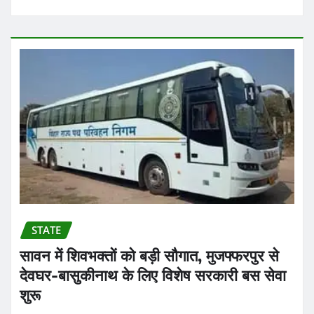
STATE
सावन में शिवभक्तों को बड़ी सौगात, मुजफ्फरपुर से
देवघर-बासुकीनाथ के लिए विशेष सरकारी बस सेवा
शुरू