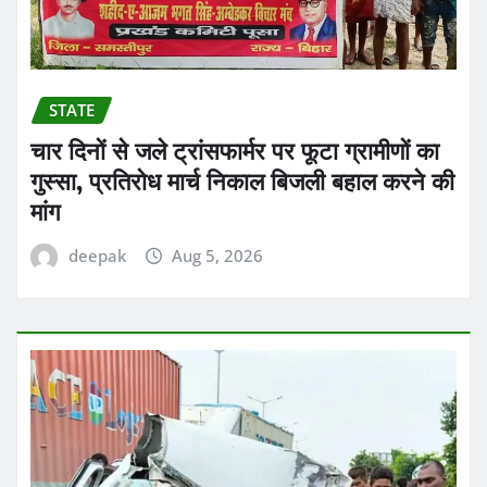
STATE
चार दिनों से जले ट्रांसफार्मर पर फूटा ग्रामीणों का
गुस्सा, प्रतिरोध मार्च निकाल बिजली बहाल करने की
मांग
deepak
Aug 5, 2026