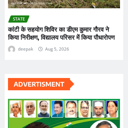
STATE
कांटी के सहयोग शिविर का डीएम कुमार गौरव ने
किया निरीक्षण, विद्यालय परिसर में किया पौधारोपण
deepak
Aug 5, 2026
ADVERTISMENT