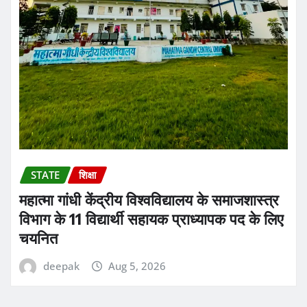
STATE
शिक्षा
महात्मा गांधी केंद्रीय विश्वविद्यालय के समाजशास्त्र
विभाग के 11 विद्यार्थी सहायक प्राध्यापक पद के लिए
चयनित
deepak
Aug 5, 2026