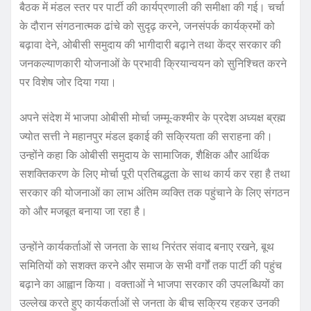
बैठक में मंडल स्तर पर पार्टी की कार्यप्रणाली की समीक्षा की गई। चर्चा
के दौरान संगठनात्मक ढांचे को सुदृढ़ करने, जनसंपर्क कार्यक्रमों को
बढ़ावा देने, ओबीसी समुदाय की भागीदारी बढ़ाने तथा केंद्र सरकार की
जनकल्याणकारी योजनाओं के प्रभावी क्रियान्वयन को सुनिश्चित करने
पर विशेष जोर दिया गया।
अपने संदेश में भाजपा ओबीसी मोर्चा जम्मू-कश्मीर के प्रदेश अध्यक्ष ब्रह्म
ज्योत सत्ती ने महानपुर मंडल इकाई की सक्रियता की सराहना की।
उन्होंने कहा कि ओबीसी समुदाय के सामाजिक, शैक्षिक और आर्थिक
सशक्तिकरण के लिए मोर्चा पूरी प्रतिबद्धता के साथ कार्य कर रहा है तथा
सरकार की योजनाओं का लाभ अंतिम व्यक्ति तक पहुंचाने के लिए संगठन
को और मजबूत बनाया जा रहा है।
उन्होंने कार्यकर्ताओं से जनता के साथ निरंतर संवाद बनाए रखने, बूथ
समितियों को सशक्त करने और समाज के सभी वर्गों तक पार्टी की पहुंच
बढ़ाने का आह्वान किया। वक्ताओं ने भाजपा सरकार की उपलब्धियों का
उल्लेख करते हुए कार्यकर्ताओं से जनता के बीच सक्रिय रहकर उनकी