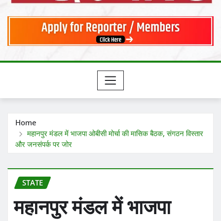
Home
महानपुर मंडल में भाजपा ओबीसी मोर्चा की मासिक बैठक, संगठन विस्तार
और जनसंपर्क पर जोर
STATE
महानपुर मंडल में भाजपा