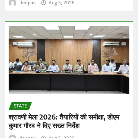
deepak
Aug 5, 2026
STATE
श्रावणी मेला 2026: तैयारियों की समीक्षा, डीएम
कुमार गौरव ने दिए सख्त निर्देश