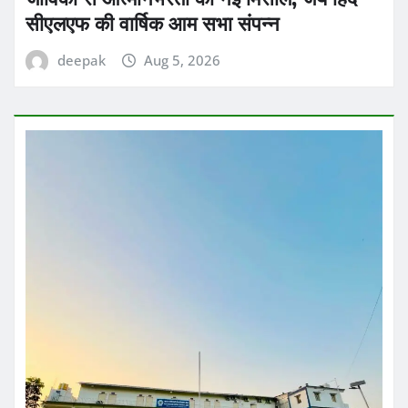
सीएलएफ की वार्षिक आम सभा संपन्न
deepak
Aug 5, 2026