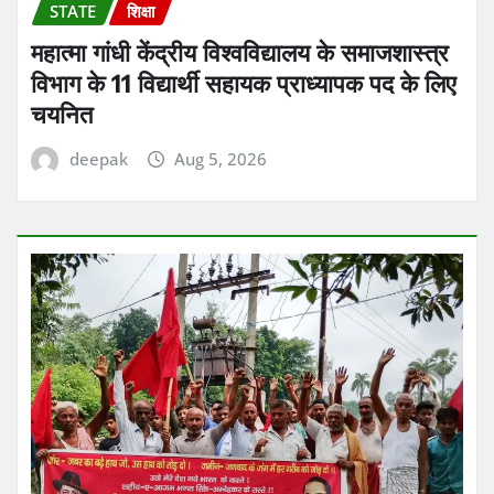
STATE
शिक्षा
महात्मा गांधी केंद्रीय विश्वविद्यालय के समाजशास्त्र
विभाग के 11 विद्यार्थी सहायक प्राध्यापक पद के लिए
चयनित
deepak
Aug 5, 2026