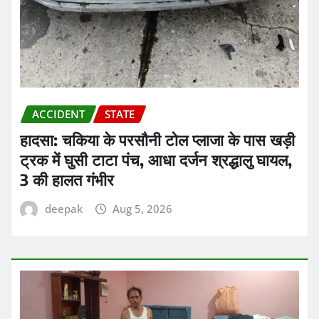
ACCIDENT
STATE
हादसा: चकिया के परसौनी टोल प्लाजा के पास खड़ी
ट्रक में घुसी टाटा पंच, आधा दर्जन श्रद्धालु घायल,
3 की हालत गंभीर
deepak
Aug 5, 2026