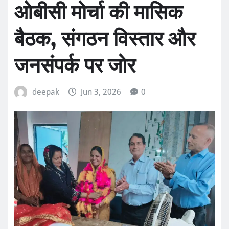
ओबीसी मोर्चा की मासिक
बैठक, संगठन विस्तार और
जनसंपर्क पर जोर
deepak
Jun 3, 2026
0