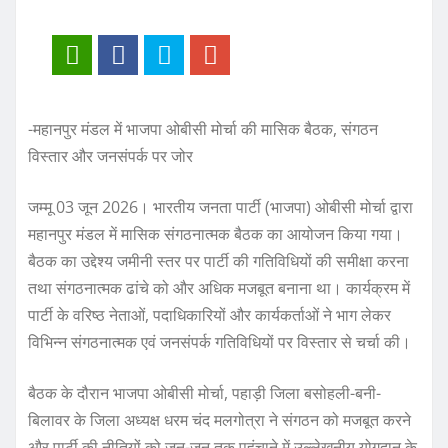
-महानपुर मंडल में भाजपा ओबीसी मोर्चा की मासिक बैठक, संगठन
विस्तार और जनसंपर्क पर जोर
जम्मू 03 जून 2026। भारतीय जनता पार्टी (भाजपा) ओबीसी मोर्चा द्वारा
महानपुर मंडल में मासिक संगठनात्मक बैठक का आयोजन किया गया।
बैठक का उद्देश्य जमीनी स्तर पर पार्टी की गतिविधियों की समीक्षा करना
तथा संगठनात्मक ढांचे को और अधिक मजबूत बनाना था। कार्यक्रम में
पार्टी के वरिष्ठ नेताओं, पदाधिकारियों और कार्यकर्ताओं ने भाग लेकर
विभिन्न संगठनात्मक एवं जनसंपर्क गतिविधियों पर विस्तार से चर्चा की।
बैठक के दौरान भाजपा ओबीसी मोर्चा, पहाड़ी जिला बसोहली-बनी-
बिलावर के जिला अध्यक्ष धरम चंद मलगोत्रा ने संगठन को मजबूत करने
और पार्टी की नीतियों को जन-जन तक पहुंचाने में उल्लेखनीय योगदान के