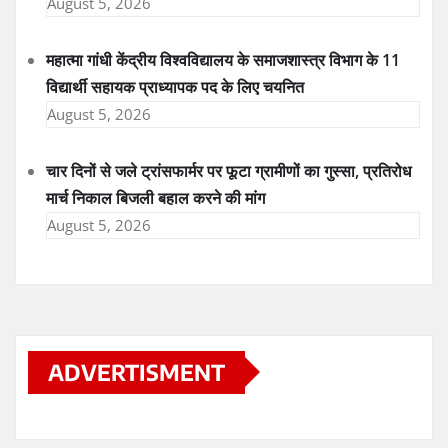
August 5, 2026
महात्मा गांधी केंद्रीय विश्वविद्यालय के समाजशास्त्र विभाग के 11
विद्यार्थी सहायक प्राध्यापक पद के लिए चयनित
August 5, 2026
चार दिनों से जले ट्रांसफार्मर पर फूटा ग्रामीणों का गुस्सा, प्रतिरोध
मार्च निकाल बिजली बहाल करने की मांग
August 5, 2026
ADVERTISMENT