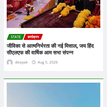
STATE
कार्यक्रम
जीविका से आत्मनिर्भरता की नई मिसाल, जय हिंद
सीएलएफ की वार्षिक आम सभा संपन्न
deepak
Aug 5, 2026