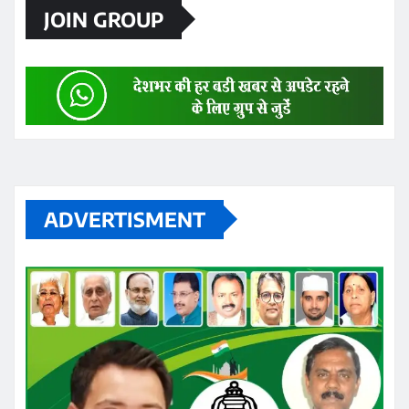
JOIN GROUP
ADVERTISMENT