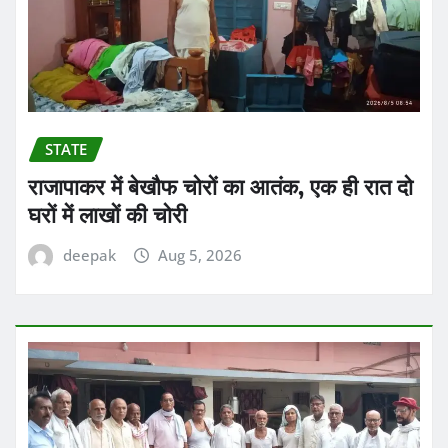
STATE
राजापाकर में बेखौफ चोरों का आतंक, एक ही रात दो
घरों में लाखों की चोरी
deepak
Aug 5, 2026