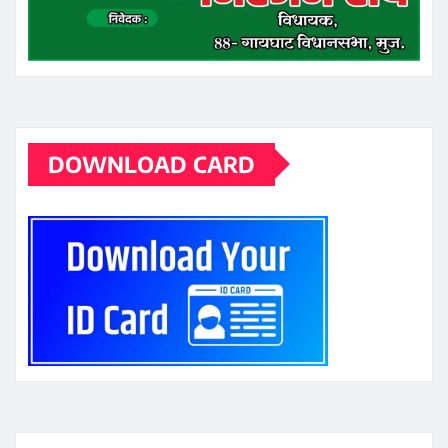
DOWNLOAD CARD