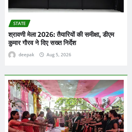
STATE
श्रावणी मेला 2026: तैयारियों की समीक्षा, डीएम
कुमार गौरव ने दिए सख्त निर्देश
deepak
Aug 5, 2026