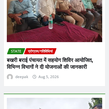
STATE
प्रोग्राम/गतिविधियां
बखरी बराई पंचायत में सहयोग शिविर आयोजित,
विभिन्न विभागों ने दी योजनाओं की जानकारी
deepak
Aug 5, 2026