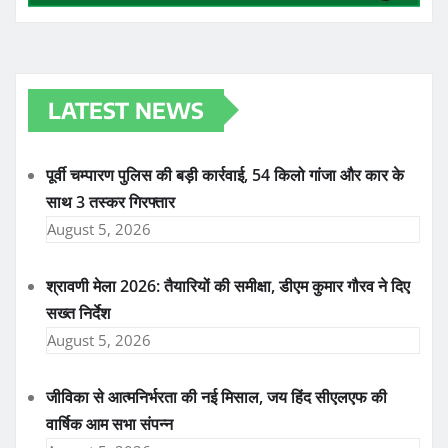
LATEST NEWS
पूर्वी चम्पारण पुलिस की बड़ी कार्रवाई, 54 किलो गांजा और कार के
साथ 3 तस्कर गिरफ्तार
August 5, 2026
श्रावणी मेला 2026: तैयारियों की समीक्षा, डीएम कुमार गौरव ने दिए
सख्त निर्देश
August 5, 2026
जीविका से आत्मनिर्भरता की नई मिसाल, जय हिंद सीएलएफ की
वार्षिक आम सभा संपन्न