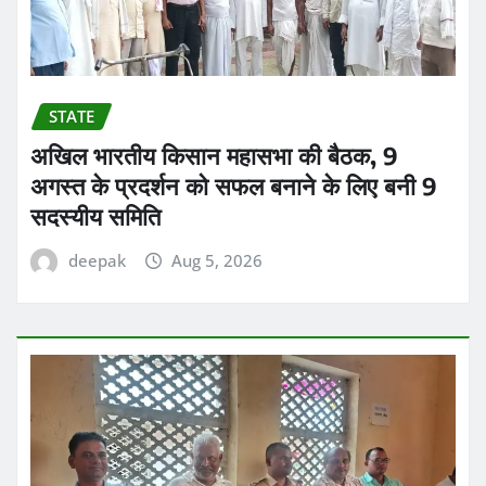
STATE
अखिल भारतीय किसान महासभा की बैठक, 9
अगस्त के प्रदर्शन को सफल बनाने के लिए बनी 9
सदस्यीय समिति
deepak
Aug 5, 2026