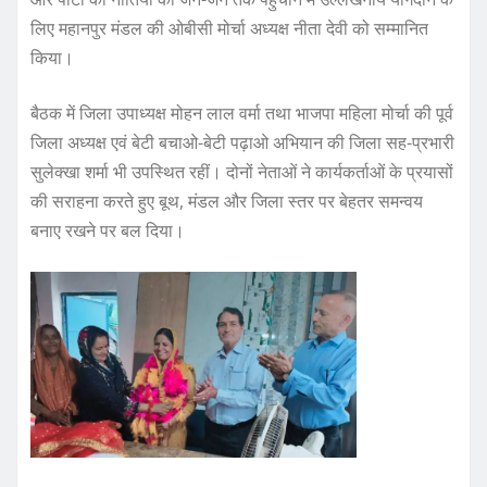
लिए महानपुर मंडल की ओबीसी मोर्चा अध्यक्ष नीता देवी को सम्मानित
किया।
बैठक में जिला उपाध्यक्ष मोहन लाल वर्मा तथा भाजपा महिला मोर्चा की पूर्व
जिला अध्यक्ष एवं बेटी बचाओ-बेटी पढ़ाओ अभियान की जिला सह-प्रभारी
सुलेक्खा शर्मा भी उपस्थित रहीं। दोनों नेताओं ने कार्यकर्ताओं के प्रयासों
की सराहना करते हुए बूथ, मंडल और जिला स्तर पर बेहतर समन्वय
बनाए रखने पर बल दिया।