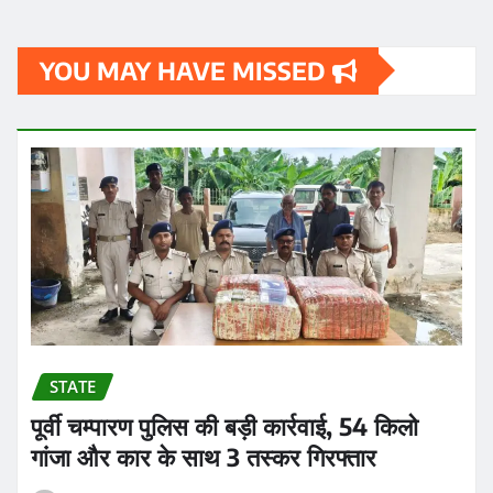
YOU MAY HAVE MISSED
STATE
पूर्वी चम्पारण पुलिस की बड़ी कार्रवाई, 54 किलो
गांजा और कार के साथ 3 तस्कर गिरफ्तार