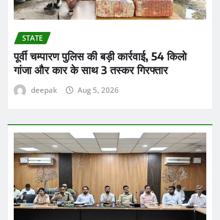
STATE
पूर्वी चम्पारण पुलिस की बड़ी कार्रवाई, 54 किलो
गांजा और कार के साथ 3 तस्कर गिरफ्तार
deepak
Aug 5, 2026