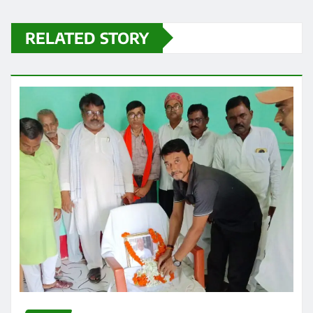
RELATED STORY