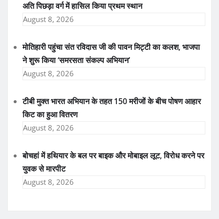
अति पिछड़ा वर्ग में हासिल किया प्रथम स्थान
August 8, 2026
मोतिहारी पहुंचा संत रविदास जी की पावन मिट्टी का कलश, भाजपा
ने शुरू किया ‘समरसता संकल्प अभियान’
August 8, 2026
टीबी मुक्त भारत अभियान के तहत 150 मरीजों के बीच पोषण आहार
किट का हुआ वितरण
August 8, 2026
बोचहां में हथियार के बल पर बाइक और मोबाइल लूट, विरोध करने पर
युवक से मारपीट
August 8, 2026