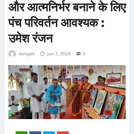
और आत्मनिर्भर बनाने के लिए
पंच परिवर्तन आवश्यक :
उमेश रंजन
deepak
Jun 3, 2026
0