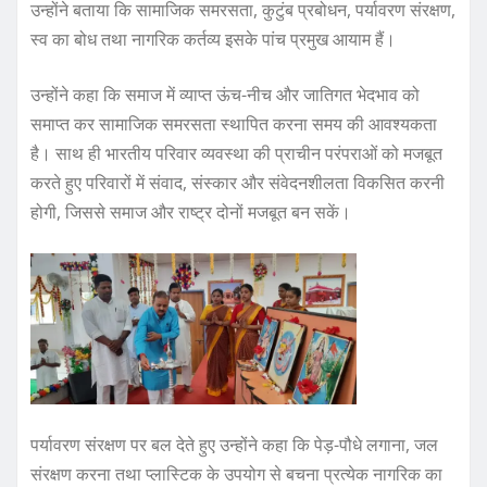
उन्होंने बताया कि सामाजिक समरसता, कुटुंब प्रबोधन, पर्यावरण संरक्षण,
स्व का बोध तथा नागरिक कर्तव्य इसके पांच प्रमुख आयाम हैं।
उन्होंने कहा कि समाज में व्याप्त ऊंच-नीच और जातिगत भेदभाव को
समाप्त कर सामाजिक समरसता स्थापित करना समय की आवश्यकता
है। साथ ही भारतीय परिवार व्यवस्था की प्राचीन परंपराओं को मजबूत
करते हुए परिवारों में संवाद, संस्कार और संवेदनशीलता विकसित करनी
होगी, जिससे समाज और राष्ट्र दोनों मजबूत बन सकें।
पर्यावरण संरक्षण पर बल देते हुए उन्होंने कहा कि पेड़-पौधे लगाना, जल
संरक्षण करना तथा प्लास्टिक के उपयोग से बचना प्रत्येक नागरिक का