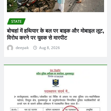
STATE
बोचहां में हथियार के बल पर बाइक और मोबाइल लूट,
विरोध करने पर युवक से मारपीट
deepak
Aug 8, 2026