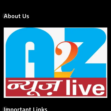
About Us
Important Links