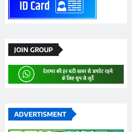
JOIN GROUP
ADVERTISMENT