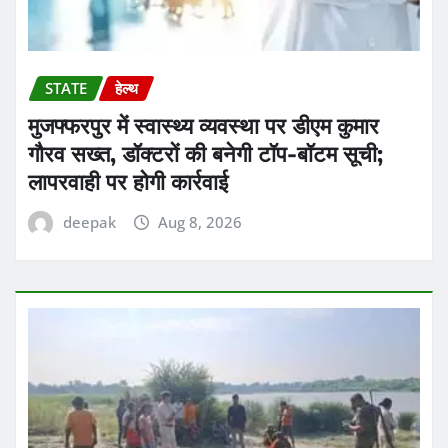
STATE
हेल्थ
मुजफ्फरपुर में स्वास्थ्य व्यवस्था पर डीएम कुमार
गौरव सख्त, डॉक्टरों की बनेगी टॉप-बॉटम सूची;
लापरवाही पर होगी कार्रवाई
deepak
Aug 8, 2026