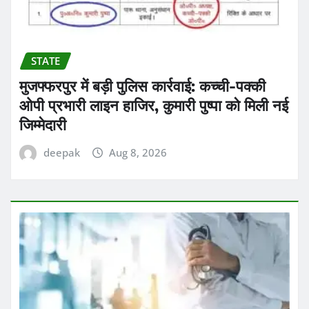
STATE
मुजफ्फरपुर में बड़ी पुलिस कार्रवाई: कच्ची-पक्की
ओपी प्रभारी लाइन हाजिर, कुमारी पुष्पा को मिली नई
जिम्मेदारी
deepak
Aug 8, 2026