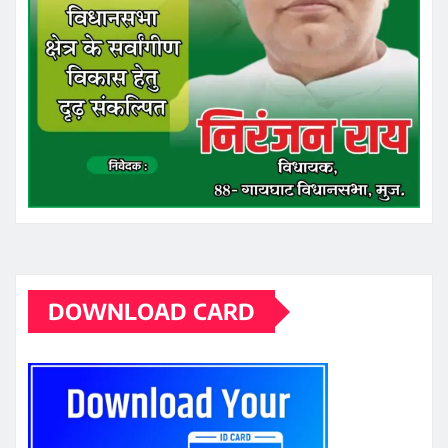
DOWNLOAD CARD