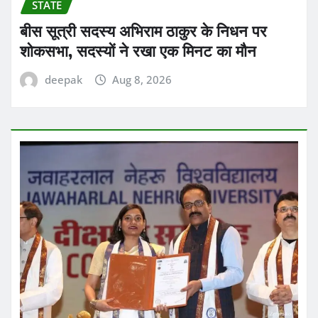
STATE
बीस सूत्री सदस्य अभिराम ठाकुर के निधन पर
शोकसभा, सदस्यों ने रखा एक मिनट का मौन
deepak
Aug 8, 2026