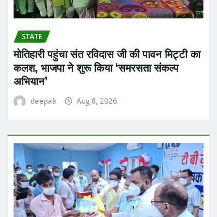
STATE
मोतिहारी पहुंचा संत रविदास जी की पावन मिट्टी का
कलश, भाजपा ने शुरू किया ‘समरसता संकल्प
अभियान’
deepak
Aug 8, 2026