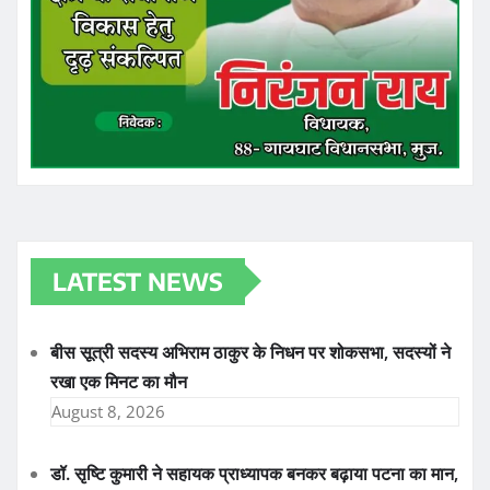
LATEST NEWS
बीस सूत्री सदस्य अभिराम ठाकुर के निधन पर शोकसभा, सदस्यों ने
रखा एक मिनट का मौन
August 8, 2026
डॉ. सृष्टि कुमारी ने सहायक प्राध्यापक बनकर बढ़ाया पटना का मान,