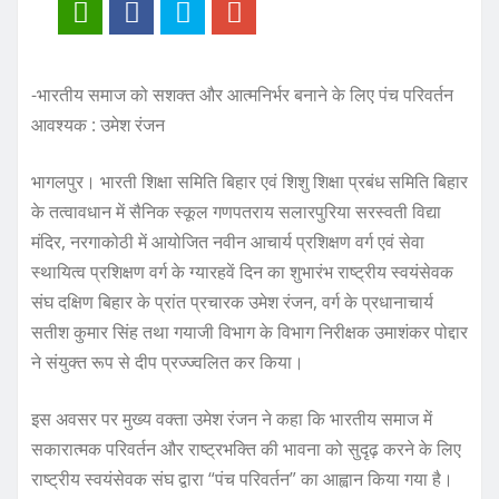
-भारतीय समाज को सशक्त और आत्मनिर्भर बनाने के लिए पंच परिवर्तन
आवश्यक : उमेश रंजन
भागलपुर। भारती शिक्षा समिति बिहार एवं शिशु शिक्षा प्रबंध समिति बिहार
के तत्वावधान में सैनिक स्कूल गणपतराय सलारपुरिया सरस्वती विद्या
मंदिर, नरगाकोठी में आयोजित नवीन आचार्य प्रशिक्षण वर्ग एवं सेवा
स्थायित्व प्रशिक्षण वर्ग के ग्यारहवें दिन का शुभारंभ राष्ट्रीय स्वयंसेवक
संघ दक्षिण बिहार के प्रांत प्रचारक उमेश रंजन, वर्ग के प्रधानाचार्य
सतीश कुमार सिंह तथा गयाजी विभाग के विभाग निरीक्षक उमाशंकर पोद्दार
ने संयुक्त रूप से दीप प्रज्ज्वलित कर किया।
इस अवसर पर मुख्य वक्ता उमेश रंजन ने कहा कि भारतीय समाज में
सकारात्मक परिवर्तन और राष्ट्रभक्ति की भावना को सुदृढ़ करने के लिए
राष्ट्रीय स्वयंसेवक संघ द्वारा “पंच परिवर्तन” का आह्वान किया गया है।