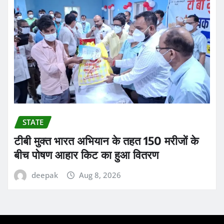
STATE
टीबी मुक्त भारत अभियान के तहत 150 मरीजों के
बीच पोषण आहार किट का हुआ वितरण
deepak
Aug 8, 2026