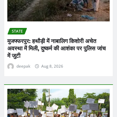
STATE
मुजफ्फरपुर: हथौड़ी में नाबालिग किशोरी अचेत
अवस्था में मिली, दुष्कर्म की आशंका पर पुलिस जांच
में जुटी
deepak
Aug 8, 2026