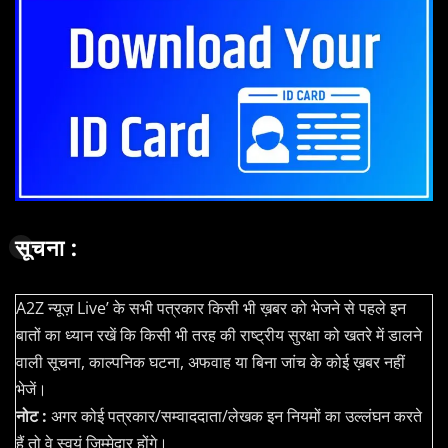
सूचना :
A2Z न्यूज़ Live’ के सभी पत्रकार किसी भी ख़बर को भेजने से पहले इन
बातों का ध्यान रखें कि किसी भी तरह की राष्ट्रीय सुरक्षा को खतरे में डालने
वाली सूचना, काल्पनिक घटना, अफवाह या बिना जांच के कोई ख़बर नहीं
भेजें।
नोट :
अगर कोई पत्रकार/सम्वाददाता/लेखक इन नियमों का उल्लंघन करते
हैं तो वे स्वयं जिम्मेदार होंगे।