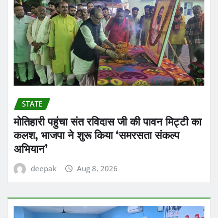
STATE
मोतिहारी पहुंचा संत रविदास जी की पावन मिट्टी का
कलश, भाजपा ने शुरू किया ‘समरसता संकल्प
अभियान’
deepak
Aug 8, 2026