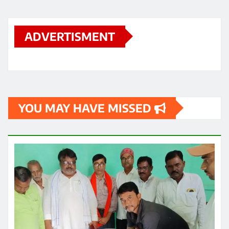
ADVERTISMENT
YOU MAY HAVE MISSED