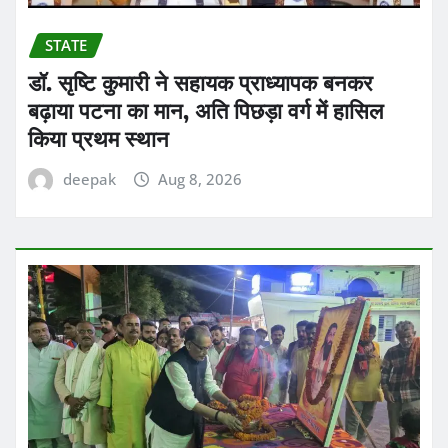
STATE
डॉ. सृष्टि कुमारी ने सहायक प्राध्यापक बनकर
बढ़ाया पटना का मान, अति पिछड़ा वर्ग में हासिल
किया प्रथम स्थान
deepak
Aug 8, 2026