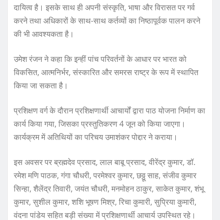
दायित्व है। इसके साथ ही अपनी संस्कृति, भाषा और विरासत पर गर्व
करने तथा अधिकारों के साथ-साथ कर्तव्यों का निष्ठापूर्वक पालन करने
की भी आवश्यकता है।
उमेश रंजन ने कहा कि इन्हीं पांच परिवर्तनों के आधार पर भारत को
विकसित, आत्मनिर्भर, संस्कारित और समरस राष्ट्र के रूप में स्थापित
किया जा सकता है।
प्रशिक्षण वर्ग के दौरान प्रशिक्षणार्थी आचार्यों द्वारा पाठ योजना निर्माण का
कार्य किया गया, जिसका प्रस्तुतिकरण 4 जून को किया जाएगा।
कार्यक्रम में अतिथियों का परिचय उमाशंकर पोद्दार ने कराया।
इस अवसर पर ब्रह्मदेव प्रसाद, लाल बाबू प्रसाद, वीरेंद्र कुमार, डॉ.
रमेश मणि पाठक, गंगा चौधरी, परमेश्वर कुमार, छठ्ठू साह, संजीव कुमार
सिन्हा, शैलेंद्र तिवारी, जयंत चौधरी, मनमोहन ठाकुर, साकेत कुमार, शंभू
कुमार, सुशील कुमार, शशि भूषण मिश्र, रिचा कुमारी, सुप्रिया कुमारी,
वंदना पांडेय सहित बड़ी संख्या में प्रशिक्षणार्थी आचार्य उपस्थित रहे।