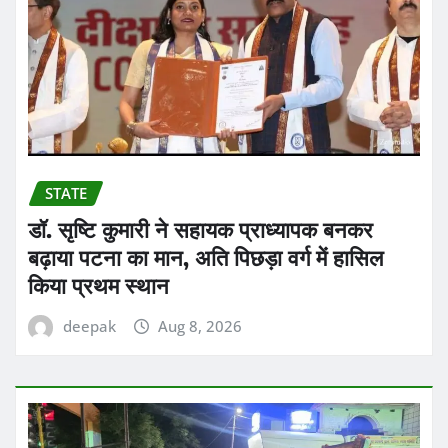
STATE
डॉ. सृष्टि कुमारी ने सहायक प्राध्यापक बनकर
बढ़ाया पटना का मान, अति पिछड़ा वर्ग में हासिल
किया प्रथम स्थान
deepak
Aug 8, 2026