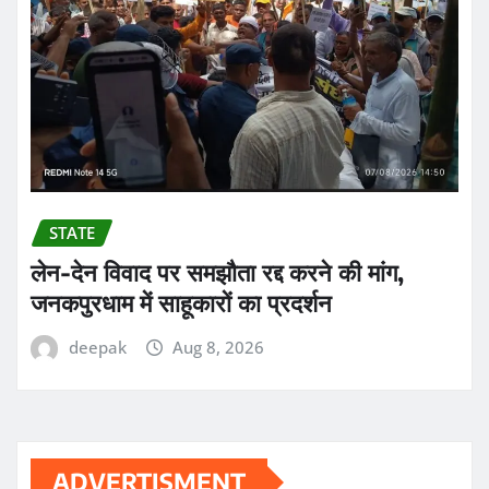
STATE
लेन-देन विवाद पर समझौता रद्द करने की मांग,
जनकपुरधाम में साहूकारों का प्रदर्शन
deepak
Aug 8, 2026
ADVERTISMENT