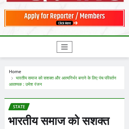
Home
भारतीय समाज को सशक्त और आत्मनिर्भर बनाने के लिए पंच परिवर्तन
आवश्यक : उमेश रंजन
STATE
भारतीय समाज को सशक्त