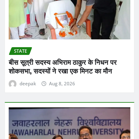
STATE
बीस सूत्री सदस्य अभिराम ठाकुर के निधन पर
शोकसभा, सदस्यों ने रखा एक मिनट का मौन
deepak
Aug 8, 2026