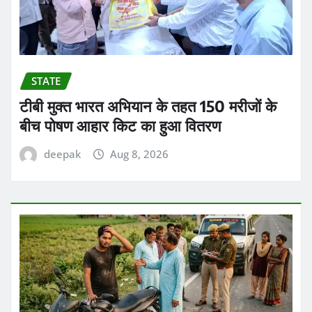
STATE
टीबी मुक्त भारत अभियान के तहत 150 मरीजों के
बीच पोषण आहार किट का हुआ वितरण
deepak
Aug 8, 2026