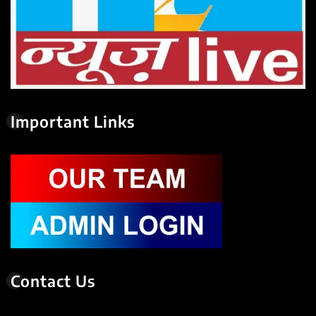
Important Links
Contact Us