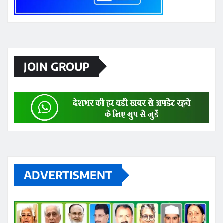
JOIN GROUP
ADVERTISMENT