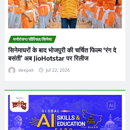
मनोरंजन/सीरियल/सिनेमा
सिनेमाघरों के बाद भोजपुरी की चर्चित फिल्म ‘रंग दे
बसंती’ अब JioHotstar पर रिलीज
deepak
Jul 22, 2026