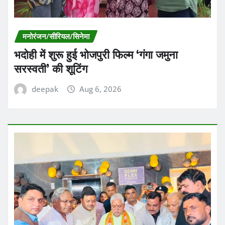
मनोरंजन/सीरियल/सिनेमा
भदोही में शुरू हुई भोजपुरी फिल्म ‘गंगा जमुना
सरस्वती’ की शूटिंग
deepak
Aug 6, 2026