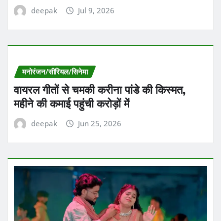
deepak
Jul 9, 2026
मनोरंजन/सीरियल/सिनेमा
वायरल गीतों से चमकी करीना पांडे की किस्मत,
महीने की कमाई पहुंची करोड़ों में
deepak
Jun 25, 2026