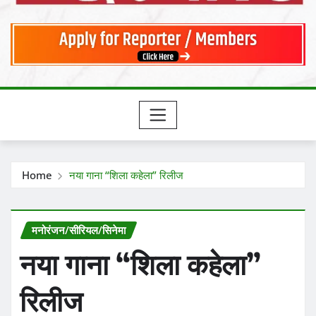
Home
नया गाना “शिला कहेला” रिलीज
मनोरंजन/सीरियल/सिनेमा
नया गाना “शिला कहेला”
रिलीज