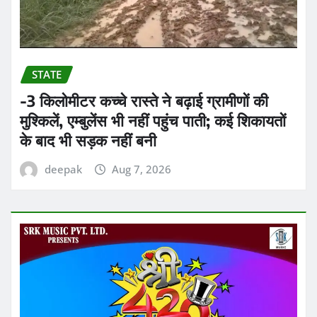
STATE
-3 किलोमीटर कच्चे रास्ते ने बढ़ाई ग्रामीणों की
मुश्किलें, एम्बुलेंस भी नहीं पहुंच पाती; कई शिकायतों
के बाद भी सड़क नहीं बनी
deepak
Aug 7, 2026