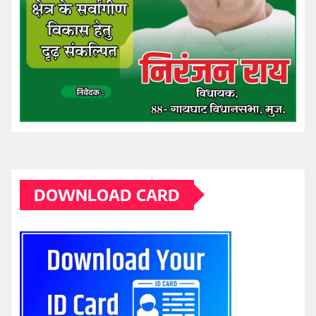
DOWNLOAD CARD