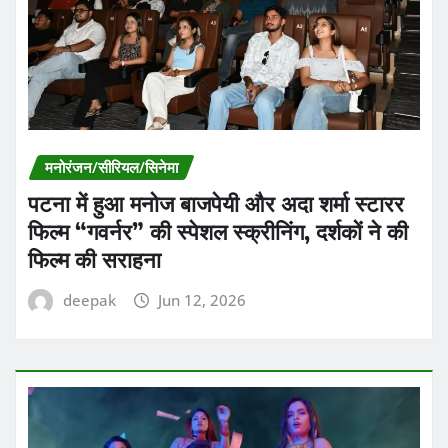
मनोरंजन/सीरियल/सिनेमा
पटना में हुआ मनोज बाजपेयी और अदा शर्मा स्टारर
फिल्म “गवर्नर” की स्पेशल स्क्रीनिंग, दर्शकों ने की
फिल्म की सराहना
deepak
Jun 12, 2026