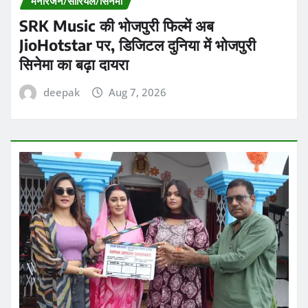
मनोरंजन/सीरियल/सिनेमा
SRK Music की भोजपुरी फिल्में अब
JioHotstar पर, डिजिटल दुनिया में भोजपुरी
सिनेमा का बढ़ा दायरा
deepak
Aug 7, 2026