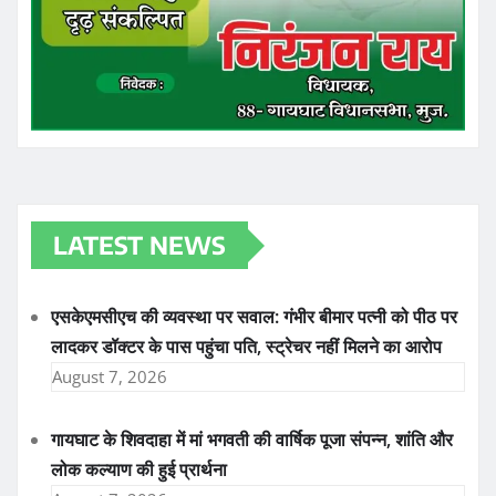
LATEST NEWS
एसकेएमसीएच की व्यवस्था पर सवाल: गंभीर बीमार पत्नी को पीठ पर
लादकर डॉक्टर के पास पहुंचा पति, स्ट्रेचर नहीं मिलने का आरोप
August 7, 2026
गायघाट के शिवदाहा में मां भगवती की वार्षिक पूजा संपन्न, शांति और
लोक कल्याण की हुई प्रार्थना