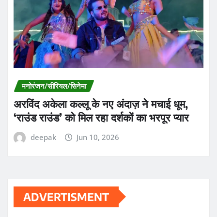
मनोरंजन/सीरियल/सिनेमा
अरविंद अकेला कल्लू के नए अंदाज़ ने मचाई धूम,
‘राउंड राउंड’ को मिल रहा दर्शकों का भरपूर प्यार
deepak
Jun 10, 2026
ADVERTISMENT