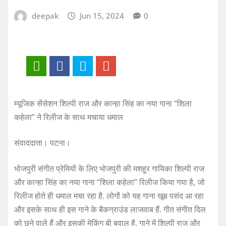
deepak
Jun 15, 2024
0
म्यूजिक सेंसेशन शिल्पी राज और कान्हा सिंह का नया गाना “शिला
कहेला” ने रिलीज के साथ मचाया धमाल
संवाददाता। पटना।
भोजपुरी संगीत प्रेमियों के लिए भोजपुरी की मशहूर गायिका शिल्पी राज
और कान्हा सिंह का नया गाना “शिला कहेला” रिलीज किया गया है, जो
रिलीज होते ही धमाल मचा रहा है. लोगों को यह गाना खूब पसंद आ रहा
और इसके साथ ही इस गाने के बैकग्राउंड लाजवाब हैं. गीत संगीत दिल
को छूने वाले हैं और इसकी मेकिंग बी बवाल है. गाने में शिल्पी राज और