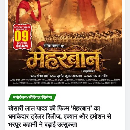
मनोरंजन/सीरियल/सिनेमा
खेसारी लाल यादव की फिल्म ‘मेहरबान’ का
धमाकेदार ट्रेलर रिलीज, एक्शन और इमोशन से
भरपूर कहानी ने बढ़ाई उत्सुकता