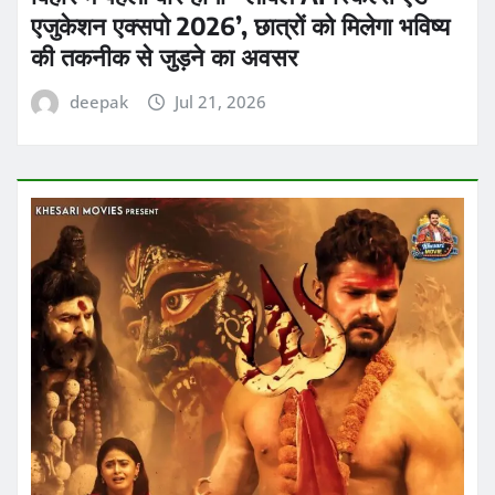
एजुकेशन एक्सपो 2026’, छात्रों को मिलेगा भविष्य
की तकनीक से जुड़ने का अवसर
deepak
Jul 21, 2026