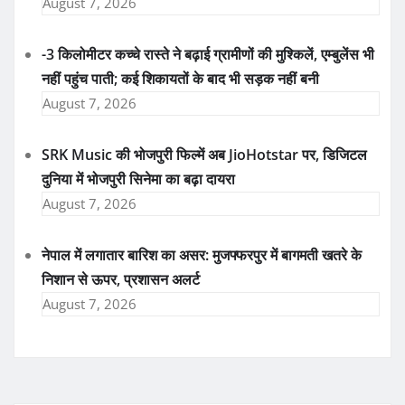
August 7, 2026
-3 किलोमीटर कच्चे रास्ते ने बढ़ाई ग्रामीणों की मुश्किलें, एम्बुलेंस भी
नहीं पहुंच पाती; कई शिकायतों के बाद भी सड़क नहीं बनी
August 7, 2026
SRK Music की भोजपुरी फिल्में अब JioHotstar पर, डिजिटल
दुनिया में भोजपुरी सिनेमा का बढ़ा दायरा
August 7, 2026
नेपाल में लगातार बारिश का असर: मुजफ्फरपुर में बागमती खतरे के
निशान से ऊपर, प्रशासन अलर्ट
August 7, 2026