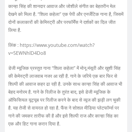
कान्हा सिंह की शानदार आवाज और जोशीले संगीत का बेहतरीन मेल
देखने को मिला है. “शिला कहेला” एक पेपी और एनर्जेटिक गाना है, जिसमें
दोनों कलाकारों की केमिस्ट्री और परफॉर्मेंस ने दर्शकों का दिल जीत
लिया है.
लिंक : https://www.youtube.com/watch?
v=5EWNhlD4Do8
डेजी म्यूजिक प्रस्तुत गाना “शिला कहेला” में मोनू मंसूरी और ख़ुशी सिंह
की केमेस्ट्री लाजवाब नजर आ रही है. गाने के जरिये एक बार फिर से
शिल्पी की आवाज कहर ढा रही है. उनके साथ कान्हा सिंह की आवाज भी
बेहद मनोरम है. गाने के रिलीज के तुरंत बाद, इसे डेजी म्यूजिक के
ऑफिसियल यूट्यूब पर रिलीज करने के बाद से व्यूज की झड़ी लग चुकी
है. यह तेजी से वायरल हो रहा है. फैंस ने सोशल मीडिया प्लेटफॉर्म्स पर
गाने की जमकर तारीफ की है और इसे शिल्पी राज और कान्हा सिंह का
एक और हिट गाना करार दिया है.