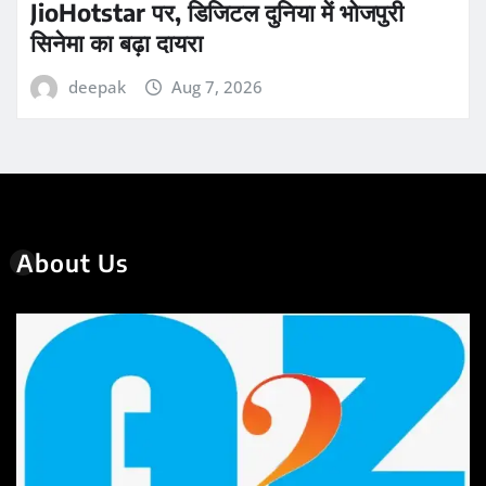
JioHotstar पर, डिजिटल दुनिया में भोजपुरी
सिनेमा का बढ़ा दायरा
deepak
Aug 7, 2026
About Us