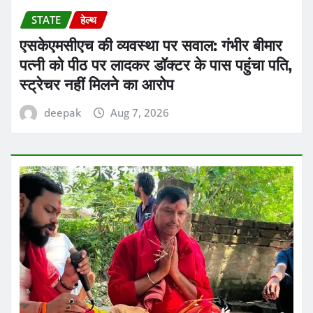
STATE
हेल्थ
एसकेएमसीएच की व्यवस्था पर सवाल: गंभीर बीमार
पत्नी को पीठ पर लादकर डॉक्टर के पास पहुंचा पति,
स्ट्रेचर नहीं मिलने का आरोप
deepak
Aug 7, 2026