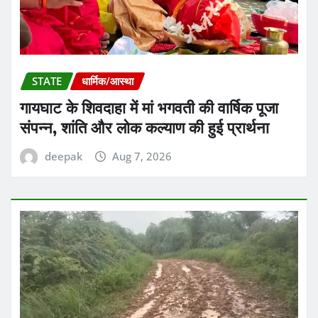
STATE
धार्मिक/आस्था
गायघाट के शिवदाहा में मां भगवती की वार्षिक पूजा
संपन्न, शांति और लोक कल्याण की हुई प्रार्थना
deepak
Aug 7, 2026