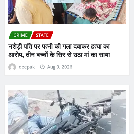
CRIME
STATE
नशेड़ी पति पर पत्नी की गला दबाकर हत्या का
आरोप, तीन बच्चों के सिर से उठा मां का साया
deepak
Aug 9, 2026