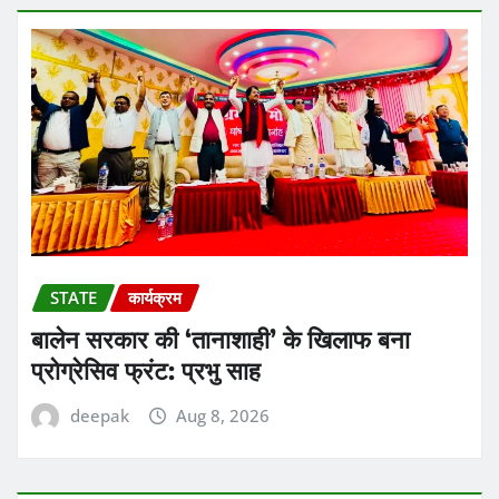
STATE
कार्यक्रम
बालेन सरकार की ‘तानाशाही’ के खिलाफ बना
प्रोग्रेसिव फ्रंट: प्रभु साह
deepak
Aug 8, 2026