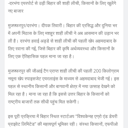
-दरभंगा एयरपोर्ट से उड़ी बिहार की शाही लीची, किसानों के लिए खुलेंगे
नए बाजार
मुजफ्फरपुर/दरभंगा। दीपक तिवारी। बिहार की प्रसिद्ध और दुनिया भर
में अपनी मिठास के लिए मशहूर शाही लीची ने अब आसमान की उड़ान भर
ली है। दरभंगा हवाई अड्डे से शाही लीची की पहली खेप अहमदाबाद के
लिए रवाना की गई, जिसे बिहार की कृषि अर्थव्यवस्था और किसानों के
लिए एक ऐतिहासिक पहल माना जा रहा है।
मुजफ्फरपुर की जीआई टैग प्राप्त शाही लीची की पहली 200 किलोग्राम
नमूना खेप स्पाइसजेट एयरलाइंस के माध्यम से अहमदाबाद भेजी गई। इस
पहल से स्थानीय किसानों और बागवानी क्षेत्र में नया उत्साह देखने को
मिल रहा है। माना जा रहा है कि इससे उत्तर बिहार के किसानों को
राष्ट्रीय बाजारों तक सीधी पहुंच मिल सकेगी।
इस पूरी प्रक्रिया में बिहार स्थित स्टार्टअप “विश्वकेनह एग्रो एंड डेयरी
प्राइवेट लिमिटेड” की महत्वपूर्ण भूमिका रही। संस्था किसानों, एफपीओ