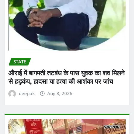
STATE
औराई में बागमती तटबंध के पास युवक का शव मिलने
से हड़कंप, हादसा या हत्या की आशंका पर जांच
deepak
Aug 8, 2026