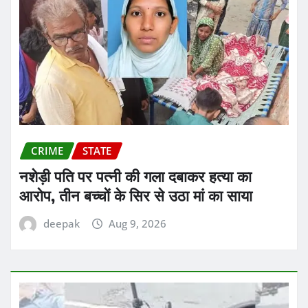
CRIME
STATE
नशेड़ी पति पर पत्नी की गला दबाकर हत्या का
आरोप, तीन बच्चों के सिर से उठा मां का साया
deepak
Aug 9, 2026