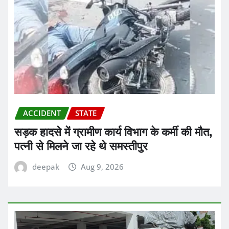
ACCIDENT
STATE
सड़क हादसे में ग्रामीण कार्य विभाग के कर्मी की मौत,
पत्नी से मिलने जा रहे थे समस्तीपुर
deepak
Aug 9, 2026