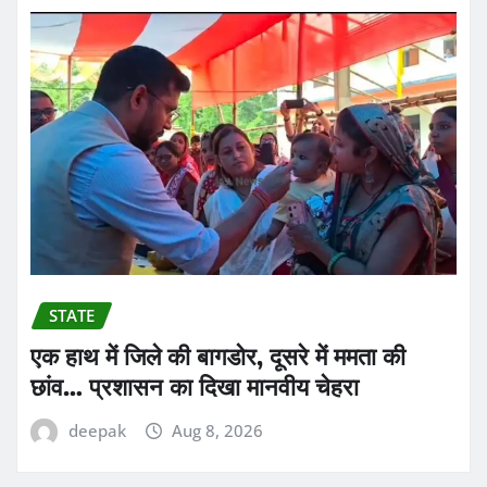
STATE
एक हाथ में जिले की बागडोर, दूसरे में ममता की
छांव… प्रशासन का दिखा मानवीय चेहरा
deepak
Aug 8, 2026