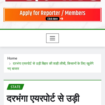
Home
दरभंगा एयरपोर्ट से उड़ी बिहार की शाही लीची, किसानों के लिए खुलेंगे
नए बाजार
STATE
दरभंगा एयरपोर्ट से उड़ी