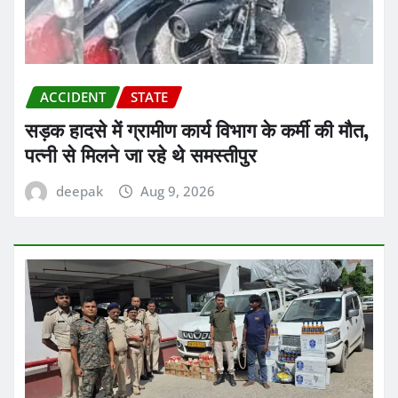
ACCIDENT
STATE
सड़क हादसे में ग्रामीण कार्य विभाग के कर्मी की मौत,
पत्नी से मिलने जा रहे थे समस्तीपुर
deepak
Aug 9, 2026