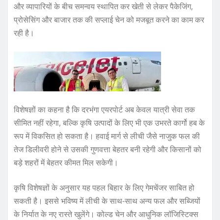
और व्यापारियों के बीच समन्वय स्थापित कर खेती से लेकर पैकेजिंग,
प्रोसेसिंग और बाजार तक की सप्लाई चेन को मजबूत करने का काम कर
रही है।
विशेषज्ञों का कहना है कि दरभंगा एयरपोर्ट अब केवल यात्री सेवा तक
सीमित नहीं रहेगा, बल्कि कृषि उत्पादों के लिए भी एक उभरते कार्गो हब के
रूप में विकसित हो सकता है। हवाई मार्ग से लीची जैसे नाजुक फल की
तेज डिलीवरी होने से उसकी गुणवत्ता बेहतर बनी रहेगी और किसानों को
बड़े शहरों में बेहतर कीमत मिल सकेगी।
कृषि विशेषज्ञों के अनुसार यह पहल बिहार के लिए गेमचेंजर साबित हो
सकती है। इससे भविष्य में लीची के साथ-साथ अन्य फल और सब्जियों
के निर्यात के नए रास्ते खुलेंगे। कोल्ड चेन और आधुनिक लॉजिस्टिक्स