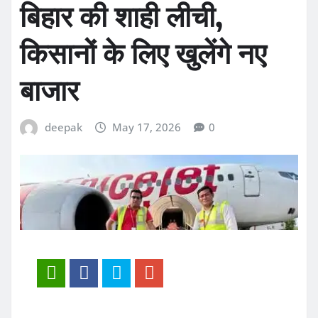
बिहार की शाही लीची,
किसानों के लिए खुलेंगे नए
बाजार
deepak
May 17, 2026
0