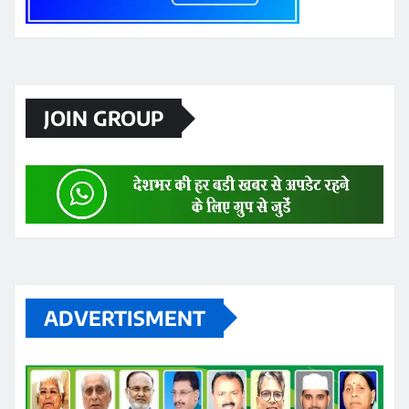
JOIN GROUP
ADVERTISMENT