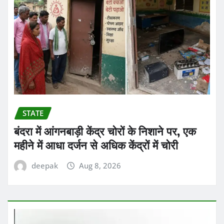
STATE
बंदरा में आंगनबाड़ी केंद्र चोरों के निशाने पर, एक
महीने में आधा दर्जन से अधिक केंद्रों में चोरी
deepak
Aug 8, 2026