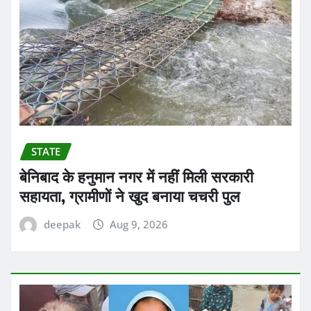
STATE
बेनिबाद के हनुमान नगर में नहीं मिली सरकारी
सहायता, ग्रामीणों ने खुद बनाया चचरी पुल
deepak
Aug 9, 2026