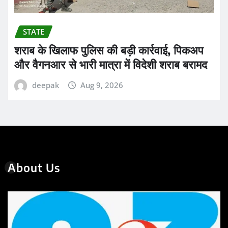
STATE
शराब के खिलाफ पुलिस की बड़ी कार्रवाई, पिकअप
और वैगनआर से भारी मात्रा में विदेशी शराब बरामद
deepak
Aug 9, 2026
About Us