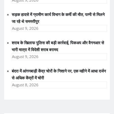
सड़क हादसे में ग्रामीण कार्य विभाग के कर्मी की मौत, पत्नी से मिलने
जा रहे थे समस्तीपुर
August 9, 2026
शराब के खिलाफ पुलिस की बड़ी कार्रवाई, पिकअप और वैगनआर से
भारी मात्रा में विदेशी शराब बरामद
August 9, 2026
बंदरा में आंगनबाड़ी केंद्र चोरों के निशाने पर, एक महीने में आधा दर्जन
से अधिक केंद्रों में चोरी
August 8, 2026