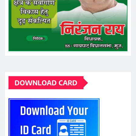
DOWNLOAD CARD