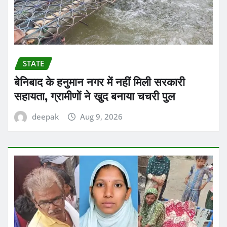
STATE
बेनिबाद के हनुमान नगर में नहीं मिली सरकारी
सहायता, ग्रामीणों ने खुद बनाया चचरी पुल
deepak
Aug 9, 2026