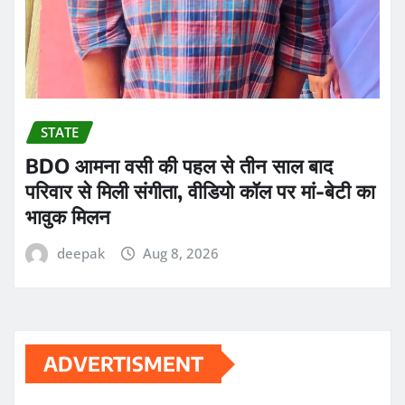
STATE
BDO आमना वसी की पहल से तीन साल बाद
परिवार से मिली संगीता, वीडियो कॉल पर मां-बेटी का
भावुक मिलन
deepak
Aug 8, 2026
ADVERTISMENT