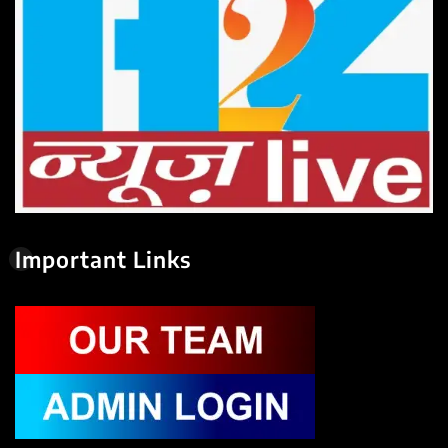
Important Links