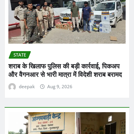
STATE
शराब के खिलाफ पुलिस की बड़ी कार्रवाई, पिकअप
और वैगनआर से भारी मात्रा में विदेशी शराब बरामद
deepak
Aug 9, 2026