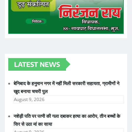
LATEST NEWS
बेनिबाद के हनुमान नगर में नहीं मिली सरकारी सहायता, ग्रामीणों ने
खुद बनाया चचरी पुल
August 9, 2026
नशेड़ी पति पर पत्नी की गला दबाकर हत्या का आरोप, तीन बच्चों के
सिर से उठा मां का साया
August 9, 2026