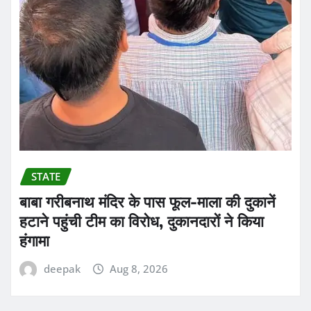
STATE
बाबा गरीबनाथ मंदिर के पास फूल-माला की दुकानें
हटाने पहुंची टीम का विरोध, दुकानदारों ने किया
हंगामा
deepak
Aug 8, 2026