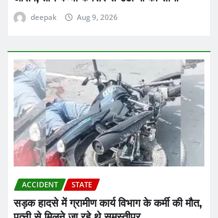
deepak
Aug 9, 2026
ACCIDENT
STATE
सड़क हादसे में ग्रामीण कार्य विभाग के कर्मी की मौत,
पत्नी से मिलने जा रहे थे समस्तीपुर