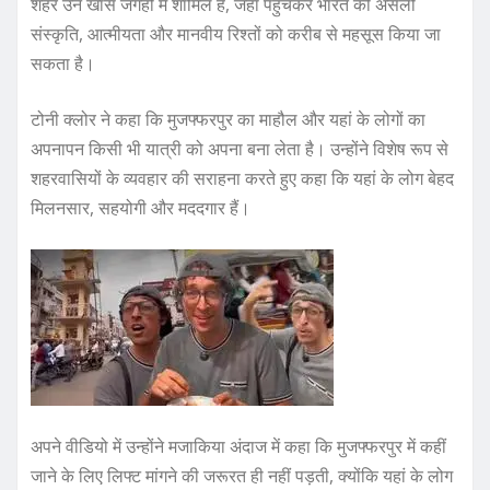
शहर उन खास जगहों में शामिल है, जहां पहुंचकर भारत की असली
संस्कृति, आत्मीयता और मानवीय रिश्तों को करीब से महसूस किया जा
सकता है।
टोनी क्लोर ने कहा कि मुजफ्फरपुर का माहौल और यहां के लोगों का
अपनापन किसी भी यात्री को अपना बना लेता है। उन्होंने विशेष रूप से
शहरवासियों के व्यवहार की सराहना करते हुए कहा कि यहां के लोग बेहद
मिलनसार, सहयोगी और मददगार हैं।
अपने वीडियो में उन्होंने मजाकिया अंदाज में कहा कि मुजफ्फरपुर में कहीं
जाने के लिए लिफ्ट मांगने की जरूरत ही नहीं पड़ती, क्योंकि यहां के लोग