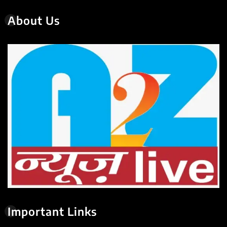
About Us
Important Links