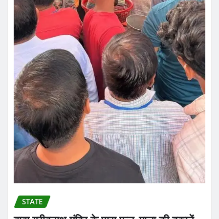
STATE