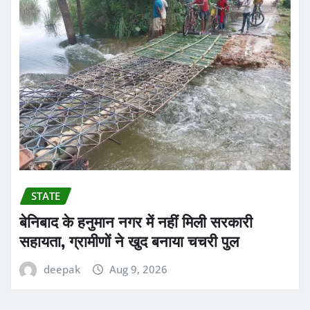
STATE
बेनिबाद के हनुमान नगर में नहीं मिली सरकारी
सहायता, ग्रामीणों ने खुद बनाया चचरी पुल
deepak
Aug 9, 2026