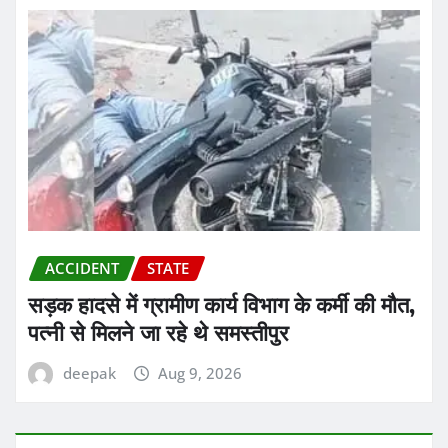
ACCIDENT
STATE
सड़क हादसे में ग्रामीण कार्य विभाग के कर्मी की मौत,
पत्नी से मिलने जा रहे थे समस्तीपुर
deepak
Aug 9, 2026