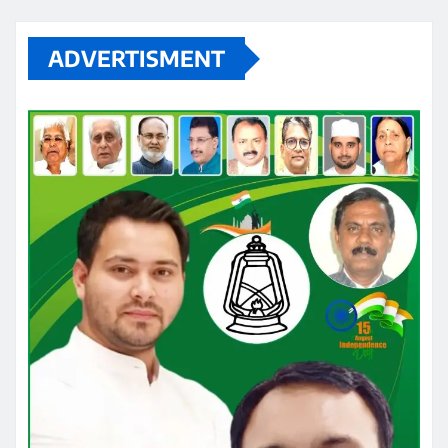
ADVERTISMENT