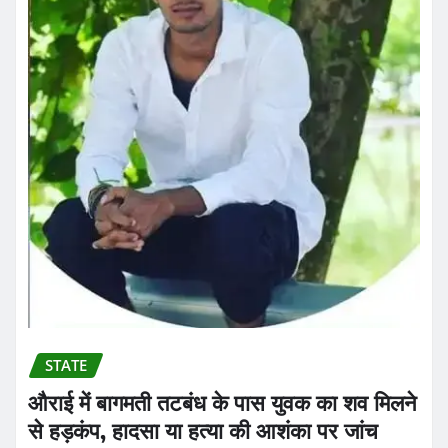
STATE
औराई में बागमती तटबंध के पास युवक का शव मिलने
से हड़कंप, हादसा या हत्या की आशंका पर जांच