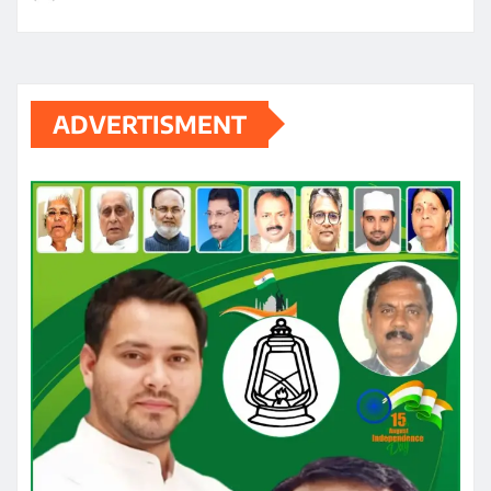
ADVERTISMENT