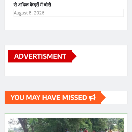
से अधिक केंद्रों में चोरी
August 8, 2026
ADVERTISMENT
YOU MAY HAVE MISSED