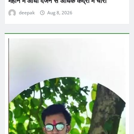
महीने में आधा दर्जन से अधिक केंद्रों में चोरी
deepak
Aug 8, 2026