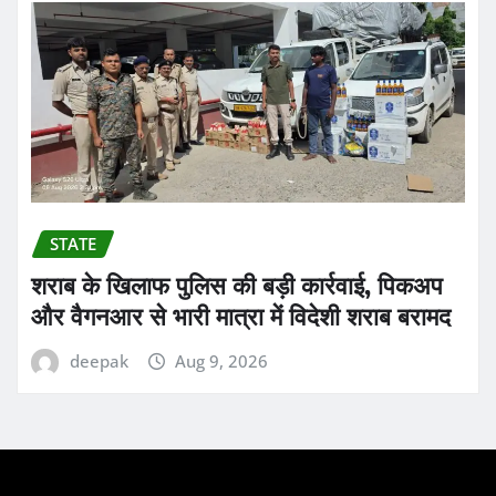
STATE
शराब के खिलाफ पुलिस की बड़ी कार्रवाई, पिकअप
और वैगनआर से भारी मात्रा में विदेशी शराब बरामद
deepak
Aug 9, 2026