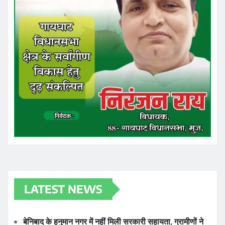
LATEST NEWS
बेनिबाद के हनुमान नगर में नहीं मिली सरकारी सहायता, ग्रामीणों ने