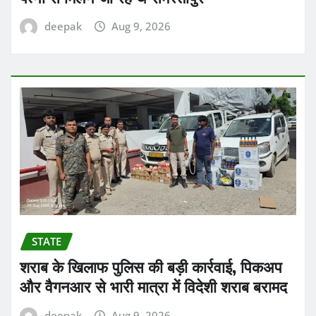
deepak
Aug 9, 2026
STATE
शराब के खिलाफ पुलिस की बड़ी कार्रवाई, पिकअप
और वैगनआर से भारी मात्रा में विदेशी शराब बरामद
deepak
Aug 9, 2026