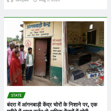
STATE
बंदरा में आंगनबाड़ी केंद्र चोरों के निशाने पर, एक