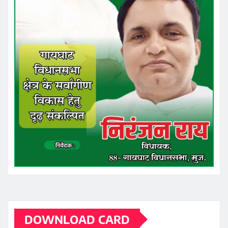
DOWNLOAD CARD