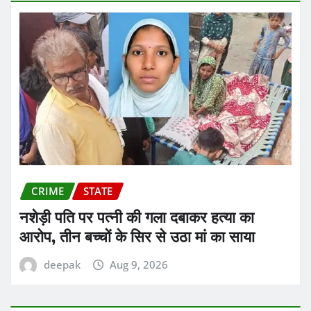
CRIME
STATE
नशेड़ी पति पर पत्नी की गला दबाकर हत्या का
आरोप, तीन बच्चों के सिर से उठा मां का साया
deepak
Aug 9, 2026