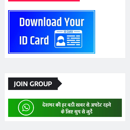
JOIN GROUP