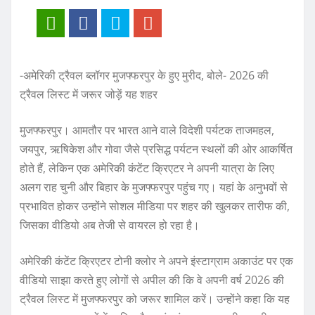
-अमेरिकी ट्रैवल ब्लॉगर मुजफ्फरपुर के हुए मुरीद, बोले- 2026 की
ट्रैवल लिस्ट में जरूर जोड़ें यह शहर
मुजफ्फरपुर। आमतौर पर भारत आने वाले विदेशी पर्यटक ताजमहल,
जयपुर, ऋषिकेश और गोवा जैसे प्रसिद्ध पर्यटन स्थलों की ओर आकर्षित
होते हैं, लेकिन एक अमेरिकी कंटेंट क्रिएटर ने अपनी यात्रा के लिए
अलग राह चुनी और बिहार के मुजफ्फरपुर पहुंच गए। यहां के अनुभवों से
प्रभावित होकर उन्होंने सोशल मीडिया पर शहर की खुलकर तारीफ की,
जिसका वीडियो अब तेजी से वायरल हो रहा है।
अमेरिकी कंटेंट क्रिएटर टोनी क्लोर ने अपने इंस्टाग्राम अकाउंट पर एक
वीडियो साझा करते हुए लोगों से अपील की कि वे अपनी वर्ष 2026 की
ट्रैवल लिस्ट में मुजफ्फरपुर को जरूर शामिल करें। उन्होंने कहा कि यह