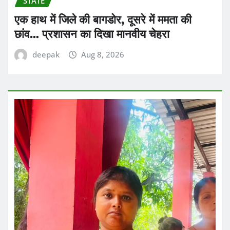
STATE
एक हाथ में जिले की बागडोर, दूसरे में ममता की
छांव… प्रशासन का दिखा मानवीय चेहरा
deepak
Aug 8, 2026