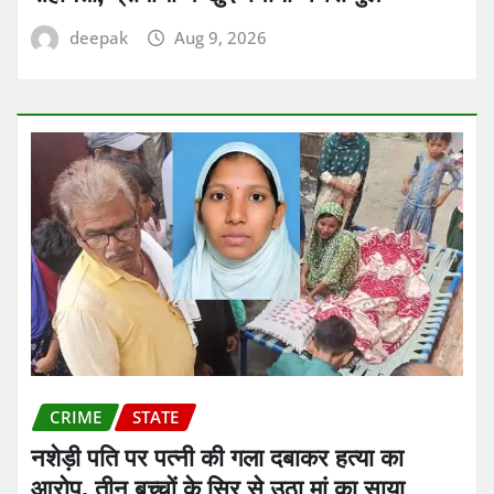
deepak
Aug 9, 2026
CRIME
STATE
नशेड़ी पति पर पत्नी की गला दबाकर हत्या का
आरोप, तीन बच्चों के सिर से उठा मां का साया