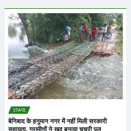
STATE
बेनिबाद के हनुमान नगर में नहीं मिली सरकारी
सहायता, ग्रामीणों ने खुद बनाया चचरी पुल