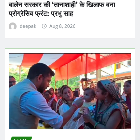
बालेन सरकार की ‘तानाशाही’ के खिलाफ बना
प्रोग्रेसिव फ्रंट: प्रभु साह
deepak
Aug 8, 2026