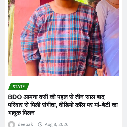
STATE
BDO आमना वसी की पहल से तीन साल बाद
परिवार से मिली संगीता, वीडियो कॉल पर मां-बेटी का
भावुक मिलन
deepak
Aug 8, 2026