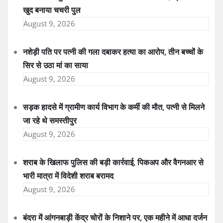
खुद बनाया चचरी पुल
August 9, 2026
नशेड़ी पति पर पत्नी की गला दबाकर हत्या का आरोप, तीन बच्चों के
सिर से उठा मां का साया
August 9, 2026
सड़क हादसे में ग्रामीण कार्य विभाग के कर्मी की मौत, पत्नी से मिलने
जा रहे थे समस्तीपुर
August 9, 2026
शराब के खिलाफ पुलिस की बड़ी कार्रवाई, पिकअप और वैगनआर से
भारी मात्रा में विदेशी शराब बरामद
August 9, 2026
बंदरा में आंगनबाड़ी केंद्र चोरों के निशाने पर, एक महीने में आधा दर्जन