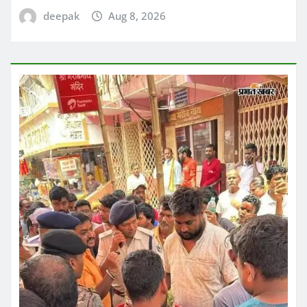
deepak
Aug 8, 2026