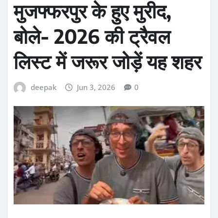
मुजफ्फरपुर के हुए मुरीद,
बोले- 2026 की ट्रैवल
लिस्ट में जरूर जोड़ें यह शहर
deepak
Jun 3, 2026
0