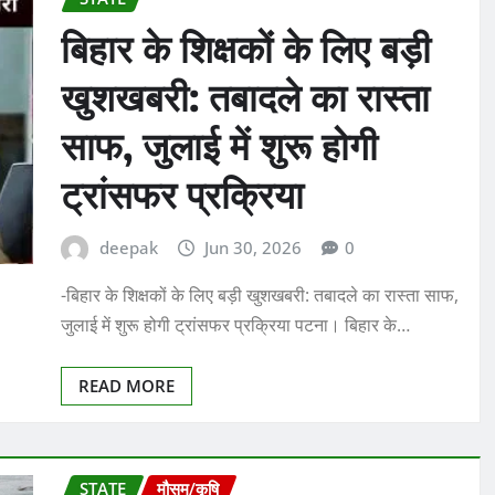
बिहार के शिक्षकों के लिए बड़ी
खुशखबरी: तबादले का रास्ता
साफ, जुलाई में शुरू होगी
ट्रांसफर प्रक्रिया
deepak
Jun 30, 2026
0
-बिहार के शिक्षकों के लिए बड़ी खुशखबरी: तबादले का रास्ता साफ,
जुलाई में शुरू होगी ट्रांसफर प्रक्रिया पटना। बिहार के…
READ MORE
STATE
मौसम/कृषि