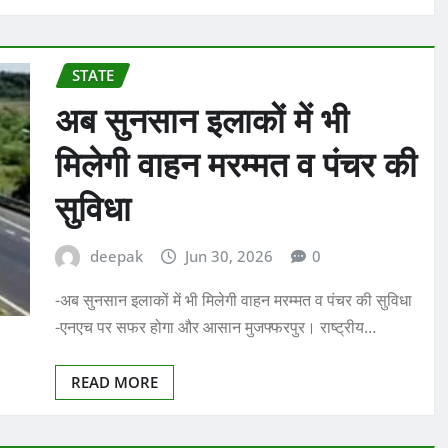
STATE
अब सुनसान इलाकों में भी
मिलेगी वाहन मरम्मत व पंचर की
सुविधा
deepak
Jun 30, 2026
0
-अब सुनसान इलाकों में भी मिलेगी वाहन मरम्मत व पंचर की सुविधा
-एनएच पर सफर होगा और आसान मुजफ्फरपुर। राष्ट्रीय…
READ MORE