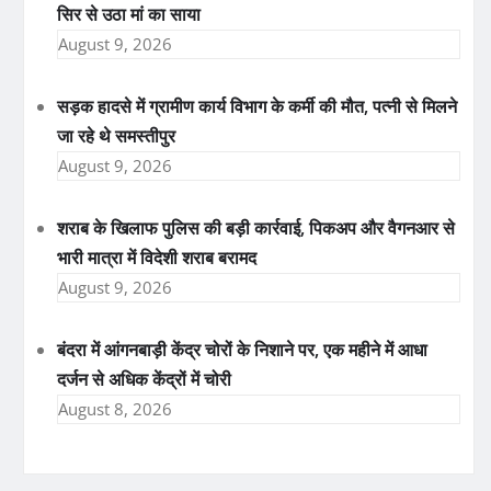
सिर से उठा मां का साया
August 9, 2026
सड़क हादसे में ग्रामीण कार्य विभाग के कर्मी की मौत, पत्नी से मिलने
जा रहे थे समस्तीपुर
August 9, 2026
शराब के खिलाफ पुलिस की बड़ी कार्रवाई, पिकअप और वैगनआर से
भारी मात्रा में विदेशी शराब बरामद
August 9, 2026
बंदरा में आंगनबाड़ी केंद्र चोरों के निशाने पर, एक महीने में आधा
दर्जन से अधिक केंद्रों में चोरी
August 8, 2026