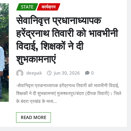
STATE
कार्यक्रम
सेवानिवृत्त प्रधानाध्यापक
हरेंद्रनाथ तिवारी को भावभीनी
विदाई, शिक्षकों ने दी
शुभकामनाएं
deepak
Jun 30, 2026
0
-सेवानिवृत्त प्रधानाध्यापक हरेंद्रनाथ तिवारी को भावभीनी विदाई,
शिक्षकों ने दी शुभकामनाएं मुजफ्फरपुर/बंदरा (दीपक तिवारी)। जिले
के बंदरा प्रखंड के मध्य…
READ MORE