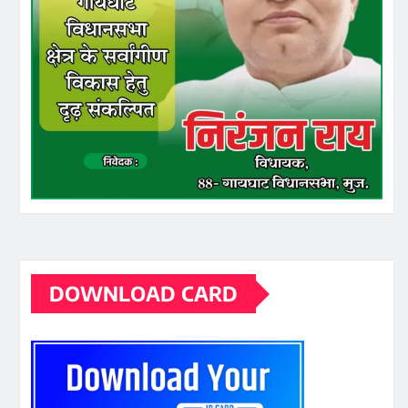
DOWNLOAD CARD