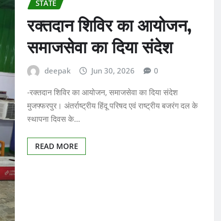
STATE
रक्तदान शिविर का आयोजन,
समाजसेवा का दिया संदेश
deepak
Jun 30, 2026
0
-रक्तदान शिविर का आयोजन, समाजसेवा का दिया संदेश
मुजफ्फरपुर। अंतर्राष्ट्रीय हिंदू परिषद एवं राष्ट्रीय बजरंग दल के
स्थापना दिवस के…
READ MORE