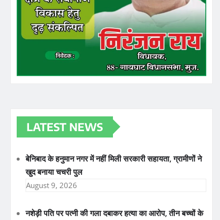
LATEST NEWS
बेनिबाद के हनुमान नगर में नहीं मिली सरकारी सहायता, ग्रामीणों ने
खुद बनाया चचरी पुल
August 9, 2026
नशेड़ी पति पर पत्नी की गला दबाकर हत्या का आरोप, तीन बच्चों के