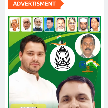
ADVERTISMENT