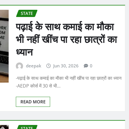
STATE
पढ़ाई के साथ कमाई का मौका
भी नहीं खींच पा रहा छात्रों का
ध्यान
deepak
Jun 30, 2026
0
-पढ़ाई के साथ कमाई का मौका भी नहीं खींच पा रहा छात्रों का ध्यान
-AEDP कोर्स में 30 से भी…
READ MORE
STATE