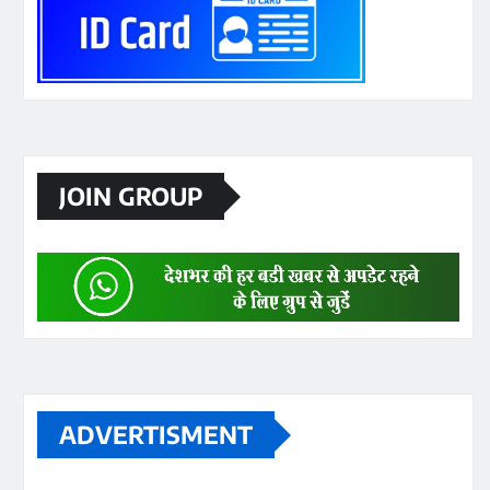
JOIN GROUP
ADVERTISMENT