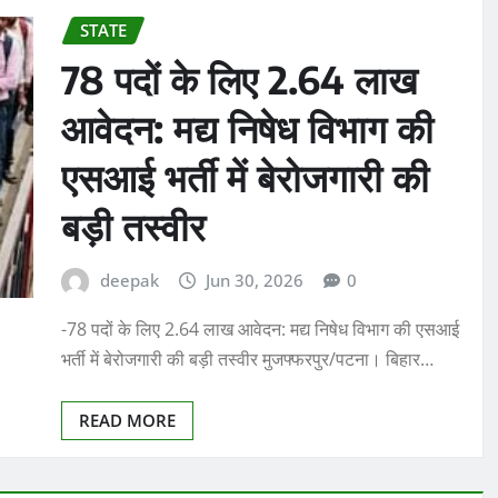
STATE
78 पदों के लिए 2.64 लाख
आवेदन: मद्य निषेध विभाग की
एसआई भर्ती में बेरोजगारी की
बड़ी तस्वीर
deepak
Jun 30, 2026
0
-78 पदों के लिए 2.64 लाख आवेदन: मद्य निषेध विभाग की एसआई
भर्ती में बेरोजगारी की बड़ी तस्वीर मुजफ्फरपुर/पटना। बिहार…
READ MORE