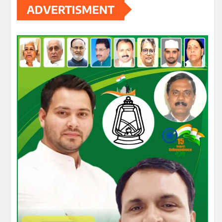
ADVERTISMENT