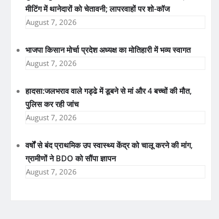
मीटिंग में थानेदारों को चेतावनी; लापरवाहों पर शो-कॉज
August 7, 2026
भाजपा किसान मोर्चा प्रदेश अध्यक्ष का मोतिहारी में भव्य स्वागत
August 7, 2026
हादसा:जलभराव वाले गड्ढे में डूबने से मां और 4 बच्चों की मौत,
पुलिस कर रही जांच
August 7, 2026
वर्षों से बंद प्राथमिक उप स्वास्थ्य केंद्र को चालू करने की मांग,
ग्रामीणों ने BDO को सौंपा ज्ञापन
August 7, 2026