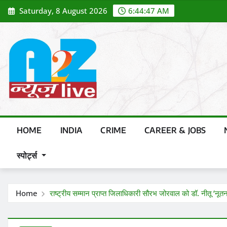
Skip
Saturday, 8 August 2026
6:44:49 AM
to
content
HOME
INDIA
CRIME
CAREER & JOBS
स्पोर्ट्स
Home
राष्ट्रीय सम्मान प्राप्त जिलाधिकारी सौरभ जोरवाल को डॉ. नीतू ‘नूतन