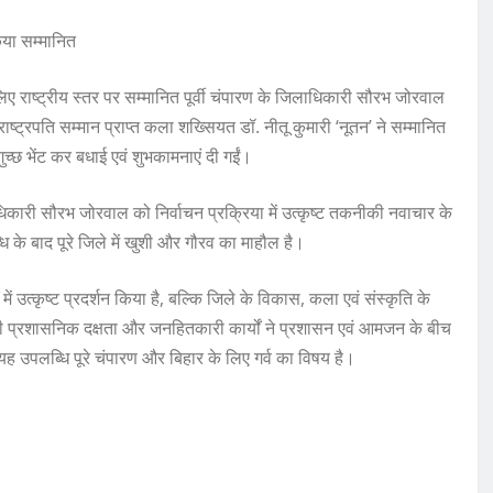
िया सम्मानित
 लिए राष्ट्रीय स्तर पर सम्मानित पूर्वी चंपारण के जिलाधिकारी सौरभ जोरवाल
राष्ट्रपति सम्मान प्राप्त कला शख्सियत डॉ. नीतू कुमारी ‘नूतन’ ने सम्मानित
गुच्छ भेंट कर बधाई एवं शुभकामनाएं दी गईं।
कारी सौरभ जोरवाल को निर्वाचन प्रक्रिया में उत्कृष्ट तकनीकी नवाचार के
धि के बाद पूरे जिले में खुशी और गौरव का माहौल है।
ें उत्कृष्ट प्रदर्शन किया है, बल्कि जिले के विकास, कला एवं संस्कृति के
की प्रशासनिक दक्षता और जनहितकारी कार्यों ने प्रशासन एवं आमजन के बीच
ह उपलब्धि पूरे चंपारण और बिहार के लिए गर्व का विषय है।