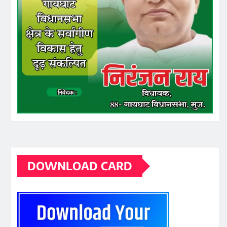
DOWNLOAD CARD