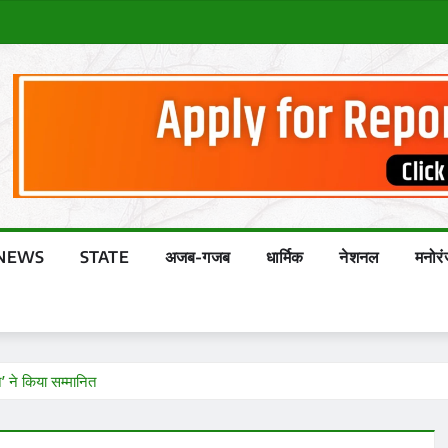
NEWS
STATE
अजब-गजब
धार्मिक
नेशनल
मनोर
’ ने किया सम्मानित