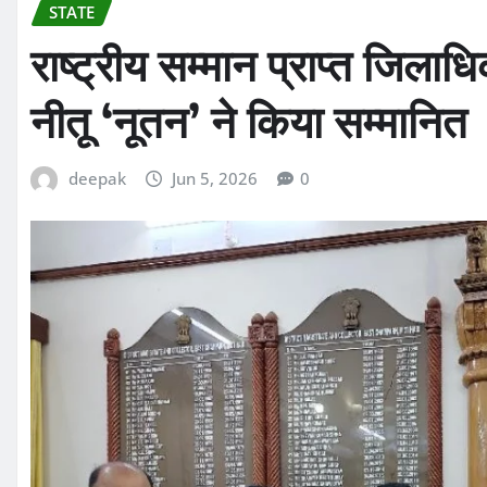
STATE
राष्ट्रीय सम्मान प्राप्त जिल
नीतू ‘नूतन’ ने किया सम्मानित
deepak
Jun 5, 2026
0