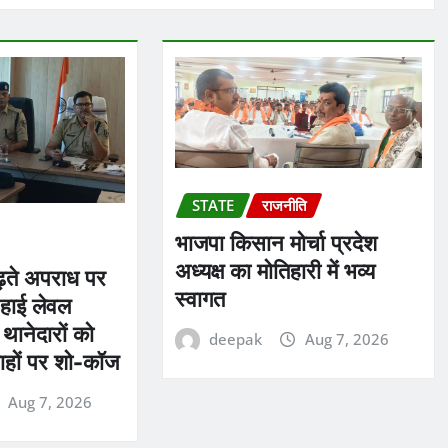
STATE
राजनीति
भाजपा किसान मोर्चा प्रदेश
अध्यक्ष का मोतिहारी में भव्य
बढ़ते अपराध पर
स्वागत
हाई लेवल
ं थानेदारों को
deepak
Aug 7, 2026
ाहों पर शो-कॉज
Aug 7, 2026