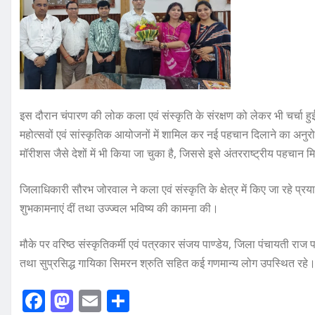
इस दौरान चंपारण की लोक कला एवं संस्कृति के संरक्षण को लेकर भी चर्चा हुई
महोत्सवों एवं सांस्कृतिक आयोजनों में शामिल कर नई पहचान दिलाने का अन
मॉरीशस जैसे देशों में भी किया जा चुका है, जिससे इसे अंतरराष्ट्रीय पहचान म
जिलाधिकारी सौरभ जोरवाल ने कला एवं संस्कृति के क्षेत्र में किए जा रहे प्
शुभकामनाएं दीं तथा उज्ज्वल भविष्य की कामना की।
मौके पर वरिष्ठ संस्कृतिकर्मी एवं पत्रकार संजय पाण्डेय, जिला पंचायती राज
तथा सुप्रसिद्ध गायिका सिमरन श्रुति सहित कई गणमान्य लोग उपस्थित रहे
F
M
E
S