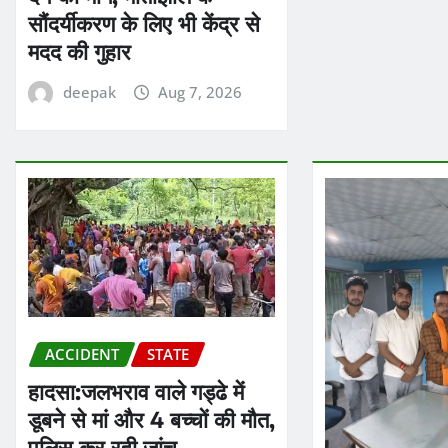
सौंदर्यीकरण के लिए भी केंद्र से
मदद की गुहार
deepak
Aug 7, 2026
ACCIDENT
STATE
हादसा:जलभराव वाले गड्ढे में
डूबने से मां और 4 बच्चों की मौत,
पुलिस कर रही जांच