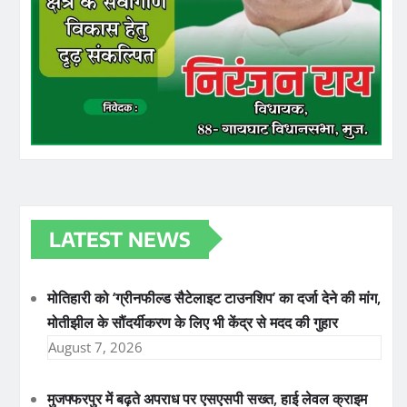
LATEST NEWS
मोतिहारी को ‘ग्रीनफील्ड सैटेलाइट टाउनशिप’ का दर्जा देने की मांग,
मोतीझील के सौंदर्यीकरण के लिए भी केंद्र से मदद की गुहार
August 7, 2026
मुजफ्फरपुर में बढ़ते अपराध पर एसएसपी सख्त, हाई लेवल क्राइम