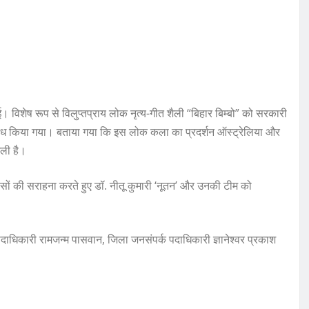
। विशेष रूप से विलुप्तप्राय लोक नृत्य-गीत शैली “बिहार बिम्बो” को सरकारी
ुरोध किया गया। बताया गया कि इस लोक कला का प्रदर्शन ऑस्ट्रेलिया और
िली है।
रयासों की सराहना करते हुए डॉ. नीतू कुमारी ‘नूतन’ और उनकी टीम को
 पदाधिकारी रामजन्म पासवान, जिला जनसंपर्क पदाधिकारी ज्ञानेश्वर प्रकाश
।