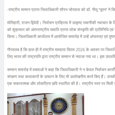
-राष्ट्रीय सम्मान प्राप्त जिलाधिकारी सौरभ जोरवाल को डॉ. नीतू ‘नूतन’ ने क
मोतिहारी, राजन द्विवेदी। निर्वाचन प्रक्रिया में उत्कृष्ट तकनीकी नवाचार के
को शुक्रवार को अंतरराष्ट्रीय ख्याति प्राप्त लोक संस्कृति की प्रतिनिधि एवं 
किया। जिलाधिकारी कार्यालय में आयोजित समारोह में उन्हें अंगवस्त्र एवं पुष्प
गौरतलब है कि हाल ही में राष्ट्रीय मतदाता दिवस 2026 के अवसर पर जिलाधि
लिए भारत की राष्ट्रपति द्वारा राष्ट्रीय सम्मान से नवाजा गया था। इस उपलब्
सम्मान समारोह में वक्ताओं ने कहा कि जिलाधिकारी ने न केवल निर्वाचन कार्यों म
संरक्षण तथा कलाकारों के उत्थान के लिए भी उल्लेखनीय कार्य किए हैं। उन
एक सकारात्मक और लोकप्रिय छवि स्थापित की है। राष्ट्रीय स्तर पर मिली य