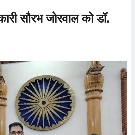
ाधिकारी सौरभ जोरवाल को डॉ.