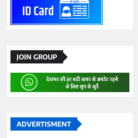
JOIN GROUP
ADVERTISMENT