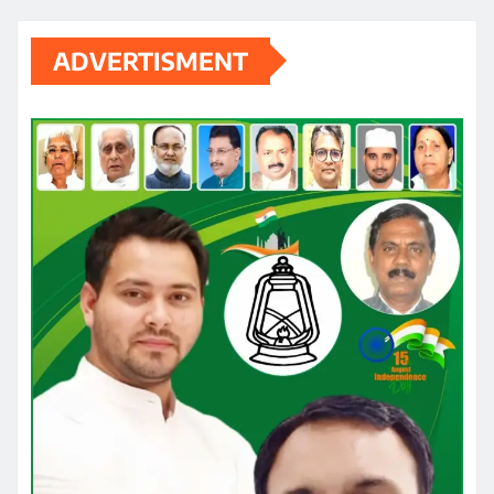
ADVERTISMENT