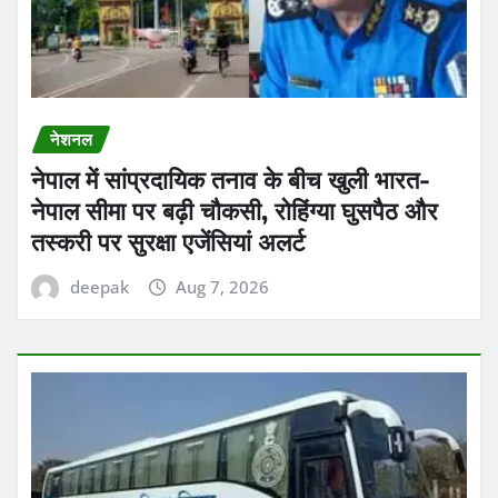
नेशनल
नेपाल में सांप्रदायिक तनाव के बीच खुली भारत-
नेपाल सीमा पर बढ़ी चौकसी, रोहिंग्या घुसपैठ और
तस्करी पर सुरक्षा एजेंसियां अलर्ट
deepak
Aug 7, 2026