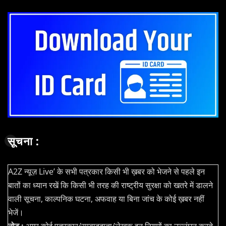
सूचना :
A2Z न्यूज़ Live’ के सभी पत्रकार किसी भी ख़बर को भेजने से पहले इन
बातों का ध्यान रखें कि किसी भी तरह की राष्ट्रीय सुरक्षा को खतरे में डालने
वाली सूचना, काल्पनिक घटना, अफवाह या बिना जांच के कोई ख़बर नहीं
भेजें।