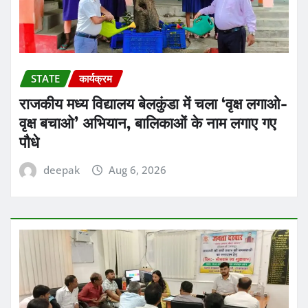
STATE
कार्यक्रम
राजकीय मध्य विद्यालय बेलकुंडा में चला ‘वृक्ष लगाओ-
वृक्ष बचाओ’ अभियान, बालिकाओं के नाम लगाए गए
पौधे
deepak
Aug 6, 2026