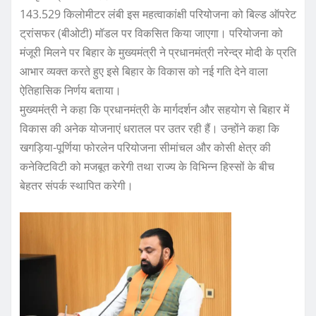
143.529 किलोमीटर लंबी इस महत्वाकांक्षी परियोजना को बिल्ड ऑपरेट
ट्रांसफर (बीओटी) मॉडल पर विकसित किया जाएगा। परियोजना को
मंजूरी मिलने पर बिहार के मुख्यमंत्री ने प्रधानमंत्री नरेन्द्र मोदी के प्रति
आभार व्यक्त करते हुए इसे बिहार के विकास को नई गति देने वाला
ऐतिहासिक निर्णय बताया।
मुख्यमंत्री ने कहा कि प्रधानमंत्री के मार्गदर्शन और सहयोग से बिहार में
विकास की अनेक योजनाएं धरातल पर उतर रही हैं। उन्होंने कहा कि
खगड़िया-पूर्णिया फोरलेन परियोजना सीमांचल और कोसी क्षेत्र की
कनेक्टिविटी को मजबूत करेगी तथा राज्य के विभिन्न हिस्सों के बीच
बेहतर संपर्क स्थापित करेगी।