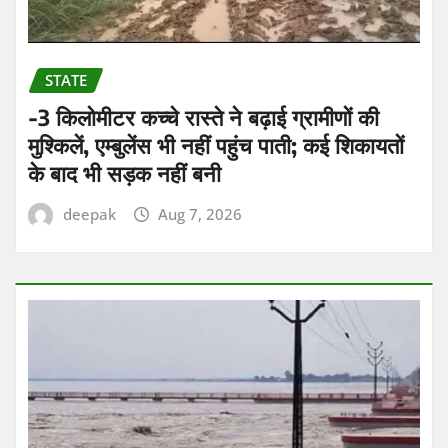
STATE
-3 किलोमीटर कच्चे रास्ते ने बढ़ाई ग्रामीणों की
मुश्किलें, एम्बुलेंस भी नहीं पहुंच पाती; कई शिकायतों
के बाद भी सड़क नहीं बनी
deepak
Aug 7, 2026