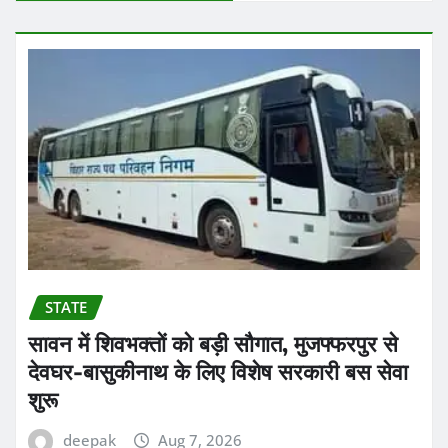
STATE
सावन में शिवभक्तों को बड़ी सौगात, मुजफ्फरपुर से
देवघर-बासुकीनाथ के लिए विशेष सरकारी बस सेवा
शुरू
deepak
Aug 7, 2026