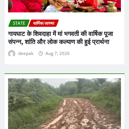
STATE
धार्मिक/आस्था
गायघाट के शिवदाहा में मां भगवती की वार्षिक पूजा
संपन्न, शांति और लोक कल्याण की हुई प्रार्थना
deepak
Aug 7, 2026