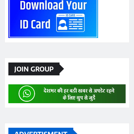
JOIN GROUP