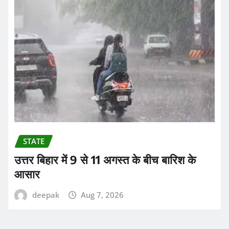
STATE
उत्तर बिहार में 9 से 11 अगस्त के बीच बारिश के
आसार
deepak
Aug 7, 2026