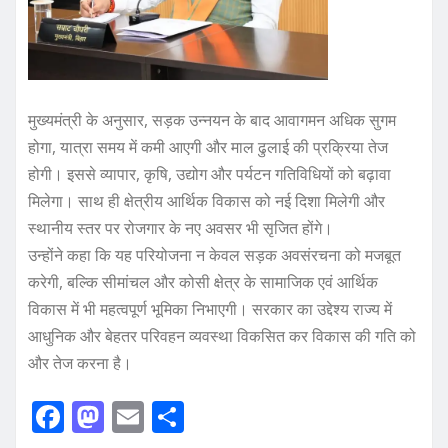
मुख्यमंत्री के अनुसार, सड़क उन्नयन के बाद आवागमन अधिक सुगम
होगा, यात्रा समय में कमी आएगी और माल ढुलाई की प्रक्रिया तेज
होगी। इससे व्यापार, कृषि, उद्योग और पर्यटन गतिविधियों को बढ़ावा
मिलेगा। साथ ही क्षेत्रीय आर्थिक विकास को नई दिशा मिलेगी और
स्थानीय स्तर पर रोजगार के नए अवसर भी सृजित होंगे।
उन्होंने कहा कि यह परियोजना न केवल सड़क अवसंरचना को मजबूत
करेगी, बल्कि सीमांचल और कोसी क्षेत्र के सामाजिक एवं आर्थिक
विकास में भी महत्वपूर्ण भूमिका निभाएगी। सरकार का उद्देश्य राज्य में
आधुनिक और बेहतर परिवहन व्यवस्था विकसित कर विकास की गति को
और तेज करना है।
F
M
E
S