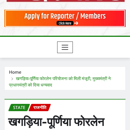
Home
खगड़िया-पूर्णिया फोरलेन परियोजना को मिली मंजूरी, मुख्यमंत्री ने
प्रधानमंत्री को दिया धन्यवाद
STATE
राजनीति
खगड़िया-पूर्णिया फोरलेन