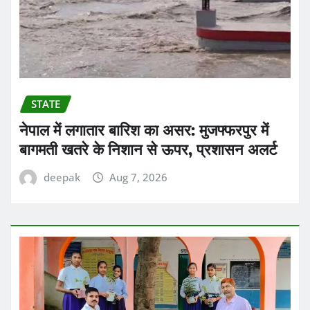
STATE
नेपाल में लगातार बारिश का असर: मुजफ्फरपुर में
बागमती खतरे के निशान से ऊपर, प्रशासन अलर्ट
deepak
Aug 7, 2026