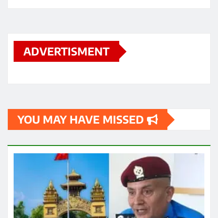
ADVERTISMENT
YOU MAY HAVE MISSED