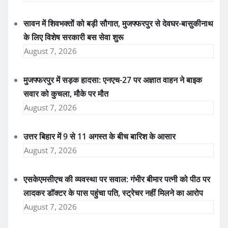
सावन में शिवभक्तों को बड़ी सौगात, मुजफ्फरपुर से देवघर-बासुकीनाथ
के लिए विशेष सरकारी बस सेवा शुरू
August 7, 2026
मुजफ्फरपुर में सड़क हादसा: एनएच-27 पर अज्ञात वाहन ने बाइक
सवार को कुचला, मौके पर मौत
August 7, 2026
उत्तर बिहार में 9 से 11 अगस्त के बीच बारिश के आसार
August 7, 2026
एसकेएमसीएच की व्यवस्था पर सवाल: गंभीर बीमार पत्नी को पीठ पर
लादकर डॉक्टर के पास पहुंचा पति, स्ट्रेचर नहीं मिलने का आरोप
August 7, 2026