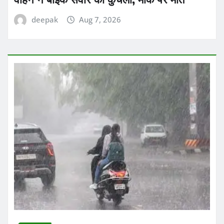
deepak
Aug 7, 2026