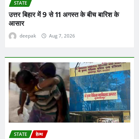
STATE
उत्तर बिहार में 9 से 11 अगस्त के बीच बारिश के
आसार
deepak
Aug 7, 2026
STATE
हेल्थ