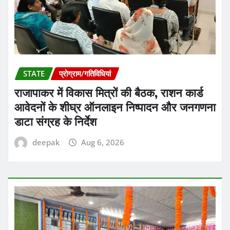
STATE
प्रोग्राम/गतिविधियां
राजापाकर में विकास मित्रों की बैठक, राशन कार्ड
आवेदनों के शीघ्र ऑनलाइन निष्पादन और जनगणना
डाटा संग्रह के निर्देश
deepak
Aug 6, 2026