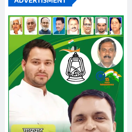
ADVERTISMENT