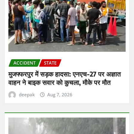
ACCIDENT
STATE
मुजफ्फरपुर में सड़क हादसा: एनएच-27 पर अज्ञात
वाहन ने बाइक सवार को कुचला, मौके पर मौत
deepak
Aug 7, 2026