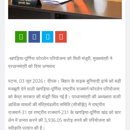
-खगड़िया-पूर्णिया फोरलेन परियोजना को मिली मंजूरी, मुख्यमंत्री ने
प्रधानमंत्री को दिया धन्यवाद
पटना, 03 जून 2026। दीपक। बिहार के सड़क बुनियादी ढांचे को बड़ी
मजबूती देने वाली खगड़िया-पूर्णिया राष्ट्रीय राजमार्ग फोरलेन परियोजना
को केंद्र सरकार की मंजूरी मिल गई है। प्रधानमंत्री की अध्यक्षता वाली
आर्थिक मामलों की मंत्रिमंडलीय समिति (सीसीईए) ने राष्ट्रीय
राजमार्ग-31 एवं राष्ट्रीय राजमार्ग-231 के खगड़िया-पूर्णिया खंड को चार
लेन में उन्नत करने की 3,936.05 करोड़ रुपये की परियोजना को
स्वीकृति प्रदान की है।