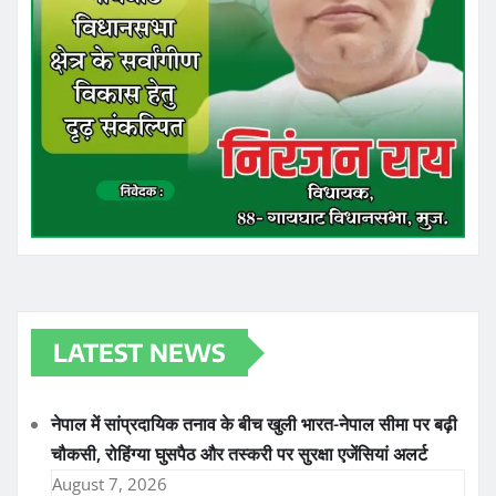
LATEST NEWS
नेपाल में सांप्रदायिक तनाव के बीच खुली भारत-नेपाल सीमा पर बढ़ी
चौकसी, रोहिंग्या घुसपैठ और तस्करी पर सुरक्षा एजेंसियां अलर्ट
August 7, 2026