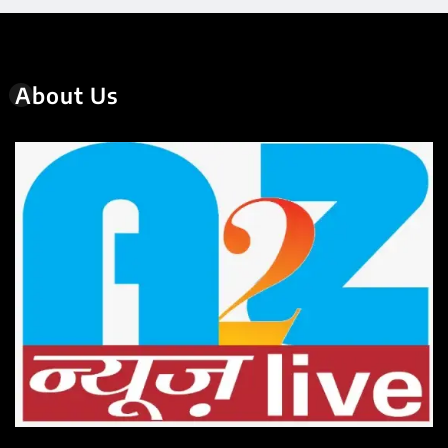
About Us