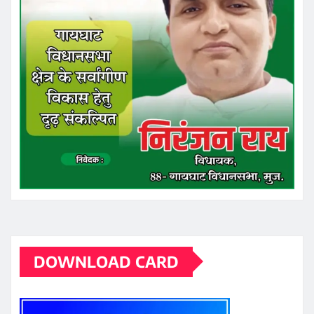
DOWNLOAD CARD