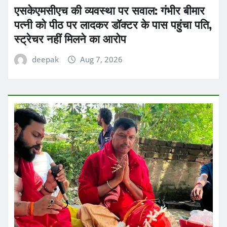
एसकेएमसीएच की व्यवस्था पर सवाल: गंभीर बीमार
पत्नी को पीठ पर लादकर डॉक्टर के पास पहुंचा पति,
स्ट्रेचर नहीं मिलने का आरोप
deepak
Aug 7, 2026