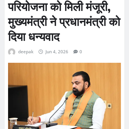
परियोजना को मिली मंजूरी,
मुख्यमंत्री ने प्रधानमंत्री को
दिया धन्यवाद
deepak
Jun 4, 2026
0