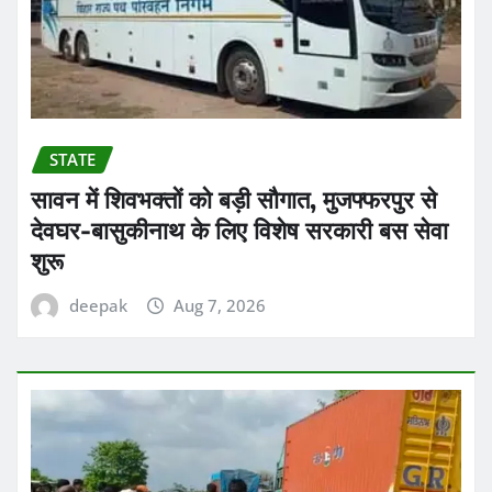
STATE
सावन में शिवभक्तों को बड़ी सौगात, मुजफ्फरपुर से
देवघर-बासुकीनाथ के लिए विशेष सरकारी बस सेवा
शुरू
deepak
Aug 7, 2026