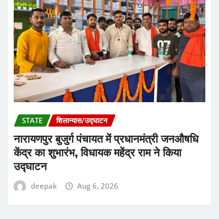
STATE
शिलान्यास/उद्घाटन
नारायणपुर बुजुर्ग पंचायत में प्रधानमंत्री जनऔषधि
केंद्र का शुभारंभ, विधायक महेंद्र राम ने किया
उद्घाटन
deepak
Aug 6, 2026