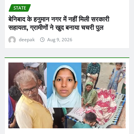
STATE
बेनिबाद के हनुमान नगर में नहीं मिली सरकारी
सहायता, ग्रामीणों ने खुद बनाया चचरी पुल
deepak
Aug 9, 2026