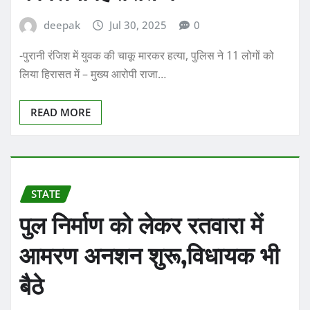
deepak
Jul 30, 2025
0
-पुरानी रंजिश में युवक की चाकू मारकर हत्या, पुलिस ने 11 लोगों को
लिया हिरासत में – मुख्य आरोपी राजा…
READ MORE
STATE
पुल निर्माण को लेकर रतवारा में
आमरण अनशन शुरू,विधायक भी
बैठे