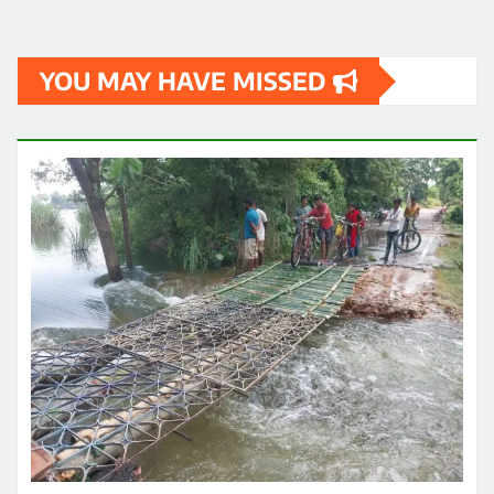
YOU MAY HAVE MISSED