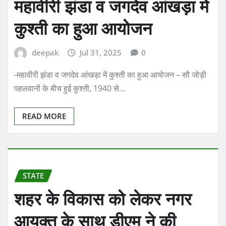
महावीरी झंडा व जगदेव आंखड़ा में
कुश्ती का हुआ आयोजन
deepak
Jul 31, 2025
0
-महावीरी झंडा व जगदेव आंखड़ा में कुश्ती का हुआ आयोजन – सौ जोड़ी
पहलवानों के बीच हुई कुश्ती, 1940 से…
READ MORE
STATE
शहर के विकास को लेकर नगर
आयुक्त के साथ डीएम ने की