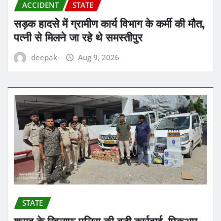
ACCIDENT
STATE
सड़क हादसे में ग्रामीण कार्य विभाग के कर्मी की मौत,
पत्नी से मिलने जा रहे थे समस्तीपुर
deepak
Aug 9, 2026
STATE
शराब के खिलाफ पुलिस की बड़ी कार्रवाई, पिकअप