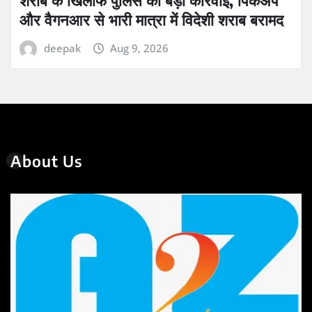
और वैगनआर से भारी मात्रा में विदेशी शराब बरामद
deepak
Aug 9, 2026
About Us