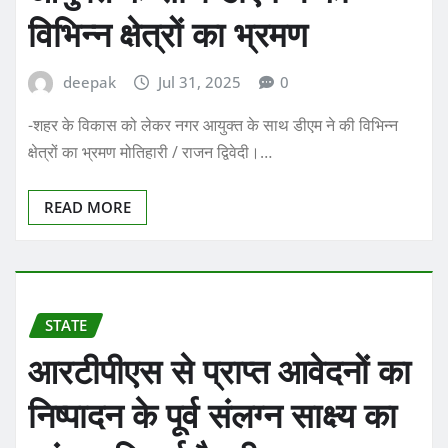
विभिन्न क्षेत्रों का भ्रमण
deepak
Jul 31, 2025
0
-शहर के विकास को लेकर नगर आयुक्त के साथ डीएम ने की विभिन्न
क्षेत्रों का भ्रमण मोतिहारी / राजन द्विवेदी।…
READ MORE
STATE
आरटीपीएस से प्राप्त आवेदनों का
निष्पादन के पूर्व संलग्न साक्ष्य का