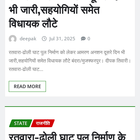
भी जारी,सहयोगियों समेत
विधायक लौटे
deepak
Jul 31, 2025
0
रतवारा-ढोली घाट पुल निर्माण को लेकर आमरण अनशन दूसरे दिन भी
जारी,सहयोगियों समेत विधायक लौटे बंदरा/मुजफ्फरपुर। दीपक तिवारी।
रतवारा-ढोली घाट…
READ MORE
STATE
राजनीति
रतवारा-ढोली घाट पुल निर्माण के