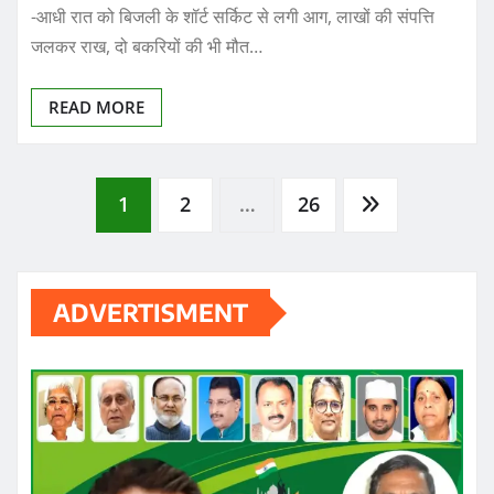
-आधी रात को बिजली के शॉर्ट सर्किट से लगी आग, लाखों की संपत्ति
जलकर राख, दो बकरियों की भी मौत…
READ MORE
Posts
1
2
…
26
pagination
ADVERTISMENT