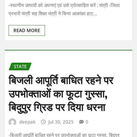
-स्थानीय उत्पादों को अपनाएं एवं उसे प्रोत्साहित करें : मंत्री -जिला
प्रभारी मंत्री सह शिक्षा मंत्री ने किया आकांक्षा हाट…
READ MORE
STATE
बिजली आपूर्ति बाधित रहने पर
उपभोक्ताओं का फूटा गुस्सा,
बिदुपुर ग्रिड पर दिया धरना
deepak
Jul 30, 2025
0
-बिजली आपूर्ति बाधित रहने पर उपभोक्ताओं का फूटा गुस्सा, बिदुपुर