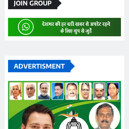
JOIN GROUP
ADVERTISMENT