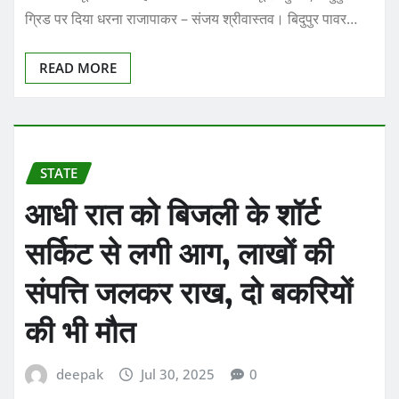
ग्रिड पर दिया धरना राजापाकर – संजय श्रीवास्तव। बिदुपुर पावर…
READ MORE
STATE
आधी रात को बिजली के शॉर्ट
सर्किट से लगी आग, लाखों की
संपत्ति जलकर राख, दो बकरियों
की भी मौत
deepak
Jul 30, 2025
0