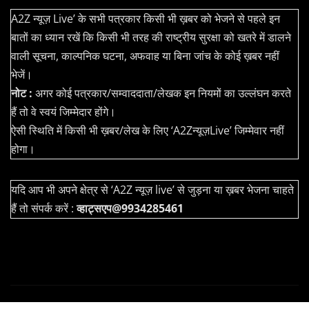
A2Z न्यूज़ Live’ के सभी पत्रकार किसी भी ख़बर को भेजने से पहले इन
बातों का ध्यान रखें कि किसी भी तरह की राष्ट्रीय सुरक्षा को खतरे में डालने
वाली सूचना, काल्पनिक घटना, अफवाह या बिना जांच के कोई ख़बर नहीं
भेजें।
नोट :
अगर कोई पत्रकार/सम्वाददाता/लेखक इन नियमों का उल्लंघन करते
हैं तो वे स्वयं जिम्मेदार होंगे।
ऐसी स्थिति में किसी भी ख़बर/लेख के लिए ‘A2Zन्यूज़Live’ जिम्मेवार नहीं
होगा।
यदि आप भी अपने क्षेत्र से ‘A2Z न्यूज़ live’ से जुड़ना या ख़बर भेजना चाहते
हैं तो संपर्क करें :
व्हाट्सएप@9934285461