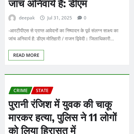
जांच अनिवार्य है: डीएम
deepak
Jul 31, 2025
0
-आरटीपीएस से प्राप्त आवेदनों का निष्पादन के पूर्व संलग्न साक्ष्य का
जांच अनिवार्य है: डीएम मोतिहारी / राजन द्विवेदी। जिलाधिकारी…
READ MORE
CRIME
STATE
पुरानी रंजिश में युवक की चाकू
मारकर हत्या, पुलिस ने 11 लोगों
को लिया हिरासत में