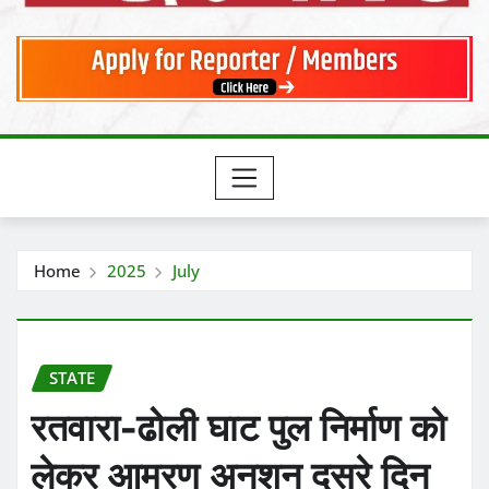
Home
2025
July
STATE
रतवारा-ढोली घाट पुल निर्माण को
लेकर आमरण अनशन दूसरे दिन