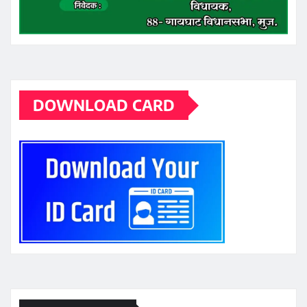
DOWNLOAD CARD