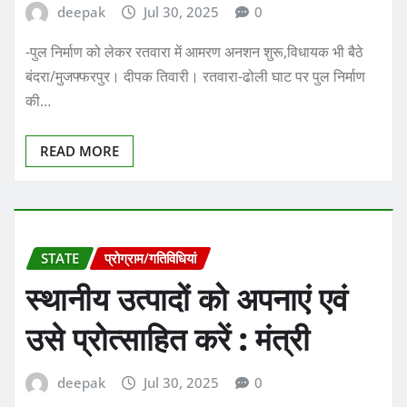
deepak
Jul 30, 2025
0
-पुल निर्माण को लेकर रतवारा में आमरण अनशन शुरू,विधायक भी बैठे
बंदरा/मुजफ्फरपुर। दीपक तिवारी। रतवारा-ढोली घाट पर पुल निर्माण
की…
READ MORE
STATE
प्रोग्राम/गतिविधियां
स्थानीय उत्पादों को अपनाएं एवं
उसे प्रोत्साहित करें : मंत्री
deepak
Jul 30, 2025
0