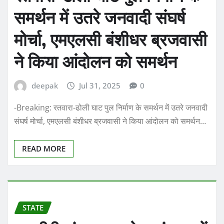
समर्थन में उतरे जनवादी संघर्ष
मोर्चा, एमएलसी बंशीधर ब्रजवासी
ने किया आंदोलन को समर्थन
deepak
Jul 31, 2025
0
-Breaking: रतवारा-ढोली घाट पुल निर्माण के समर्थन में उतरे जनवादी
संघर्ष मोर्चा, एमएलसी बंशीधर ब्रजवासी ने किया आंदोलन को समर्थन…
READ MORE
STATE