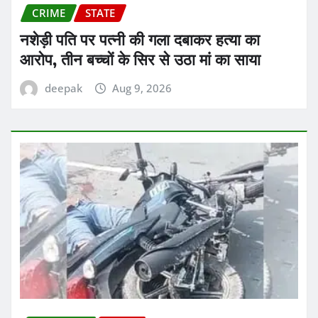
CRIME
STATE
नशेड़ी पति पर पत्नी की गला दबाकर हत्या का
आरोप, तीन बच्चों के सिर से उठा मां का साया
deepak
Aug 9, 2026