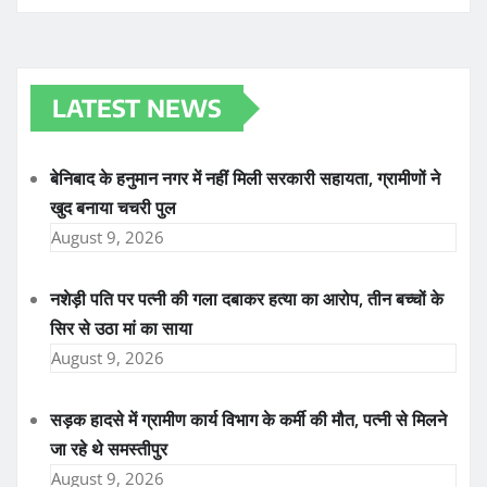
LATEST NEWS
बेनिबाद के हनुमान नगर में नहीं मिली सरकारी सहायता, ग्रामीणों ने
खुद बनाया चचरी पुल
August 9, 2026
नशेड़ी पति पर पत्नी की गला दबाकर हत्या का आरोप, तीन बच्चों के
सिर से उठा मां का साया
August 9, 2026
सड़क हादसे में ग्रामीण कार्य विभाग के कर्मी की मौत, पत्नी से मिलने
जा रहे थे समस्तीपुर
August 9, 2026