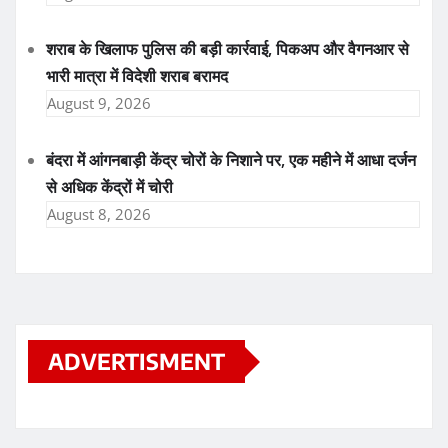
शराब के खिलाफ पुलिस की बड़ी कार्रवाई, पिकअप और वैगनआर से
भारी मात्रा में विदेशी शराब बरामद
August 9, 2026
बंदरा में आंगनबाड़ी केंद्र चोरों के निशाने पर, एक महीने में आधा दर्जन
से अधिक केंद्रों में चोरी
August 8, 2026
ADVERTISMENT