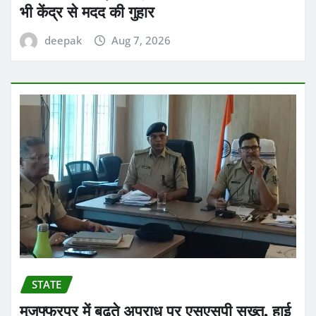
भी केंद्र से मदद की गुहार
deepak
Aug 7, 2026
STATE
मुजफ्फरपुर में बढ़ते अपराध पर एसएसपी सख्त, हाई