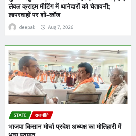
लेवल क्राइम मीटिंग में थानेदारों को चेतावनी;
लापरवाहों पर शो-कॉज
deepak
Aug 7, 2026
STATE
राजनीति
भाजपा किसान मोर्चा प्रदेश अध्यक्ष का मोतिहारी में
भव्य स्वागत