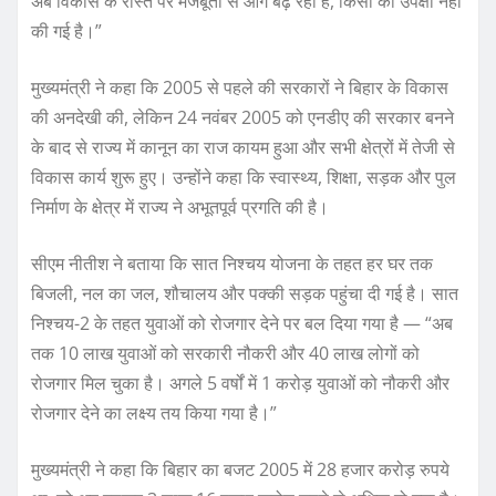
अब विकास के रास्ते पर मजबूती से आगे बढ़ रहा है, किसी की उपेक्षा नहीं
की गई है।”
मुख्यमंत्री ने कहा कि 2005 से पहले की सरकारों ने बिहार के विकास
की अनदेखी की, लेकिन 24 नवंबर 2005 को एनडीए की सरकार बनने
के बाद से राज्य में कानून का राज कायम हुआ और सभी क्षेत्रों में तेजी से
विकास कार्य शुरू हुए। उन्होंने कहा कि स्वास्थ्य, शिक्षा, सड़क और पुल
निर्माण के क्षेत्र में राज्य ने अभूतपूर्व प्रगति की है।
सीएम नीतीश ने बताया कि सात निश्चय योजना के तहत हर घर तक
बिजली, नल का जल, शौचालय और पक्की सड़क पहुंचा दी गई है। सात
निश्चय-2 के तहत युवाओं को रोजगार देने पर बल दिया गया है — “अब
तक 10 लाख युवाओं को सरकारी नौकरी और 40 लाख लोगों को
रोजगार मिल चुका है। अगले 5 वर्षों में 1 करोड़ युवाओं को नौकरी और
रोजगार देने का लक्ष्य तय किया गया है।”
मुख्यमंत्री ने कहा कि बिहार का बजट 2005 में 28 हजार करोड़ रुपये