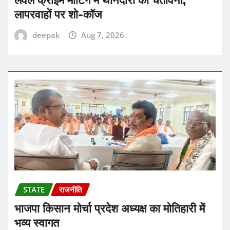
लापरवाहों पर शो-कॉज
deepak
Aug 7, 2026
STATE
राजनीति
भाजपा किसान मोर्चा प्रदेश अध्यक्ष का मोतिहारी में
भव्य स्वागत