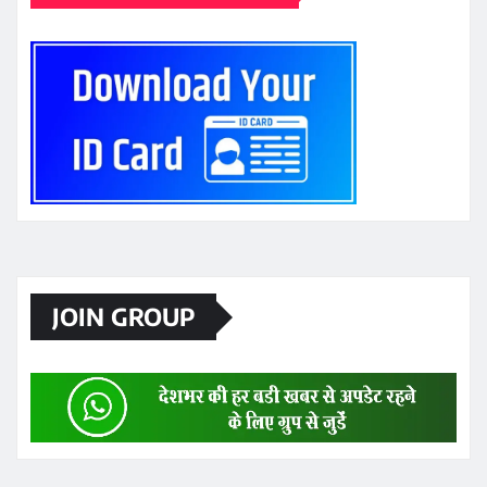
JOIN GROUP