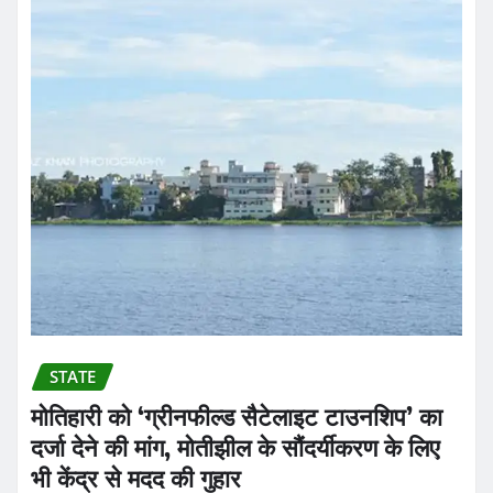
STATE
मोतिहारी को ‘ग्रीनफील्ड सैटेलाइट टाउनशिप’ का
दर्जा देने की मांग, मोतीझील के सौंदर्यीकरण के लिए
भी केंद्र से मदद की गुहार