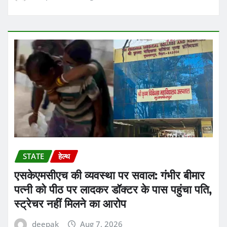
STATE
हेल्थ
एसकेएमसीएच की व्यवस्था पर सवाल: गंभीर बीमार
पत्नी को पीठ पर लादकर डॉक्टर के पास पहुंचा पति,
स्ट्रेचर नहीं मिलने का आरोप
deepak
Aug 7, 2026