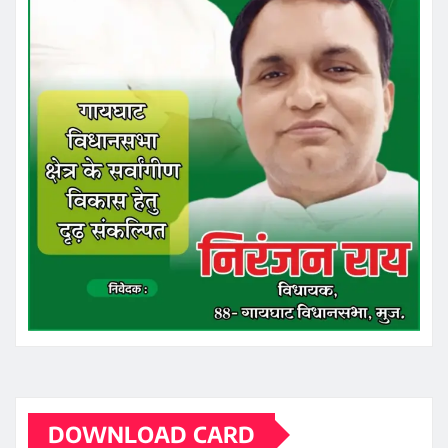
DOWNLOAD CARD