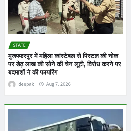
STATE
मुजफ्फरपुर में महिला कांस्टेबल से पिस्टल की नोक
पर डेढ़ लाख की सोने की चेन लूटी, विरोध करने पर
बदमाशों ने की फायरिंग
deepak
Aug 7, 2026