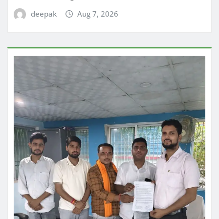
deepak
Aug 7, 2026