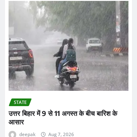
STATE
उत्तर बिहार में 9 से 11 अगस्त के बीच बारिश के
आसार
deepak
Aug 7, 2026