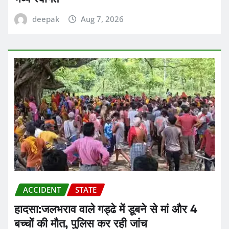
deepak
Aug 7, 2026
ACCIDENT
STATE
हादसा:जलभराव वाले गड्ढे में डूबने से मां और 4
बच्चों की मौत, पुलिस कर रही जांच