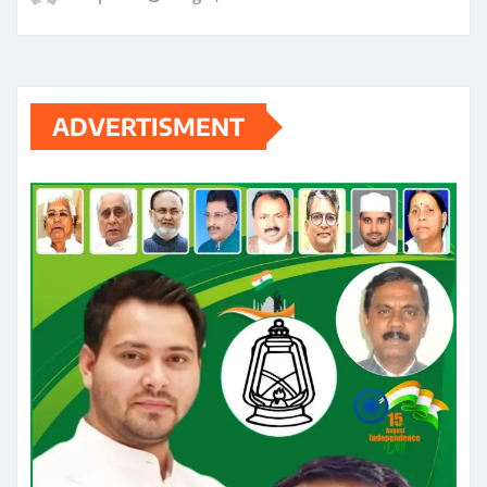
ADVERTISMENT