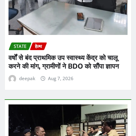
STATE
हेल्थ
वर्षों से बंद प्राथमिक उप स्वास्थ्य केंद्र को चालू
करने की मांग, ग्रामीणों ने BDO को सौंपा ज्ञापन
deepak
Aug 7, 2026