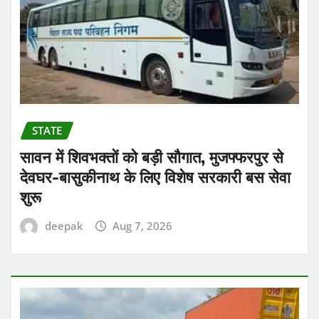
STATE
सावन में शिवभक्तों को बड़ी सौगात, मुजफ्फरपुर से
देवघर-बासुकीनाथ के लिए विशेष सरकारी बस सेवा
शुरू
deepak
Aug 7, 2026