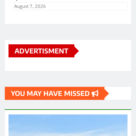
August 7, 2026
ADVERTISMENT
YOU MAY HAVE MISSED