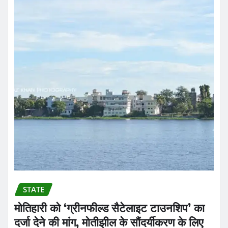
STATE
मोतिहारी को ‘ग्रीनफील्ड सैटेलाइट टाउनशिप’ का
दर्जा देने की मांग, मोतीझील के सौंदर्यीकरण के लिए