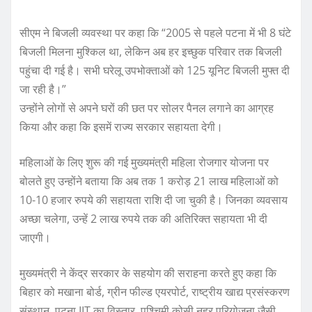
सीएम ने बिजली व्यवस्था पर कहा कि “2005 से पहले पटना में भी 8 घंटे
बिजली मिलना मुश्किल था, लेकिन अब हर इच्छुक परिवार तक बिजली
पहुंचा दी गई है। सभी घरेलू उपभोक्ताओं को 125 यूनिट बिजली मुफ्त दी
जा रही है।”
उन्होंने लोगों से अपने घरों की छत पर सोलर पैनल लगाने का आग्रह
किया और कहा कि इसमें राज्य सरकार सहायता देगी।
महिलाओं के लिए शुरू की गई मुख्यमंत्री महिला रोजगार योजना पर
बोलते हुए उन्होंने बताया कि अब तक 1 करोड़ 21 लाख महिलाओं को
10-10 हजार रुपये की सहायता राशि दी जा चुकी है। जिनका व्यवसाय
अच्छा चलेगा, उन्हें 2 लाख रुपये तक की अतिरिक्त सहायता भी दी
जाएगी।
मुख्यमंत्री ने केंद्र सरकार के सहयोग की सराहना करते हुए कहा कि
बिहार को मखाना बोर्ड, ग्रीन फील्ड एयरपोर्ट, राष्ट्रीय खाद्य प्रसंस्करण
संस्थान, पटना IIT का विस्तार, पश्चिमी कोसी नहर परियोजना जैसी