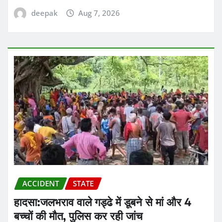
deepak
Aug 7, 2026
ACCIDENT
STATE
हादसा:जलभराव वाले गड्ढे में डूबने से मां और 4
बच्चों की मौत, पुलिस कर रही जांच