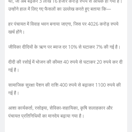
था, जो अब बढ़कर 3 लाख 16 हजार करोड़ रुपये से अधिक हो गया है।
उन्होंने हाल में लिए गए फैसलों का उल्लेख करते हुए बताया कि—
हर पंचायत में विवाह भवन बनाया जाएगा, जिस पर 4026 करोड़ रुपये
खर्च होंगे।
जीविका दीदियों के ऋण पर ब्याज दर 10% से घटाकर 7% की गई है।
दीदी की रसोई में भोजन की कीमत 40 रुपये से घटाकर 20 रुपये कर दी
गई है।
सामाजिक सुरक्षा पेंशन की राशि 400 रुपये से बढ़ाकर 1100 रुपये की
गई है।
आशा कार्यकर्ता, रसोइया, सेविका-सहायिका, कृषि सलाहकार और
पंचायत प्रतिनिधियों का मानदेय बढ़ाया गया है।