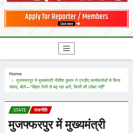
Home
मुजफ्फरपुर में मुख्यमंत्री नीतीश कुमार ने एनडीए कार्यकर्ताओं से किया
संवाद, बोले—“बिहार तेजी से बढ़ रहा आगे, किसी की उपेक्षा नहीं”
STATE
राजनीति
मुजफ्फरपुर में मुख्यमंत्री