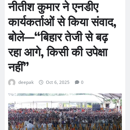
नीतीश कुमार ने एनडीए
कार्यकर्ताओं से किया संवाद,
बोले—“बिहार तेजी से बढ़
रहा आगे, किसी की उपेक्षा
नहीं”
deepak
Oct 6, 2025
0