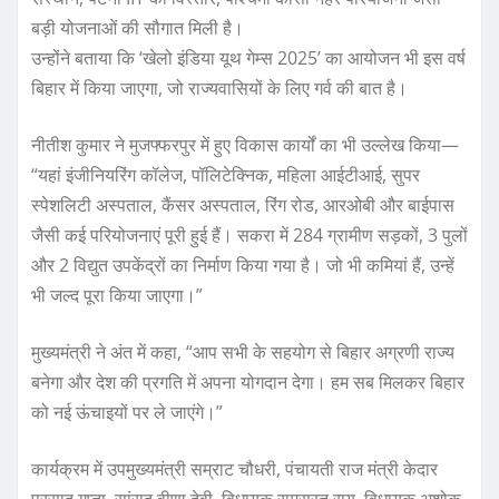
बड़ी योजनाओं की सौगात मिली है।
उन्होंने बताया कि ‘खेलो इंडिया यूथ गेम्स 2025’ का आयोजन भी इस वर्ष
बिहार में किया जाएगा, जो राज्यवासियों के लिए गर्व की बात है।
नीतीश कुमार ने मुजफ्फरपुर में हुए विकास कार्यों का भी उल्लेख किया—
“यहां इंजीनियरिंग कॉलेज, पॉलिटेक्निक, महिला आईटीआई, सुपर
स्पेशलिटी अस्पताल, कैंसर अस्पताल, रिंग रोड, आरओबी और बाईपास
जैसी कई परियोजनाएं पूरी हुई हैं। सकरा में 284 ग्रामीण सड़कों, 3 पुलों
और 2 विद्युत उपकेंद्रों का निर्माण किया गया है। जो भी कमियां हैं, उन्हें
भी जल्द पूरा किया जाएगा।”
मुख्यमंत्री ने अंत में कहा, “आप सभी के सहयोग से बिहार अग्रणी राज्य
बनेगा और देश की प्रगति में अपना योगदान देगा। हम सब मिलकर बिहार
को नई ऊंचाइयों पर ले जाएंगे।”
कार्यक्रम में उपमुख्यमंत्री सम्राट चौधरी, पंचायती राज मंत्री केदार