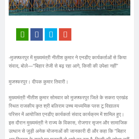
-मुजफ्फरपुर में मुख्यमंत्री नीतीश कुमार ने एनडीए कार्यकर्ताओं से किया
संवाद, बोले—“बिहार तेजी से बढ़ रहा आगे, किसी की उपेक्षा नहीं”
मुजफ्फरपुर। दीपक कुमार तिवारी।
मुख्यमंत्री नीतीश कुमार सोमवार को मुजफ्फरपुर जिले के सकरा प्रखंड
स्थित राजकीय कृत श्री बलिराम उच्च माध्यमिक प्लस टू विद्यालय
परिसर में आयोजित एनडीए कार्यकर्ता संवाद कार्यक्रम में शामिल हुए।
इस दौरान मुख्यमंत्री ने राज्य के विकास, रोजगार सृजन और सामाजिक
उत्थान से जुड़ी अनेक योजनाओं की जानकारी दी और कहा कि “बिहार