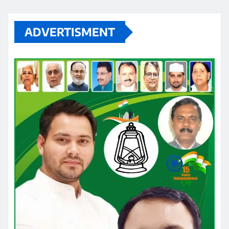
ADVERTISMENT