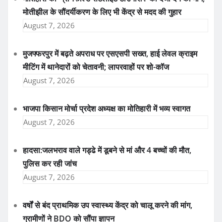
मोतीझील के सौंदर्यीकरण के लिए भी केंद्र से मदद की गुहार
August 7, 2026
मुजफ्फरपुर में बढ़ते अपराध पर एसएसपी सख्त, हाई लेवल क्राइम
मीटिंग में थानेदारों को चेतावनी; लापरवाहों पर शो-कॉज
August 7, 2026
भाजपा किसान मोर्चा प्रदेश अध्यक्ष का मोतिहारी में भव्य स्वागत
August 7, 2026
हादसा:जलभराव वाले गड्ढे में डूबने से मां और 4 बच्चों की मौत,
पुलिस कर रही जांच
August 7, 2026
वर्षों से बंद प्राथमिक उप स्वास्थ्य केंद्र को चालू करने की मांग,
ग्रामीणों ने BDO को सौंपा ज्ञापन