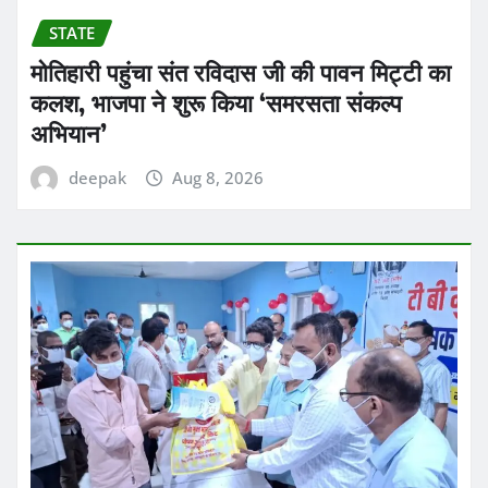
STATE
मोतिहारी पहुंचा संत रविदास जी की पावन मिट्टी का
कलश, भाजपा ने शुरू किया ‘समरसता संकल्प
अभियान’
deepak
Aug 8, 2026