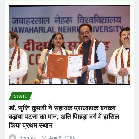
STATE
डॉ. सृष्टि कुमारी ने सहायक प्राध्यापक बनकर
बढ़ाया पटना का मान, अति पिछड़ा वर्ग में हासिल
किया प्रथम स्थान
deepak
Aug 8, 2026