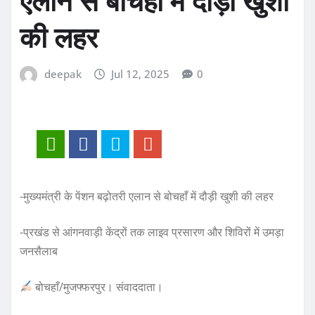
एलान से बोचहाँ में दौड़ी खुशी
की लहर
deepak
Jul 12, 2025
0
-मुख्यमंत्री के पेंशन बढ़ोतरी एलान से बोचहाँ में दौड़ी खुशी की लहर
-प्रखंड से आंगनवाड़ी केंद्रों तक लाइव प्रसारण और शिविरों में उमड़ा
जनसैलाब
बोचहाँ/मुजफ्फरपुर। संवाददाता।