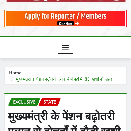
Home
मुख्यमंत्री के पेंशन बढ़ोतरी एलान से बोचहाँ में दौड़ी खुशी की लहर
EXCLUSIVE
STATE
मुख्यमंत्री के पेंशन बढ़ोतरी