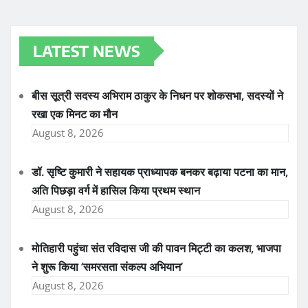
LATEST NEWS
बीस सूत्री सदस्य अभिराम ठाकुर के निधन पर शोकसभा, सदस्यों ने
रखा एक मिनट का मौन
August 8, 2026
डॉ. सृष्टि कुमारी ने सहायक प्राध्यापक बनकर बढ़ाया पटना का मान,
अति पिछड़ा वर्ग में हासिल किया प्रथम स्थान
August 8, 2026
मोतिहारी पहुंचा संत रविदास जी की पावन मिट्टी का कलश, भाजपा
ने शुरू किया ‘समरसता संकल्प अभियान’
August 8, 2026