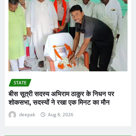
STATE
बीस सूत्री सदस्य अभिराम ठाकुर के निधन पर
शोकसभा, सदस्यों ने रखा एक मिनट का मौन
deepak
Aug 8, 2026