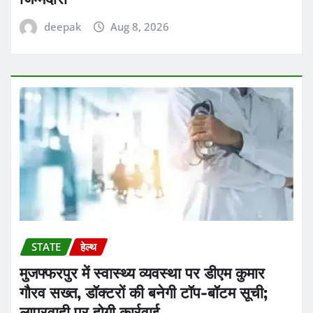
deepak
Aug 8, 2026
STATE
हेल्थ
मुजफ्फरपुर में स्वास्थ्य व्यवस्था पर डीएम कुमार
गौरव सख्त, डॉक्टरों की बनेगी टॉप-बॉटम सूची;
लापरवाही पर होगी कार्रवाई