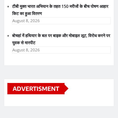
टीबी मुक्त भारत अभियान के तहत 150 मरीजों के बीच पोषण आहार
किट का हुआ वितरण
August 8, 2026
बोचहां में हथियार के बल पर बाइक और मोबाइल लूट, विरोध करने पर
युवक से मारपीट
August 8, 2026
ADVERTISMENT