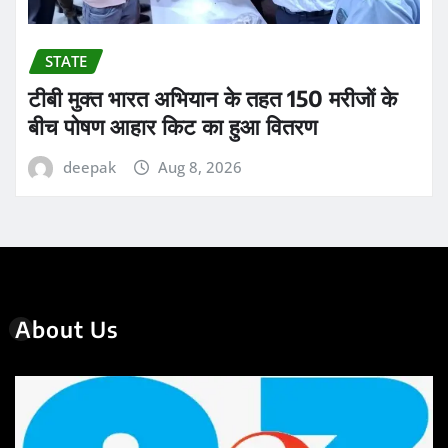
STATE
टीबी मुक्त भारत अभियान के तहत 150 मरीजों के
बीच पोषण आहार किट का हुआ वितरण
deepak
Aug 8, 2026
About Us