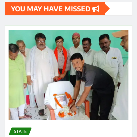
YOU MAY HAVE MISSED
STATE