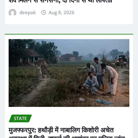
deepak
Aug 8, 2026
STATE
मुजफ्फरपुर: हथौड़ी में नाबालिग किशोरी अचेत