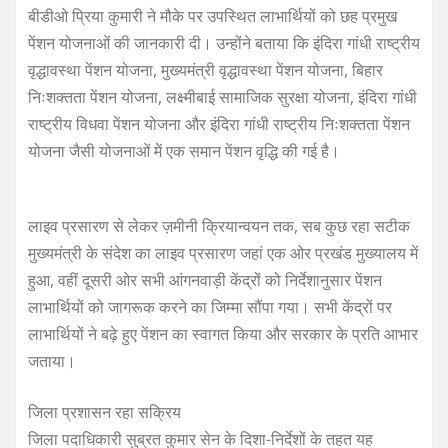
बीडीओ प्रिया कुमारी ने मौके पर उपस्थित लाभार्थियों को छह प्रमुख
पेंशन योजनाओं की जानकारी दी। उन्होंने बताया कि इंदिरा गांधी राष्ट्रीय
वृद्धावस्था पेंशन योजना, मुख्यमंत्री वृद्धावस्था पेंशन योजना, बिहार
निःशक्तता पेंशन योजना, लक्ष्मीबाई सामाजिक सुरक्षा योजना, इंदिरा गांधी
राष्ट्रीय विधवा पेंशन योजना और इंदिरा गांधी राष्ट्रीय निःशक्तता पेंशन
योजना जैसी योजनाओं में एक समान पेंशन वृद्धि की गई है।
लाइव प्रसारण से लेकर ज़मीनी क्रियान्वयन तक, सब कुछ रहा सटीक
मुख्यमंत्री के संदेश का लाइव प्रसारण जहां एक ओर प्रखंड मुख्यालय में
हुआ, वहीं दूसरी ओर सभी आंगनवाड़ी केंद्रों को निर्देशानुसार पेंशन
लाभार्थियों को जागरूक करने का जिम्मा सौंपा गया। सभी केंद्रों पर
लाभार्थियों ने बढ़े हुए पेंशन का स्वागत किया और सरकार के प्रति आभार
जताया।
जिला प्रशासन रहा सक्रिय
जिला पदाधिकारी सुब्रत कुमार सेन के दिशा-निर्देशों के तहत यह