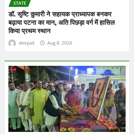
STATE
डॉ. सृष्टि कुमारी ने सहायक प्राध्यापक बनकर
बढ़ाया पटना का मान, अति पिछड़ा वर्ग में हासिल
किया प्रथम स्थान
deepak
Aug 8, 2026