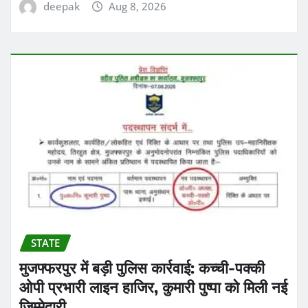
deepak
Aug 8, 2026
STATE
मुजफ्फरपुर में बड़ी पुलिस कार्रवाई: कच्ची-पक्की
ओपी प्रभारी लाइन हाजिर, कुमारी पुष्पा को मिली नई
जिम्मेदारी