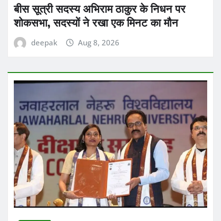
बीस सूत्री सदस्य अभिराम ठाकुर के निधन पर
शोकसभा, सदस्यों ने रखा एक मिनट का मौन
deepak
Aug 8, 2026