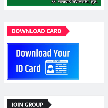
DOWNLOAD CARD
JOIN GROUP