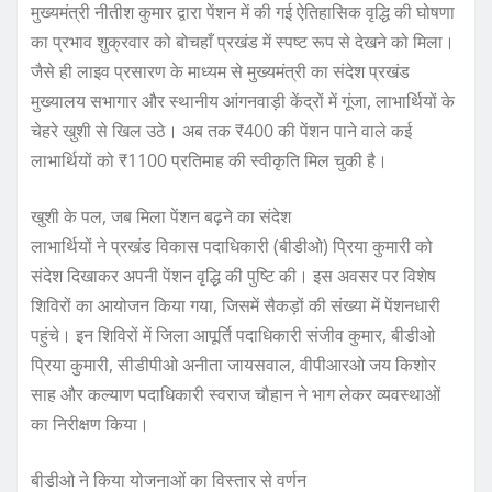
मुख्यमंत्री नीतीश कुमार द्वारा पेंशन में की गई ऐतिहासिक वृद्धि की घोषणा
का प्रभाव शुक्रवार को बोचहाँ प्रखंड में स्पष्ट रूप से देखने को मिला।
जैसे ही लाइव प्रसारण के माध्यम से मुख्यमंत्री का संदेश प्रखंड
मुख्यालय सभागार और स्थानीय आंगनवाड़ी केंद्रों में गूंजा, लाभार्थियों के
चेहरे खुशी से खिल उठे। अब तक ₹400 की पेंशन पाने वाले कई
लाभार्थियों को ₹1100 प्रतिमाह की स्वीकृति मिल चुकी है।
खुशी के पल, जब मिला पेंशन बढ़ने का संदेश
लाभार्थियों ने प्रखंड विकास पदाधिकारी (बीडीओ) प्रिया कुमारी को
संदेश दिखाकर अपनी पेंशन वृद्धि की पुष्टि की। इस अवसर पर विशेष
शिविरों का आयोजन किया गया, जिसमें सैकड़ों की संख्या में पेंशनधारी
पहुंचे। इन शिविरों में जिला आपूर्ति पदाधिकारी संजीव कुमार, बीडीओ
प्रिया कुमारी, सीडीपीओ अनीता जायसवाल, वीपीआरओ जय किशोर
साह और कल्याण पदाधिकारी स्वराज चौहान ने भाग लेकर व्यवस्थाओं
का निरीक्षण किया।
बीडीओ ने किया योजनाओं का विस्तार से वर्णन