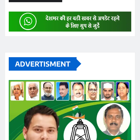
ADVERTISMENT