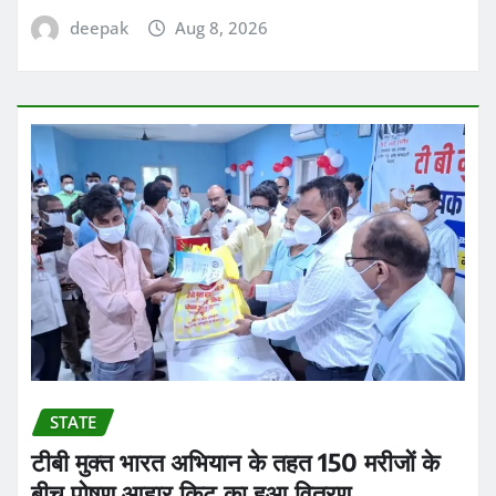
deepak
Aug 8, 2026
STATE
टीबी मुक्त भारत अभियान के तहत 150 मरीजों के
बीच पोषण आहार किट का हुआ वितरण