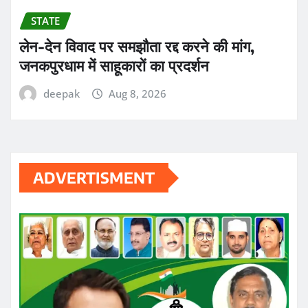
STATE
लेन-देन विवाद पर समझौता रद्द करने की मांग,
जनकपुरधाम में साहूकारों का प्रदर्शन
deepak
Aug 8, 2026
ADVERTISMENT