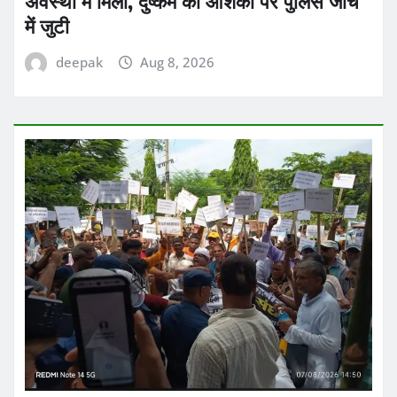
अवस्था में मिली, दुष्कर्म की आशंका पर पुलिस जांच
में जुटी
deepak
Aug 8, 2026