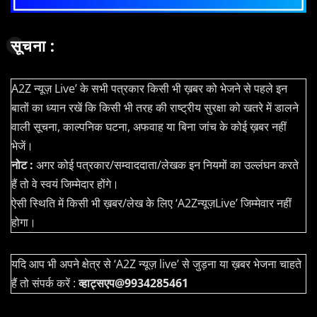
सूचना :
A2Z न्यूज़ Live’ के सभी पत्रकार किसी भी ख़बर को भेजने से पहले इन
बातों का ध्यान रखें कि किसी भी तरह की राष्ट्रीय सुरक्षा को खतरे में डालने
वाली सूचना, काल्पनिक घटना, अफवाह या बिना जांच के कोई ख़बर नहीं
भेजें।
नोट :
अगर कोई पत्रकार/सम्वाददाता/लेखक इन नियमों का उल्लंघन करते
हैं तो वे स्वयं जिम्मेदार होंगे।
ऐसी स्थिति में किसी भी ख़बर/लेख के लिए ‘A2Zन्यूज़Live’ जिम्मेवार नहीं
होगा।
यदि आप भी अपने क्षेत्र से ‘A2Z न्यूज़ live’ से जुड़ना या ख़बर भेजना चाहते
हैं तो संपर्क करें :
व्हाट्सएप@9934285461