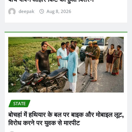
deepak
Aug 8, 2026
STATE
बोचहां में हथियार के बल पर बाइक और मोबाइल लूट,
विरोध करने पर युवक से मारपीट