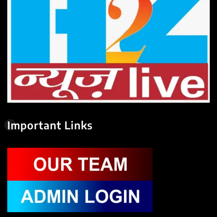
Important Links