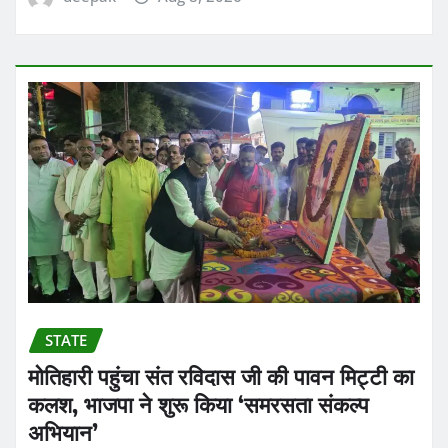
STATE
मोतिहारी पहुंचा संत रविदास जी की पावन मिट्टी का
कलश, भाजपा ने शुरू किया ‘समरसता संकल्प
अभियान’