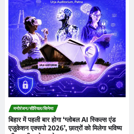
मनोरंजन/सीरियल/सिनेमा
बिहार में पहली बार होगा ‘ग्लोबल AI स्किल्स एंड
एजुकेशन एक्सपो 2026’, छात्रों को मिलेगा भविष्य