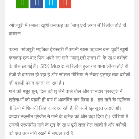
-भोजपुरी में धमाल: खुशी कक्कड़ का ‘जानू एही लगन में’ रिलीज होते ही
वायरल
पटना।भोजपुरी म्यूजिक इंडस्ट्री में अपनी खास पहचान बना चुकीं खुशी
कक्कड़ एक बार फिर अपने नए गाने “जानू एही लगन में” के साथ दर्शकों
के बीच छा गई हैं। SRK Music से रिलीज हुआ यह गाना लॉन्च होते ही
तेजी से वायरल हो रहा है और सोशल मीडिया से लेकर यूट्यूब तक दर्शकों
की पहली पसंद बनता जा रहा है।
गाने की मधुर धुन, दिल को छू लेने वाले बोल और शानदार प्रस्तुति ने
श्रोताओं को पहली ही बार में आकर्षित कर लिया है। इस गाने के म्यूजिक
वीडियो में शिवानी सिंह नजर आ रही हैं, जिनकी खूबसूरत अदाएं और
दमदार स्क्रीन प्रेजेंस ने गाने के क्रेज को और बढ़ा दिया है। वीडियो में
उनकी परफॉर्मेंस गाने के मूड के साथ पूरी तरह मेल खाती है और दर्शकों
को अंत तक बांधे रखने में सफल रही है।