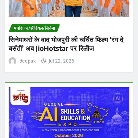
मनोरंजन/सीरियल/सिनेमा
सिनेमाघरों के बाद भोजपुरी की चर्चित फिल्म ‘रंग दे
बसंती’ अब JioHotstar पर रिलीज
deepak
Jul 22, 2026