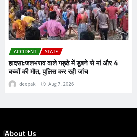
ACCIDENT
STATE
हादसा:जलभराव वाले गड्ढे में डूबने से मां और 4
बच्चों की मौत, पुलिस कर रही जांच
deepak
Aug 7, 2026
About Us