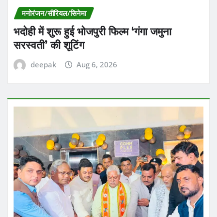
मनोरंजन/सीरियल/सिनेमा
भदोही में शुरू हुई भोजपुरी फिल्म ‘गंगा जमुना
सरस्वती’ की शूटिंग
deepak
Aug 6, 2026