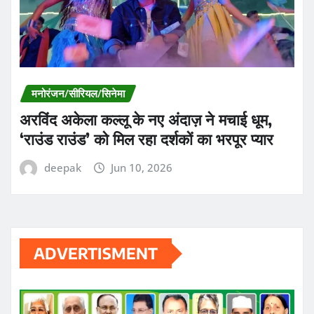
मनोरंजन/सीरियल/सिनेमा
अरविंद अकेला कल्लू के नए अंदाज़ ने मचाई धूम,
‘राउंड राउंड’ को मिल रहा दर्शकों का भरपूर प्यार
deepak
Jun 10, 2026
ADVERTISMENT