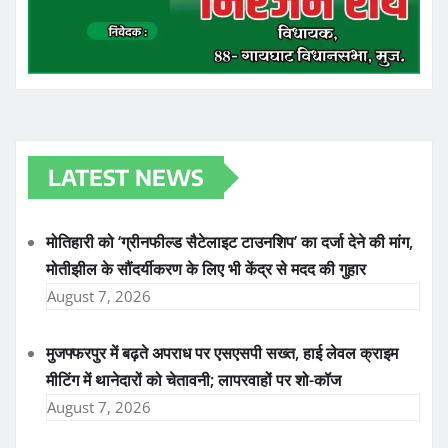
LATEST NEWS
मोतिहारी को ‘ग्रीनफील्ड सैटेलाइट टाउनशिप’ का दर्जा देने की मांग,
मोतीझील के सौंदर्यीकरण के लिए भी केंद्र से मदद की गुहार
August 7, 2026
मुजफ्फरपुर में बढ़ते अपराध पर एसएसपी सख्त, हाई लेवल क्राइम
मीटिंग में थानेदारों को चेतावनी; लापरवाहों पर शो-कॉज
August 7, 2026