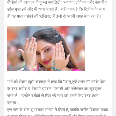
वीडियो की शानदार विजुअल क्वालिटी, आकर्षक लोकेशन और बेहतरीन
डांस मूव्स इसे और भी खास बनाते हैं। यही वजह है कि रिलीज के साथ
ही यह गाना दर्शकों की प्लेलिस्ट में तेजी से अपनी जगह बना रहा है।
गाने को लेकर खुशी कक्कड़ ने कहा कि “जानू एही लगन में” उनके दिल
के बेहद करीब है, जिसमें इमोशन, मेलोडी और मनोरंजन का खूबसूरत
संगम है। उन्होंने दर्शकों से मिल रहे प्यार को अपने लिए बेहद खास
बताया।
इस गाने के बोल शुभदयाल सोहरा ने लिखे हैं, जबकि संगीत विकाश यादव