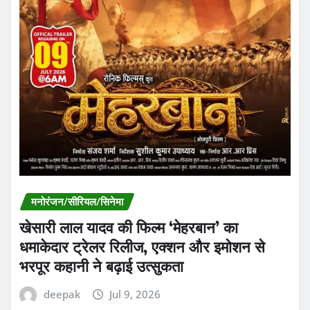
मनोरंजन/सीरियल/सिनेमा
खेसारी लाल यादव की फिल्म ‘मेहरबान’ का
धमाकेदार ट्रेलर रिलीज, एक्शन और इमोशन से
भरपूर कहानी ने बढ़ाई उत्सुकता
deepak
Jul 9, 2026