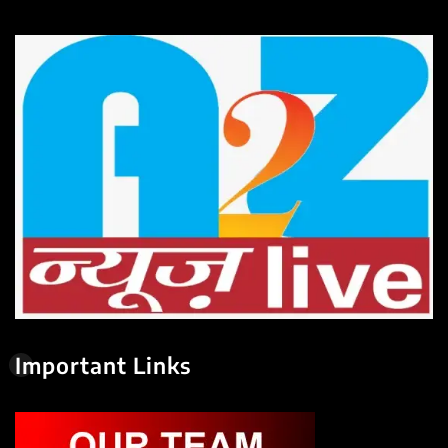
Important Links