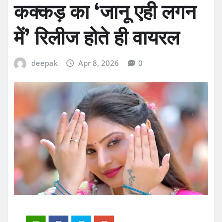
कक्कड़ का ‘जानू एही लगन
में’ रिलीज होते ही वायरल
deepak
Apr 8, 2026
0