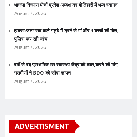
भाजपा किसान मोर्चा प्रदेश अध्यक्ष का मोतिहारी में भव्य स्वागत
August 7, 2026
हादसा:जलभराव वाले गड्ढे में डूबने से मां और 4 बच्चों की मौत,
पुलिस कर रही जांच
August 7, 2026
वर्षों से बंद प्राथमिक उप स्वास्थ्य केंद्र को चालू करने की मांग,
ग्रामीणों ने BDO को सौंपा ज्ञापन
August 7, 2026
ADVERTISMENT