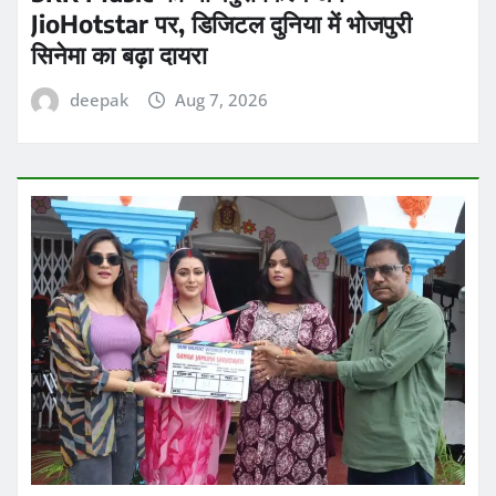
JioHotstar पर, डिजिटल दुनिया में भोजपुरी
सिनेमा का बढ़ा दायरा
deepak
Aug 7, 2026