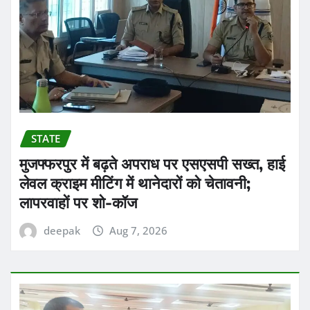
STATE
मुजफ्फरपुर में बढ़ते अपराध पर एसएसपी सख्त, हाई
लेवल क्राइम मीटिंग में थानेदारों को चेतावनी;
लापरवाहों पर शो-कॉज
deepak
Aug 7, 2026