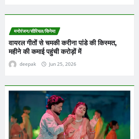
मनोरंजन/सीरियल/सिनेमा
वायरल गीतों से चमकी करीना पांडे की किस्मत,
महीने की कमाई पहुंची करोड़ों में
deepak
Jun 25, 2026