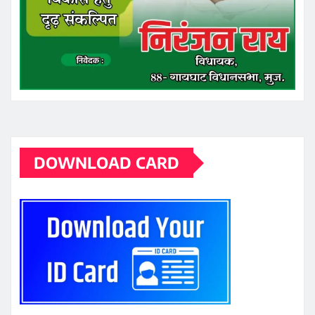
DOWNLOAD CARD