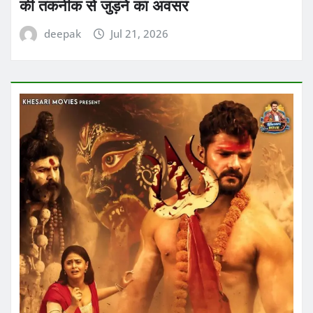
की तकनीक से जुड़ने का अवसर
deepak
Jul 21, 2026