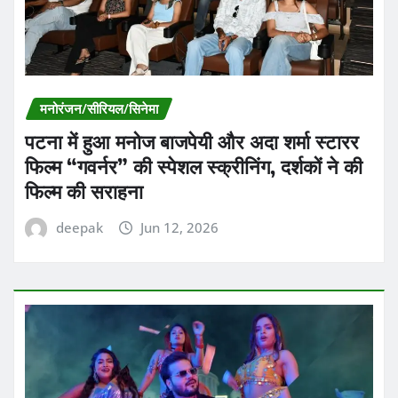
मनोरंजन/सीरियल/सिनेमा
पटना में हुआ मनोज बाजपेयी और अदा शर्मा स्टारर
फिल्म “गवर्नर” की स्पेशल स्क्रीनिंग, दर्शकों ने की
फिल्म की सराहना
deepak
Jun 12, 2026