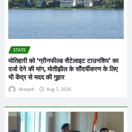
STATE
मोतिहारी को ‘ग्रीनफील्ड सैटेलाइट टाउनशिप’ का
दर्जा देने की मांग, मोतीझील के सौंदर्यीकरण के लिए
भी केंद्र से मदद की गुहार
deepak
Aug 7, 2026