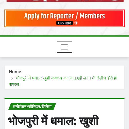
Home
भोजपुरी में धमाल: खुशी कक्कड़ का ‘जानू एही लगन में’ रिलीज होते ही
वायरल
मनोरंजन/सीरियल/सिनेमा
भोजपुरी में धमाल: खुशी