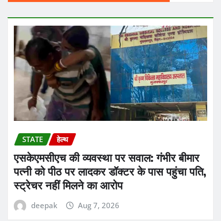
STATE
हेल्थ
एसकेएमसीएच की व्यवस्था पर सवाल: गंभीर बीमार
पत्नी को पीठ पर लादकर डॉक्टर के पास पहुंचा पति,
स्ट्रेचर नहीं मिलने का आरोप
deepak
Aug 7, 2026