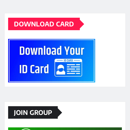
DOWNLOAD CARD
JOIN GROUP