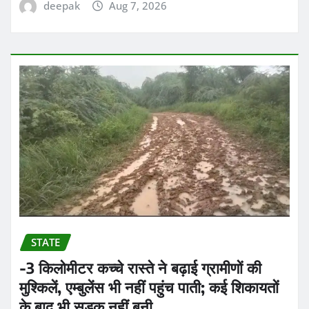
deepak
Aug 7, 2026
STATE
-3 किलोमीटर कच्चे रास्ते ने बढ़ाई ग्रामीणों की
मुश्किलें, एम्बुलेंस भी नहीं पहुंच पाती; कई शिकायतों
के बाद भी सड़क नहीं बनी