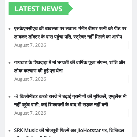
LATEST NEWS
एसकेएमसीएच की व्यवस्था पर सवाल: गंभीर बीमार पत्नी को पीठ पर
लादकर डॉक्टर के पास पहुंचा पति, स्ट्रेचर नहीं मिलने का आरोप
August 7, 2026
गायघाट के शिवदाहा में मां भगवती की वार्षिक पूजा संपन्न, शांति और
लोक कल्याण की हुई प्रार्थना
August 7, 2026
-3 किलोमीटर कच्चे रास्ते ने बढ़ाई ग्रामीणों की मुश्किलें, एम्बुलेंस भी
नहीं पहुंच पाती; कई शिकायतों के बाद भी सड़क नहीं बनी
August 7, 2026
SRK Music की भोजपुरी फिल्में अब JioHotstar पर, डिजिटल