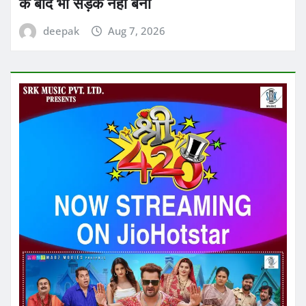
के बाद भी सड़क नहीं बनी
deepak
Aug 7, 2026