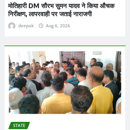
मोतिहारी DM सौरभ सुमन यादव ने किया औचक
निरीक्षण, लापरवाही पर जताई नाराजगी
deepak
Aug 6, 2026
STATE