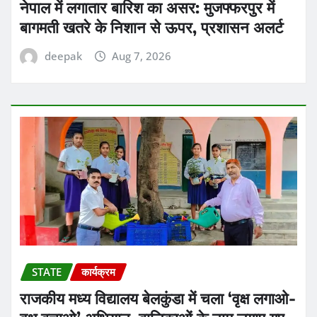
नेपाल में लगातार बारिश का असर: मुजफ्फरपुर में
बागमती खतरे के निशान से ऊपर, प्रशासन अलर्ट
deepak
Aug 7, 2026
STATE
कार्यक्रम
राजकीय मध्य विद्यालय बेलकुंडा में चला ‘वृक्ष लगाओ-