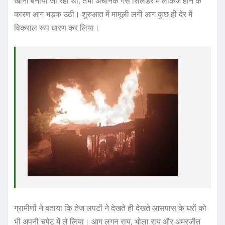
खाना बनाया जा रहा था, तभी अचानक गैस सिलेंडर में लीकेज होने के
कारण आग भड़क उठी। शुरुआत में मामूली लगी आग कुछ ही देर में
विकराल रूप धारण कर लिया।
ग्रामीणों ने बताया कि तेज लपटों ने देखते ही देखते आसपास के घरों को
भी अपनी चपेट में ले लिया। आग लगन राय, भोला राय और अमरजीत