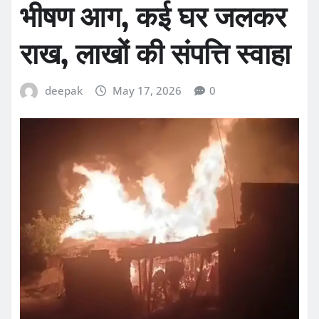
भीषण आग, कई घर जलकर
राख, लाखों की संपत्ति स्वाहा
deepak
May 17, 2026
0