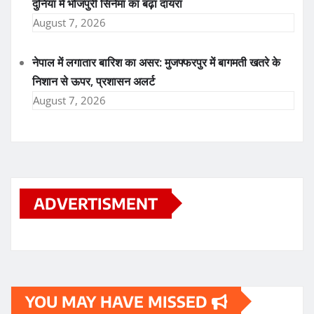
दुनिया में भोजपुरी सिनेमा का बढ़ा दायरा
August 7, 2026
नेपाल में लगातार बारिश का असर: मुजफ्फरपुर में बागमती खतरे के
निशान से ऊपर, प्रशासन अलर्ट
August 7, 2026
ADVERTISMENT
YOU MAY HAVE MISSED