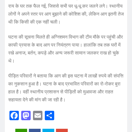
राय के घर तक फैल गई, जिससे सभी घर धू-धू कर जलने लगे। स्थानीय
लोगों ने अपने स्तर पर आग बुझाने की कोशिश की, लेकिन आग इतनी तेज
थी कि किसी की एक नहीं चली।
घटना की सूचना मिलते ही अग्निशमन विभाग की टीम मौके पर पहुंची और
काफी प्रयास के बाद आग पर नियंत्रण पाया। हालांकि तब तक घरों में
रखे अनाज, बर्तन, कपड़े और अन्य जरूरी सामान जलकर राख हो चुके
थे।
पीड़ित परिवारों ने बताया कि आग की इस घटना में लाखों रुपये की संपत्ति
का नुकसान हुआ है। घटना के बाद प्रभावित परिवारों का रो-रोकर बुरा
हाल है। वहीं स्थानीय प्रशासन से पीड़ितों को मुआवजा और राहत
सहायता देने की मांग की जा रही है।
F
M
E
S
a
a
m
h