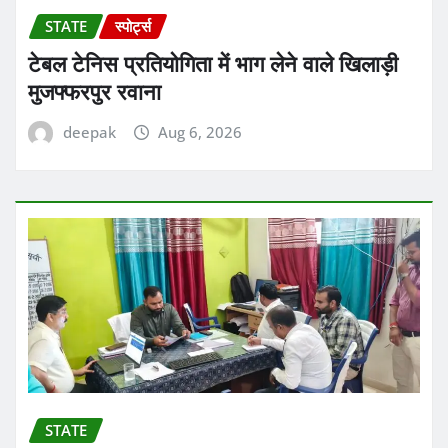
STATE
स्पोर्ट्स
टेबल टेनिस प्रतियोगिता में भाग लेने वाले खिलाड़ी
मुजफ्फरपुर रवाना
deepak
Aug 6, 2026
STATE