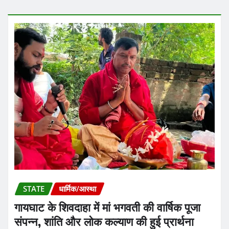
STATE
धार्मिक/आस्था
गायघाट के शिवदाहा में मां भगवती की वार्षिक पूजा
संपन्न, शांति और लोक कल्याण की हुई प्रार्थना