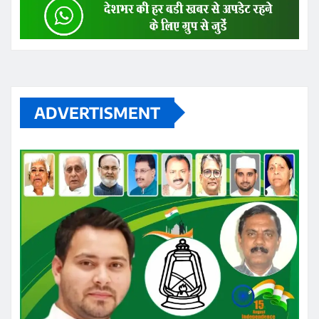
ADVERTISMENT