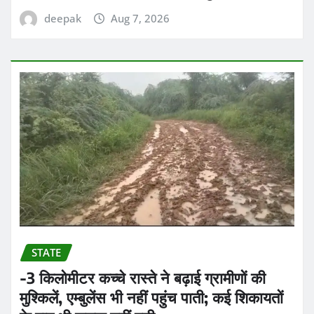
deepak
Aug 7, 2026
STATE
-3 किलोमीटर कच्चे रास्ते ने बढ़ाई ग्रामीणों की
मुश्किलें, एम्बुलेंस भी नहीं पहुंच पाती; कई शिकायतों