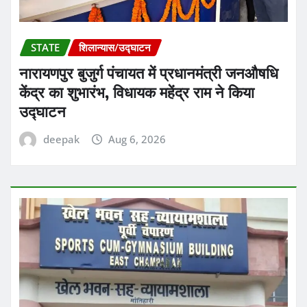
STATE
शिलान्यास/उद्घाटन
नारायणपुर बुजुर्ग पंचायत में प्रधानमंत्री जनऔषधि
केंद्र का शुभारंभ, विधायक महेंद्र राम ने किया
उद्घाटन
deepak
Aug 6, 2026