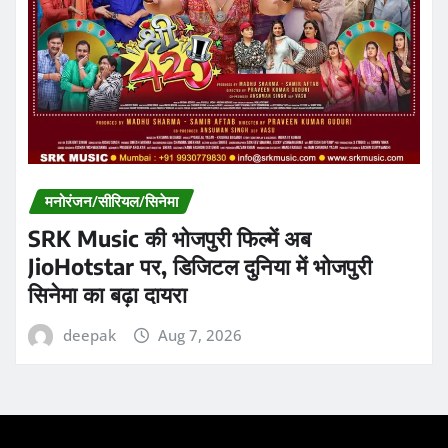
मनोरंजन/सीरियल/सिनेमा
SRK Music की भोजपुरी फिल्में अब
JioHotstar पर, डिजिटल दुनिया में भोजपुरी
सिनेमा का बढ़ा दायरा
deepak
Aug 7, 2026