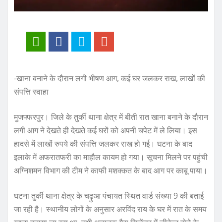
-खाना बनाने के दौरान लगी भीषण आग, कई घर जलकर राख, लाखों की
संपत्ति स्वाहा
मुजफ्फरपुर। जिले के तुर्की थाना क्षेत्र में बीती रात खाना बनाने के दौरान
लगी आग ने देखते ही देखते कई घरों को अपनी चपेट में ले लिया। इस
हादसे में लाखों रुपये की संपत्ति जलकर राख हो गई। घटना के बाद
इलाके में अफरातफरी का माहौल कायम हो गया। सूचना मिलने पर पहुंची
अग्निशमन विभाग की टीम ने काफी मशक्कत के बाद आग पर काबू पाया।
घटना तुर्की थाना क्षेत्र के चढ़ुआ पंचायत स्थित वार्ड संख्या 9 की बताई
जा रही है। स्थानीय लोगों के अनुसार अरविंद राय के घर में रात के समय