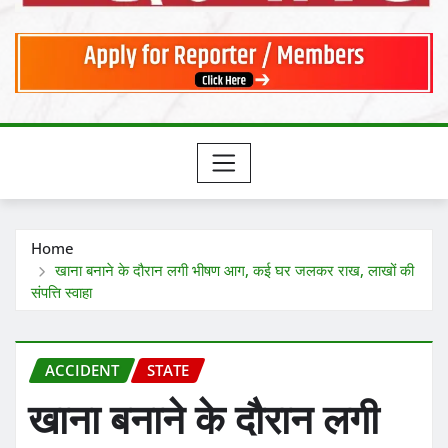
Home
खाना बनाने के दौरान लगी भीषण आग, कई घर जलकर राख, लाखों की
संपत्ति स्वाहा
ACCIDENT
STATE
खाना बनाने के दौरान लगी