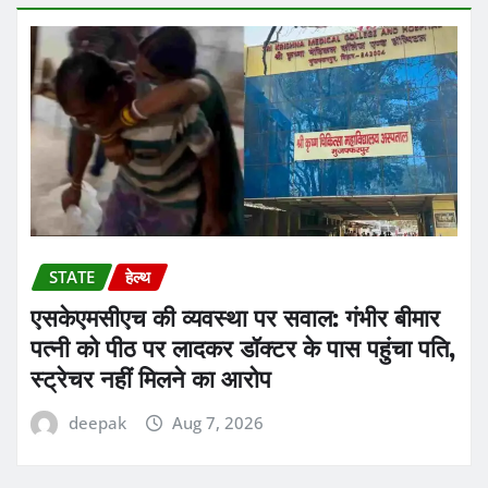
STATE
हेल्थ
एसकेएमसीएच की व्यवस्था पर सवाल: गंभीर बीमार
पत्नी को पीठ पर लादकर डॉक्टर के पास पहुंचा पति,
स्ट्रेचर नहीं मिलने का आरोप
deepak
Aug 7, 2026