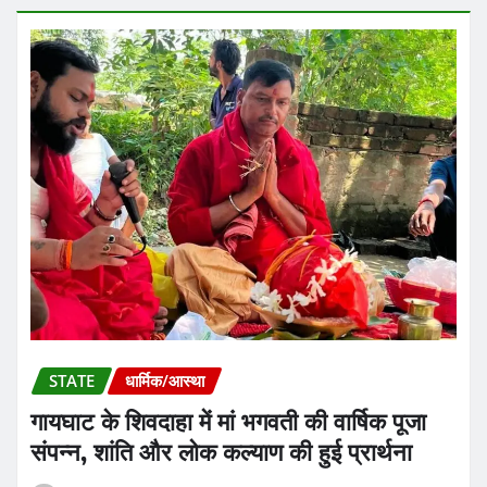
STATE
धार्मिक/आस्था
गायघाट के शिवदाहा में मां भगवती की वार्षिक पूजा
संपन्न, शांति और लोक कल्याण की हुई प्रार्थना