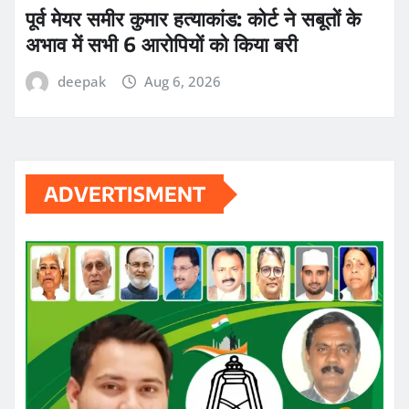
पूर्व मेयर समीर कुमार हत्याकांड: कोर्ट ने सबूतों के
अभाव में सभी 6 आरोपियों को किया बरी
deepak
Aug 6, 2026
ADVERTISMENT