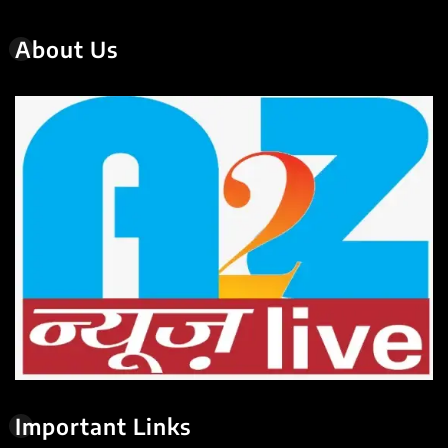
About Us
Important Links