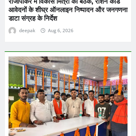
राजापाकर में विकास मित्रों की बैठक, राशन कार्ड
आवेदनों के शीघ्र ऑनलाइन निष्पादन और जनगणना
डाटा संग्रह के निर्देश
deepak
Aug 6, 2026