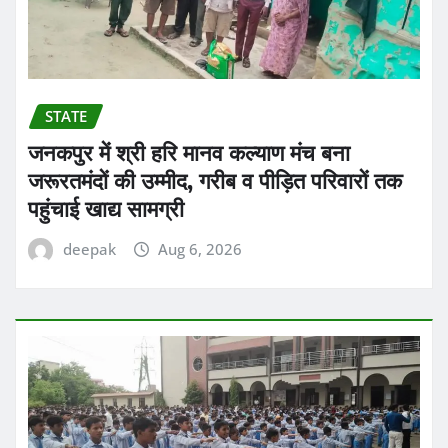
STATE
जनकपुर में श्री हरि मानव कल्याण मंच बना
जरूरतमंदों की उम्मीद, गरीब व पीड़ित परिवारों तक
पहुंचाई खाद्य सामग्री
deepak
Aug 6, 2026