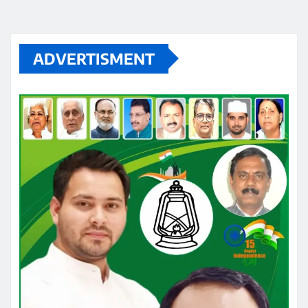
ADVERTISMENT