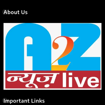
About Us
Important Links