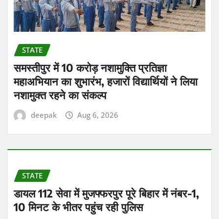
STATE
समस्तीपुर में 10 करोड़ नशामुक्ति प्रतिज्ञा
महाअभियान का शुभारंभ, हजारों विद्यार्थियों ने लिया
नशामुक्त रहने का संकल्प
deepak
Aug 6, 2026
STATE
डायल 112 सेवा में मुजफ्फरपुर पूरे बिहार में नंबर-1,
10 मिनट के भीतर पहुंच रही पुलिस