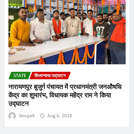
STATE
शिलान्यास/उद्घाटन
नारायणपुर बुजुर्ग पंचायत में प्रधानमंत्री जनऔषधि
केंद्र का शुभारंभ, विधायक महेंद्र राम ने किया
उद्घाटन
deepak
Aug 6, 2026