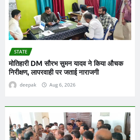
STATE
मोतिहारी DM सौरभ सुमन यादव ने किया औचक
निरीक्षण, लापरवाही पर जताई नाराजगी
deepak
Aug 6, 2026