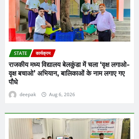
STATE
कार्यक्रम
राजकीय मध्य विद्यालय बेलकुंडा में चला ‘वृक्ष लगाओ-
वृक्ष बचाओ’ अभियान, बालिकाओं के नाम लगाए गए
पौधे
deepak
Aug 6, 2026