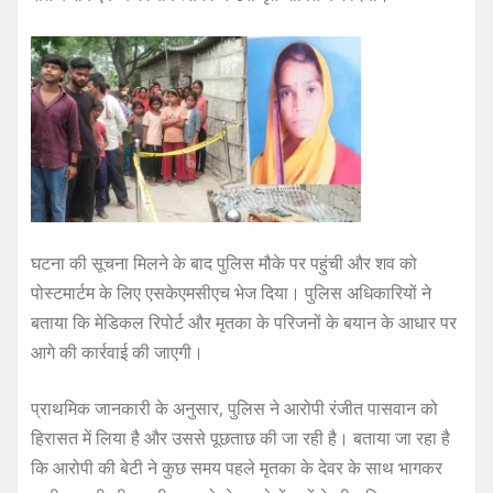
घटना की सूचना मिलने के बाद पुलिस मौके पर पहुंची और शव को
पोस्टमार्टम के लिए एसकेएमसीएच भेज दिया। पुलिस अधिकारियों ने
बताया कि मेडिकल रिपोर्ट और मृतका के परिजनों के बयान के आधार पर
आगे की कार्रवाई की जाएगी।
प्राथमिक जानकारी के अनुसार, पुलिस ने आरोपी रंजीत पासवान को
हिरासत में लिया है और उससे पूछताछ की जा रही है। बताया जा रहा है
कि आरोपी की बेटी ने कुछ समय पहले मृतका के देवर के साथ भागकर