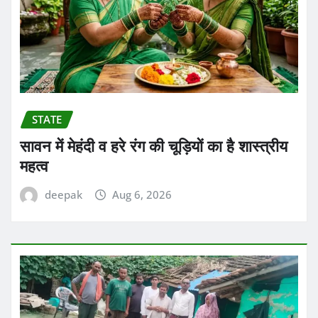
STATE
सावन में मेहंदी व हरे रंग की चूड़ियों का है शास्त्रीय
महत्व
deepak
Aug 6, 2026