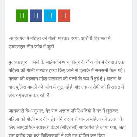
-साहेबगंज में महिला की गोली मारकर हत्या, आरोपी हिरासत में,
एफएसएल टीम जांच में जुटी
मुजफ्फरपुर। जिले के साहेबगंज थाना क्षेत्र के गौरा गांव में देर रात एक
महिला की गोली मारकर हत्या किए जाने से इलाके में सनसनी फैल गई।
मृतका की पहचान महेश पासवान की पत्नी के रूप में हुई है। घटना के
बाद पुलिस मामले की जांच में जुट गई है और एक आरोपी को हिरासत में
लेकर पूछताछ कर रही है।
जानकारी के अनुसार, देर रात अज्ञात परिस्थितियों में घर में घुसकर
महिला को गोली मार दी गई। गंभीर रूप से घायल महिला को इलाज के
लिए सामुदायिक स्वास्थ्य केंद्र (सीएचसी) साहेबगंज ले जाया गया, जहां
रात करीब एक बजे चिकित्सकों ने उसे मृत घोषित कर दिया।