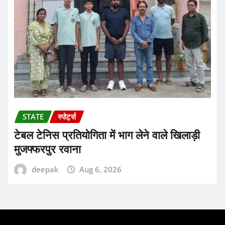
STATE
स्पोर्ट्स
टेबल टेनिस प्रतियोगिता में भाग लेने वाले खिलाड़ी
मुजफ्फरपुर रवाना
deepak
Aug 6, 2026