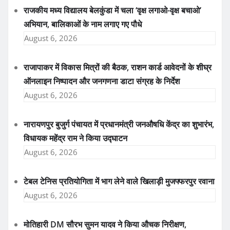
राजकीय मध्य विद्यालय बेलकुंडा में चला ‘वृक्ष लगाओ-वृक्ष बचाओ’
अभियान, बालिकाओं के नाम लगाए गए पौधे
August 6, 2026
राजापाकर में विकास मित्रों की बैठक, राशन कार्ड आवेदनों के शीघ्र
ऑनलाइन निष्पादन और जनगणना डाटा संग्रह के निर्देश
August 6, 2026
नारायणपुर बुजुर्ग पंचायत में प्रधानमंत्री जनऔषधि केंद्र का शुभारंभ,
विधायक महेंद्र राम ने किया उद्घाटन
August 6, 2026
टेबल टेनिस प्रतियोगिता में भाग लेने वाले खिलाड़ी मुजफ्फरपुर रवाना
August 6, 2026
मोतिहारी DM सौरभ सुमन यादव ने किया औचक निरीक्षण,