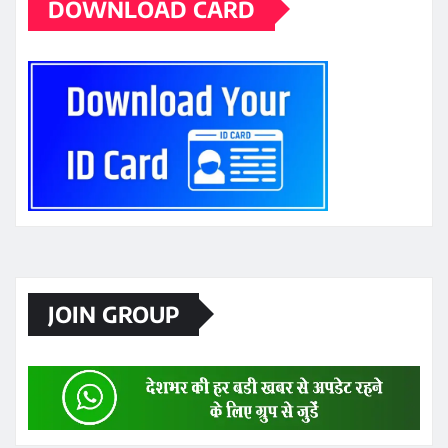
DOWNLOAD CARD
JOIN GROUP