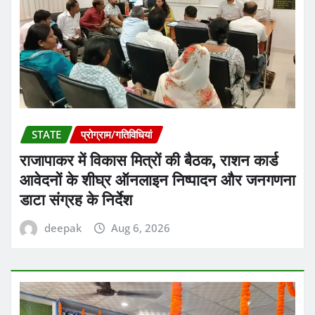
STATE
प्रोग्राम/गतिविधियां
राजापाकर में विकास मित्रों की बैठक, राशन कार्ड
आवेदनों के शीघ्र ऑनलाइन निष्पादन और जनगणना
डाटा संग्रह के निर्देश
deepak
Aug 6, 2026