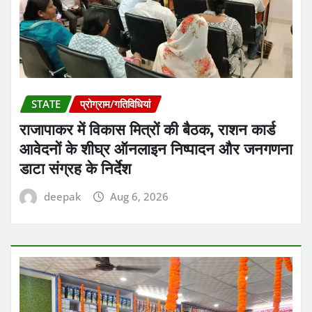
STATE
प्रोग्राम/गतिविधियां
राजापाकर में विकास मित्रों की बैठक, राशन कार्ड
आवेदनों के शीघ्र ऑनलाइन निष्पादन और जनगणना
डाटा संग्रह के निर्देश
deepak
Aug 6, 2026