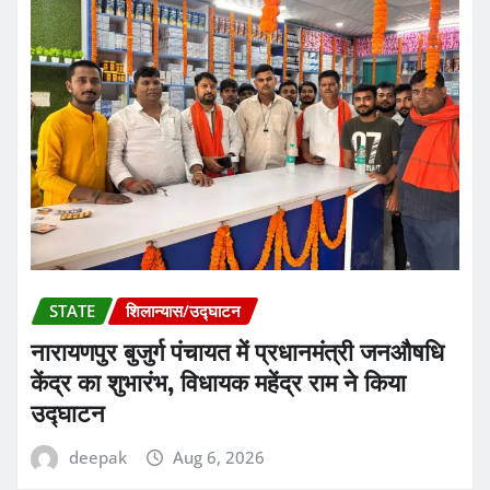
STATE
शिलान्यास/उद्घाटन
नारायणपुर बुजुर्ग पंचायत में प्रधानमंत्री जनऔषधि
केंद्र का शुभारंभ, विधायक महेंद्र राम ने किया
उद्घाटन
deepak
Aug 6, 2026