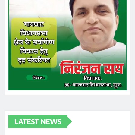
LATEST NEWS