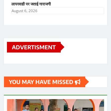
लापरवाही पर जताई नाराजगी
August 6, 2026
ADVERTISMENT
YOU MAY HAVE MISSED