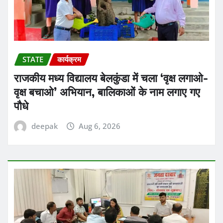
STATE
कार्यक्रम
राजकीय मध्य विद्यालय बेलकुंडा में चला ‘वृक्ष लगाओ-
वृक्ष बचाओ’ अभियान, बालिकाओं के नाम लगाए गए
पौधे
deepak
Aug 6, 2026