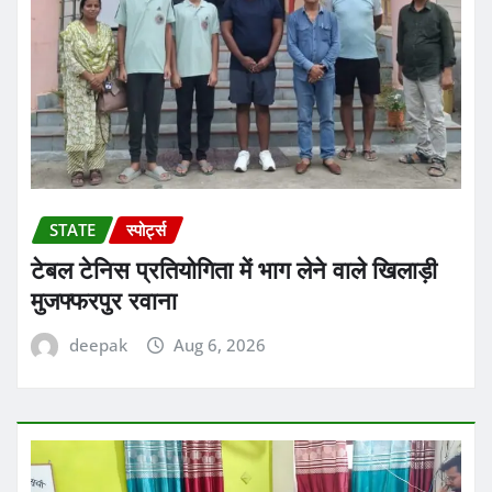
STATE
स्पोर्ट्स
टेबल टेनिस प्रतियोगिता में भाग लेने वाले खिलाड़ी
मुजफ्फरपुर रवाना
deepak
Aug 6, 2026