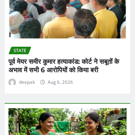
STATE
पूर्व मेयर समीर कुमार हत्याकांड: कोर्ट ने सबूतों के
अभाव में सभी 6 आरोपियों को किया बरी
deepak
Aug 6, 2026