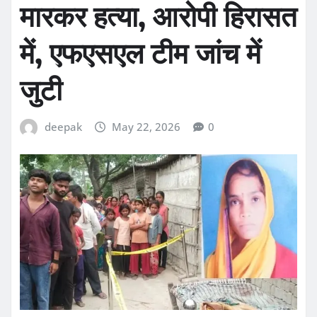
मारकर हत्या, आरोपी हिरासत
में, एफएसएल टीम जांच में
जुटी
deepak
May 22, 2026
0