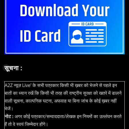
सूचना :
A2Z न्यूज़ Live’ के सभी पत्रकार किसी भी ख़बर को भेजने से पहले इन
बातों का ध्यान रखें कि किसी भी तरह की राष्ट्रीय सुरक्षा को खतरे में डालने
वाली सूचना, काल्पनिक घटना, अफवाह या बिना जांच के कोई ख़बर नहीं
भेजें।
नोट :
अगर कोई पत्रकार/सम्वाददाता/लेखक इन नियमों का उल्लंघन करते
हैं तो वे स्वयं जिम्मेदार होंगे।