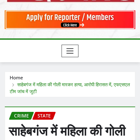
Home
साहेबगंज में महिला की गोली मारकर हत्या, आरोपी हिरासत में, एफएसएल
टीम जांच में जुटी
CRIME
STATE
साहेबगंज में महिला की गोली