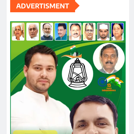
ADVERTISMENT