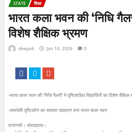
STATE
शिक्षा
भारत कला भवन की ‘निधि गैलरी’ म
विशेष शैक्षिक भ्रमण
deepak
Jan 10, 2026
0
-भारत कला भवन की ‘निधि गैलरी’ में दृष्टिबाधित विद्यार्थियों का विशेष शैक्षिक
-समावेशी दृष्टिकोण का सशक्त उदाहरण बना भारत कला भवन
वाराणसी। संवाददाता।