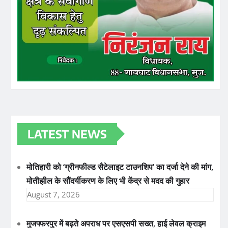
LATEST NEWS
मोतिहारी को ‘ग्रीनफील्ड सैटेलाइट टाउनशिप’ का दर्जा देने की मांग,
मोतीझील के सौंदर्यीकरण के लिए भी केंद्र से मदद की गुहार
August 7, 2026
मुजफ्फरपुर में बढ़ते अपराध पर एसएसपी सख्त, हाई लेवल क्राइम