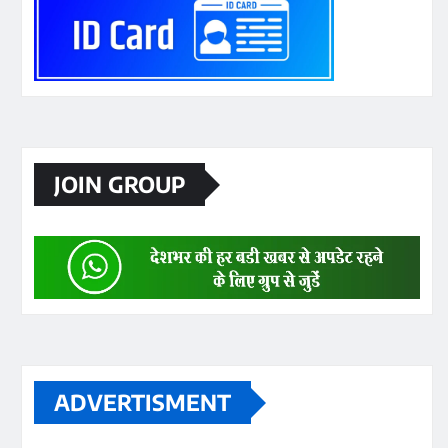
JOIN GROUP
ADVERTISMENT