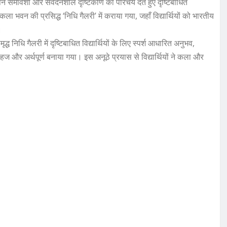
े समावेशी और संवेदनशील दृष्टिकोण का परिचय देते हुए दृष्टिबाधित
ा भवन की प्रसिद्ध ‘निधि गैलरी’ में कराया गया, जहाँ विद्यार्थियों को भारतीय
।
मृद्ध निधि गैलरी में दृष्टिबाधित विद्यार्थियों के लिए स्पर्श आधारित अनुभव,
हज और अर्थपूर्ण बनाया गया। इस अनूठे प्रयास से विद्यार्थियों ने कला और