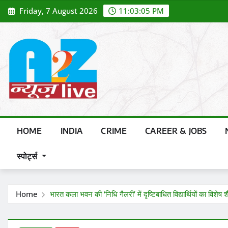
Skip
Friday, 7 August 2026
11:03:06 PM
to
content
HOME
INDIA
CRIME
CAREER & JOBS
स्पोर्ट्स
Home
भारत कला भवन की ‘निधि गैलरी’ में दृष्टिबाधित विद्यार्थियों का विशेष 