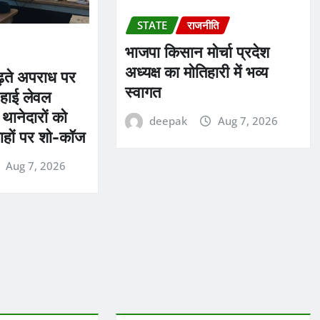
STATE
राजनीति
भाजपा किसान मोर्चा प्रदेश
अध्यक्ष का मोतिहारी में भव्य
बढ़ते अपराध पर
स्वागत
हाई लेवल
ं थानेदारों को
deepak
Aug 7, 2026
ाहों पर शो-कॉज
Aug 7, 2026