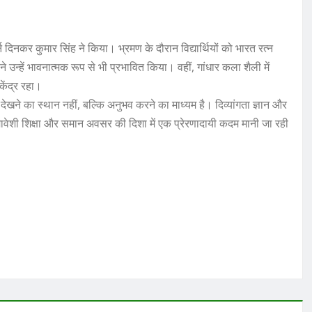
 दिनकर कुमार सिंह ने किया। भ्रमण के दौरान विद्यार्थियों को भारत रत्न
उन्हें भावनात्मक रूप से भी प्रभावित किया। वहीं, गांधार कला शैली में
 केंद्र रहा।
े का स्थान नहीं, बल्कि अनुभव करने का माध्यम है। दिव्यांगता ज्ञान और
मावेशी शिक्षा और समान अवसर की दिशा में एक प्रेरणादायी कदम मानी जा रही