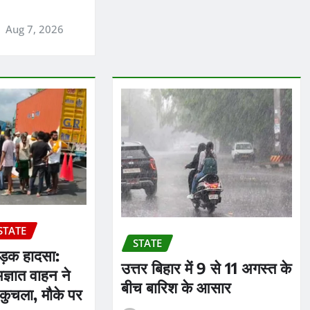
Aug 7, 2026
STATE
STATE
सड़क हादसा:
उत्तर बिहार में 9 से 11 अगस्त के
्ञात वाहन ने
बीच बारिश के आसार
कुचला, मौके पर