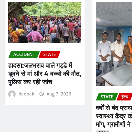
ACCIDENT
STATE
हादसा:जलभराव वाले गड्ढे में
डूबने से मां और 4 बच्चों की मौत,
पुलिस कर रही जांच
deepak
Aug 7, 2026
STATE
हेल्थ
वर्षों से बंद प्
स्वास्थ्य केंद्र
मांग, ग्रामीणों