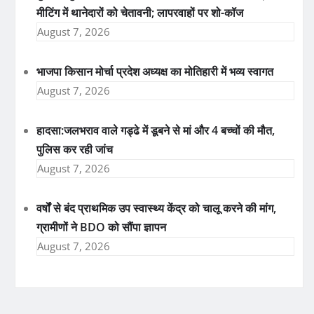
मीटिंग में थानेदारों को चेतावनी; लापरवाहों पर शो-कॉज
August 7, 2026
भाजपा किसान मोर्चा प्रदेश अध्यक्ष का मोतिहारी में भव्य स्वागत
August 7, 2026
हादसा:जलभराव वाले गड्ढे में डूबने से मां और 4 बच्चों की मौत,
पुलिस कर रही जांच
August 7, 2026
वर्षों से बंद प्राथमिक उप स्वास्थ्य केंद्र को चालू करने की मांग,
ग्रामीणों ने BDO को सौंपा ज्ञापन
August 7, 2026