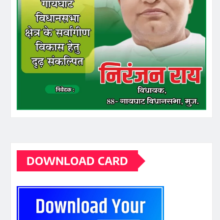
DOWNLOAD CARD