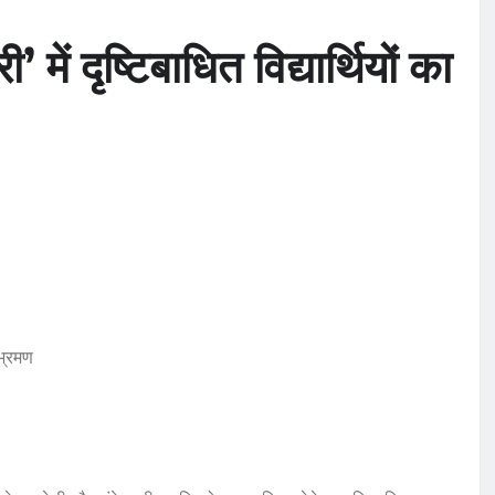
ें दृष्टिबाधित विद्यार्थियों का
 भ्रमण