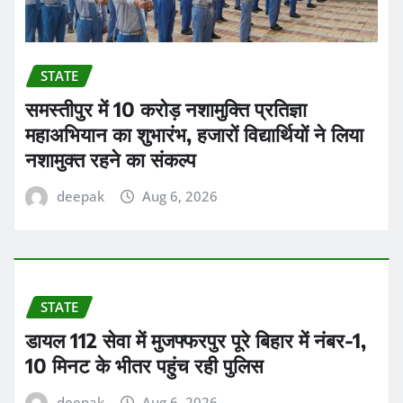
STATE
समस्तीपुर में 10 करोड़ नशामुक्ति प्रतिज्ञा
महाअभियान का शुभारंभ, हजारों विद्यार्थियों ने लिया
नशामुक्त रहने का संकल्प
deepak
Aug 6, 2026
STATE
डायल 112 सेवा में मुजफ्फरपुर पूरे बिहार में नंबर-1,
10 मिनट के भीतर पहुंच रही पुलिस
deepak
Aug 6, 2026