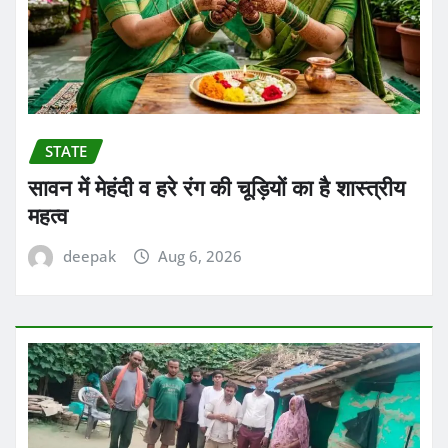
STATE
सावन में मेहंदी व हरे रंग की चूड़ियों का है शास्त्रीय
महत्व
deepak
Aug 6, 2026