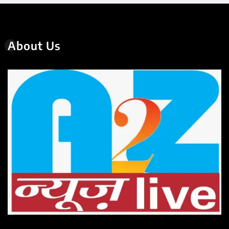
About Us