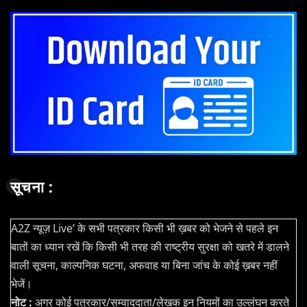
सूचना :
A2Z न्यूज़ Live’ के सभी पत्रकार किसी भी ख़बर को भेजने से पहले इन
बातों का ध्यान रखें कि किसी भी तरह की राष्ट्रीय सुरक्षा को खतरे में डालने
वाली सूचना, काल्पनिक घटना, अफवाह या बिना जांच के कोई ख़बर नहीं
भेजें।
नोट :
अगर कोई पत्रकार/सम्वाददाता/लेखक इन नियमों का उल्लंघन करते