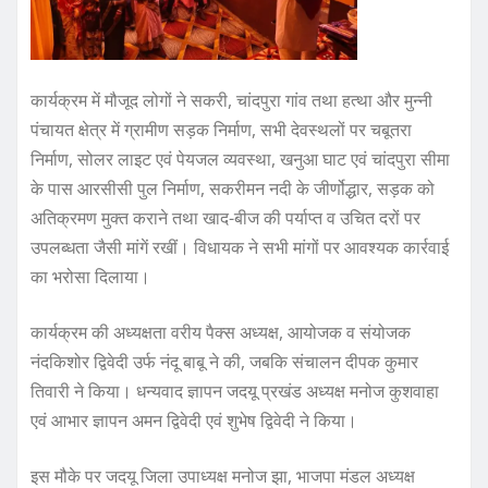
कार्यक्रम में मौजूद लोगों ने सकरी, चांदपुरा गांव तथा हत्था और मुन्नी
पंचायत क्षेत्र में ग्रामीण सड़क निर्माण, सभी देवस्थलों पर चबूतरा
निर्माण, सोलर लाइट एवं पेयजल व्यवस्था, खनुआ घाट एवं चांदपुरा सीमा
के पास आरसीसी पुल निर्माण, सकरीमन नदी के जीर्णोद्धार, सड़क को
अतिक्रमण मुक्त कराने तथा खाद-बीज की पर्याप्त व उचित दरों पर
उपलब्धता जैसी मांगें रखीं। विधायक ने सभी मांगों पर आवश्यक कार्रवाई
का भरोसा दिलाया।
कार्यक्रम की अध्यक्षता वरीय पैक्स अध्यक्ष, आयोजक व संयोजक
नंदकिशोर द्विवेदी उर्फ नंदू बाबू ने की, जबकि संचालन दीपक कुमार
तिवारी ने किया। धन्यवाद ज्ञापन जदयू प्रखंड अध्यक्ष मनोज कुशवाहा
एवं आभार ज्ञापन अमन द्विवेदी एवं शुभेष द्विवेदी ने किया।
इस मौके पर जदयू जिला उपाध्यक्ष मनोज झा, भाजपा मंडल अध्यक्ष