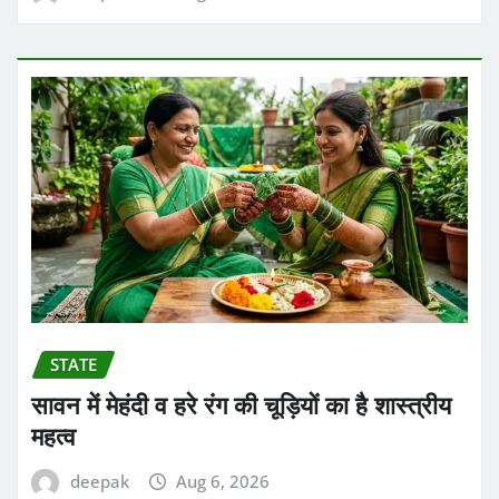
STATE
सावन में मेहंदी व हरे रंग की चूड़ियों का है शास्त्रीय
महत्व
deepak
Aug 6, 2026