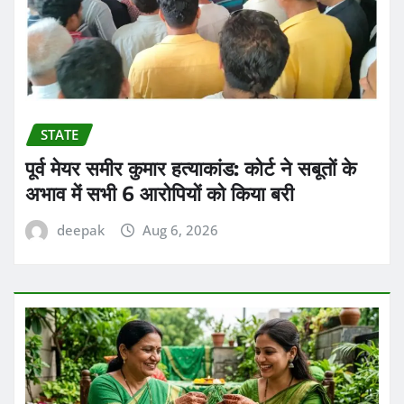
STATE
पूर्व मेयर समीर कुमार हत्याकांड: कोर्ट ने सबूतों के
अभाव में सभी 6 आरोपियों को किया बरी
deepak
Aug 6, 2026