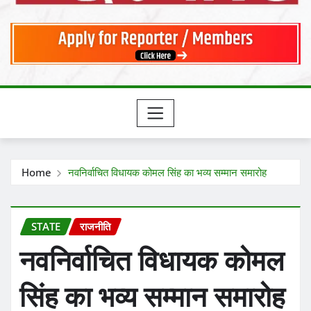
Home
नवनिर्वाचित विधायक कोमल सिंह का भव्य सम्मान समारोह
STATE
राजनीति
नवनिर्वाचित विधायक कोमल
सिंह का भव्य सम्मान समारोह