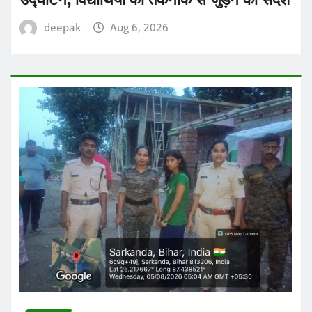
deepak
Aug 6, 2026