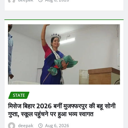
STATE
मिसेज बिहार 2026 बनीं मुजफ्फरपुर की बहू सोनी
गुप्ता, स्कूल पहुंचने पर हुआ भव्य स्वागत
deepak
Aug 6, 2026