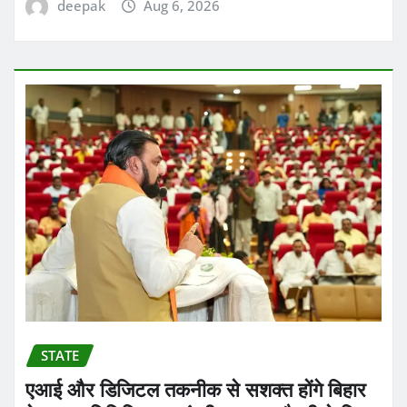
deepak
Aug 6, 2026
STATE
एआई और डिजिटल तकनीक से सशक्त होंगे बिहार