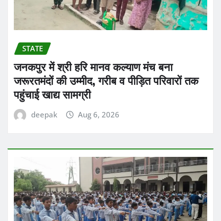
STATE
जनकपुर में श्री हरि मानव कल्याण मंच बना
जरूरतमंदों की उम्मीद, गरीब व पीड़ित परिवारों तक
पहुंचाई खाद्य सामग्री
deepak
Aug 6, 2026