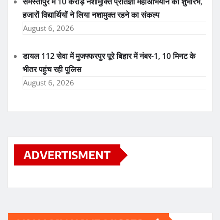
समस्तीपुर में 10 करोड़ नशामुक्ति प्रतिज्ञा महाअभियान का शुभारंभ,
हजारों विद्यार्थियों ने लिया नशामुक्त रहने का संकल्प
August 6, 2026
डायल 112 सेवा में मुजफ्फरपुर पूरे बिहार में नंबर-1, 10 मिनट के
भीतर पहुंच रही पुलिस
August 6, 2026
ADVERTISMENT