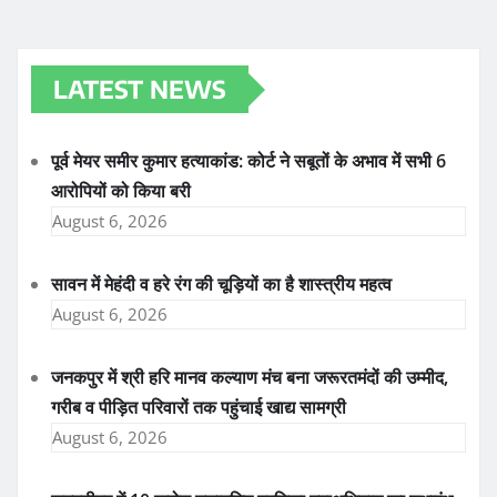
LATEST NEWS
पूर्व मेयर समीर कुमार हत्याकांड: कोर्ट ने सबूतों के अभाव में सभी 6
आरोपियों को किया बरी
August 6, 2026
सावन में मेहंदी व हरे रंग की चूड़ियों का है शास्त्रीय महत्व
August 6, 2026
जनकपुर में श्री हरि मानव कल्याण मंच बना जरूरतमंदों की उम्मीद,
गरीब व पीड़ित परिवारों तक पहुंचाई खाद्य सामग्री
August 6, 2026