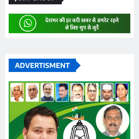
ADVERTISMENT