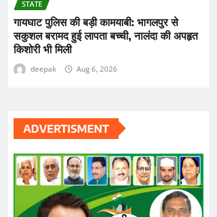
STATE
गायघाट पुलिस की बड़ी कामयाबी: भागलपुर से
सकुशल बरामद हुई लापता बच्ची, नालंदा की अपहृत
किशोरी भी मिली
deepak
Aug 6, 2026
ADVERTISMENT