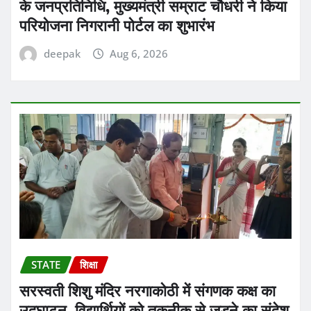
के जनप्रतिनिधि, मुख्यमंत्री सम्राट चौधरी ने किया
परियोजना निगरानी पोर्टल का शुभारंभ
deepak
Aug 6, 2026
STATE
शिक्षा
सरस्वती शिशु मंदिर नरगाकोठी में संगणक कक्ष का
उद्घाटन, विद्यार्थियों को तकनीक से जुड़ने का संदेश