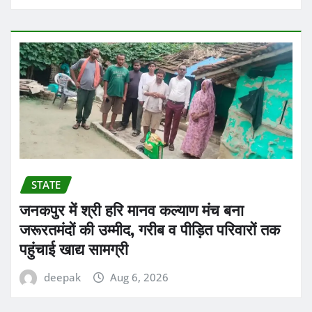
STATE
जनकपुर में श्री हरि मानव कल्याण मंच बना
जरूरतमंदों की उम्मीद, गरीब व पीड़ित परिवारों तक
पहुंचाई खाद्य सामग्री
deepak
Aug 6, 2026