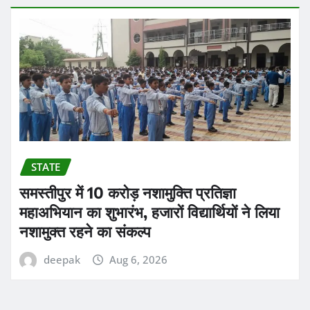
STATE
समस्तीपुर में 10 करोड़ नशामुक्ति प्रतिज्ञा
महाअभियान का शुभारंभ, हजारों विद्यार्थियों ने लिया
नशामुक्त रहने का संकल्प
deepak
Aug 6, 2026