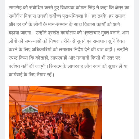
समारोह को संबोधित करते हुए विधायक कोमल सिंह ने कहा कि क्षेत्र का
सर्वांगीण विकास उनकी सर्वोच्च प्राथमिकता है। हर तबके, हर समाज
और हर वर्ग के लोगों के मान-सम्मान के साथ विकास कार्यों को आगे
बढ़ाया जाएगा। उन्होंने प्रखंड कार्यालय को भ्रष्टाचार मुक्त बनाने, आम
लोगों की समस्याओं को निष्पक्ष तरीके से सुनने एवं समाधान सुनिश्चित
करने के लिए अधिकारियों को लगातार निर्देश देने की बात कही। उन्होंने
स्पष्ट किया कि कोताही, लापरवाही और मनमानी किसी भी स्तर पर
बर्दाश्त नहीं की जाएगी।सिस्टम के लापरवाह लोग स्वयं को सुधार लें या
कार्यवाई के लिए तैयार रहें।