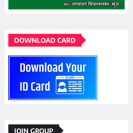
DOWNLOAD CARD
JOIN GROUP