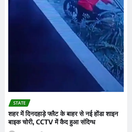
STATE
शहर में दिनदहाड़े फ्लैट के बाहर से नई होंडा शाइन
बाइक चोरी, CCTV में कैद हुआ संदिग्ध