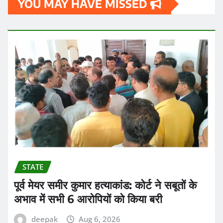
YOU MAY HAVE MISSED
STATE
पूर्व मेयर समीर कुमार हत्याकांड: कोर्ट ने सबूतों के
अभाव में सभी 6 आरोपियों को किया बरी
deepak
Aug 6, 2026