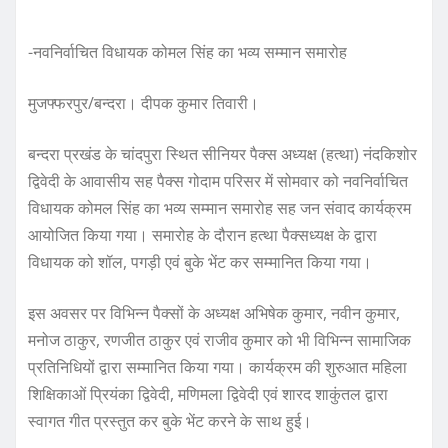
-नवनिर्वाचित विधायक कोमल सिंह का भव्य सम्मान समारोह
मुजफ्फरपुर/बन्दरा। दीपक कुमार तिवारी।
बन्दरा प्रखंड के चांदपुरा स्थित सीनियर पैक्स अध्यक्ष (हत्था) नंदकिशोर
द्विवेदी के आवासीय सह पैक्स गोदाम परिसर में सोमवार को नवनिर्वाचित
विधायक कोमल सिंह का भव्य सम्मान समारोह सह जन संवाद कार्यक्रम
आयोजित किया गया। समारोह के दौरान हत्था पैक्सध्यक्ष के द्वारा
विधायक को शॉल, पगड़ी एवं बुके भेंट कर सम्मानित किया गया।
इस अवसर पर विभिन्न पैक्सों के अध्यक्ष अभिषेक कुमार, नवीन कुमार,
मनोज ठाकुर, रणजीत ठाकुर एवं राजीव कुमार को भी विभिन्न सामाजिक
प्रतिनिधियों द्वारा सम्मानित किया गया। कार्यक्रम की शुरुआत महिला
शिक्षिकाओं प्रियंका द्विवेदी, मणिमला द्विवेदी एवं शारद शाकुंतल द्वारा
स्वागत गीत प्रस्तुत कर बुके भेंट करने के साथ हुई।