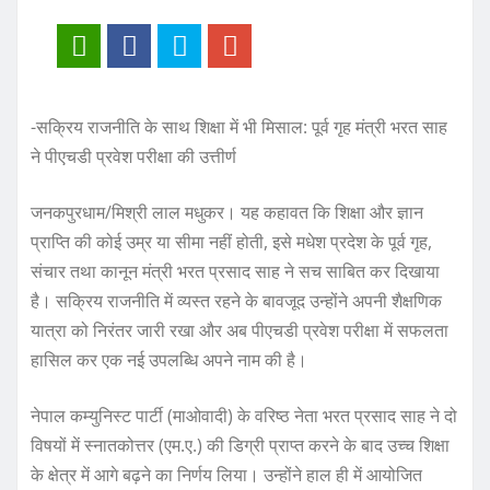
-सक्रिय राजनीति के साथ शिक्षा में भी मिसाल: पूर्व गृह मंत्री भरत साह
ने पीएचडी प्रवेश परीक्षा की उत्तीर्ण
जनकपुरधाम/मिश्री लाल मधुकर। यह कहावत कि शिक्षा और ज्ञान
प्राप्ति की कोई उम्र या सीमा नहीं होती, इसे मधेश प्रदेश के पूर्व गृह,
संचार तथा कानून मंत्री भरत प्रसाद साह ने सच साबित कर दिखाया
है। सक्रिय राजनीति में व्यस्त रहने के बावजूद उन्होंने अपनी शैक्षणिक
यात्रा को निरंतर जारी रखा और अब पीएचडी प्रवेश परीक्षा में सफलता
हासिल कर एक नई उपलब्धि अपने नाम की है।
नेपाल कम्युनिस्ट पार्टी (माओवादी) के वरिष्ठ नेता भरत प्रसाद साह ने दो
विषयों में स्नातकोत्तर (एम.ए.) की डिग्री प्राप्त करने के बाद उच्च शिक्षा
के क्षेत्र में आगे बढ़ने का निर्णय लिया। उन्होंने हाल ही में आयोजित