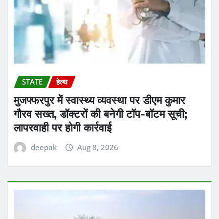
STATE
हेल्थ
मुजफ्फरपुर में स्वास्थ्य व्यवस्था पर डीएम कुमार
गौरव सख्त, डॉक्टरों की बनेगी टॉप-बॉटम सूची;
लापरवाही पर होगी कार्रवाई
deepak
Aug 8, 2026