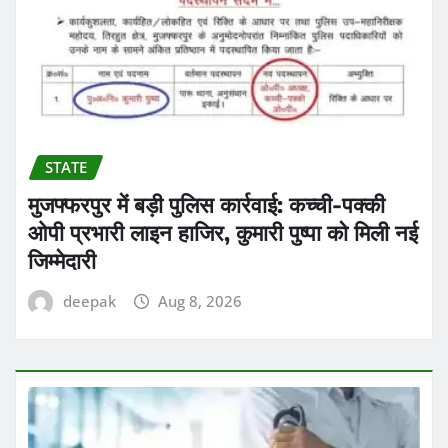
STATE
मुजफ्फरपुर में बड़ी पुलिस कार्रवाई: कच्ची-पक्की
ओपी प्रभारी लाइन हाजिर, कुमारी पुष्पा को मिली नई
जिम्मेदारी
deepak
Aug 8, 2026