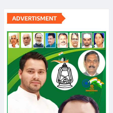
ADVERTISMENT