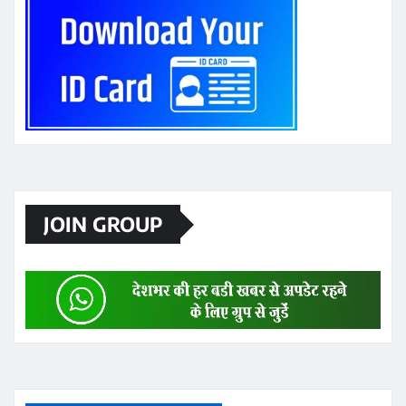
JOIN GROUP