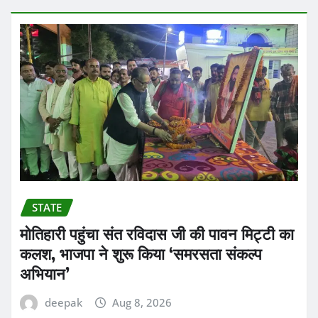
STATE
मोतिहारी पहुंचा संत रविदास जी की पावन मिट्टी का
कलश, भाजपा ने शुरू किया ‘समरसता संकल्प
अभियान’
deepak
Aug 8, 2026