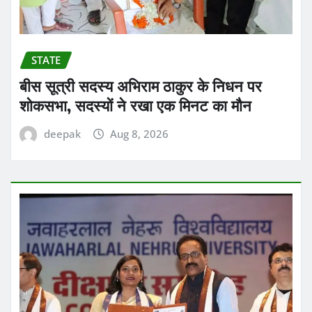
STATE
बीस सूत्री सदस्य अभिराम ठाकुर के निधन पर
शोकसभा, सदस्यों ने रखा एक मिनट का मौन
deepak
Aug 8, 2026