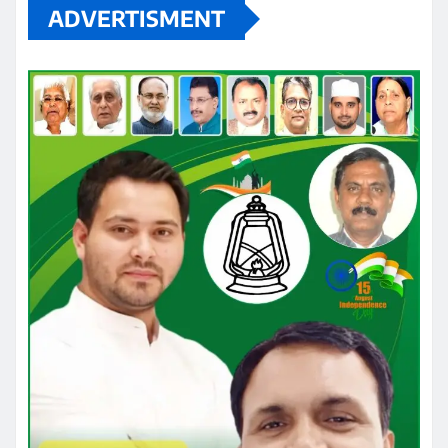
ADVERTISMENT