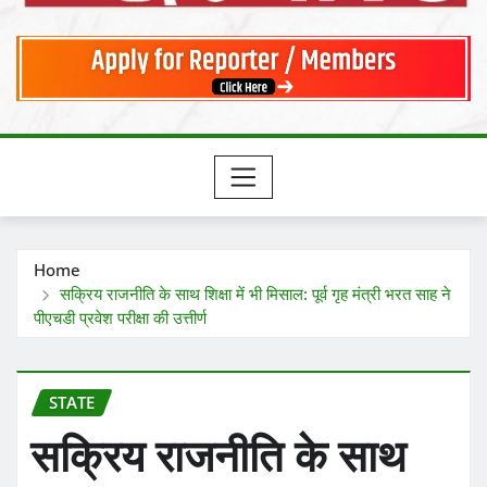
Home
सक्रिय राजनीति के साथ शिक्षा में भी मिसाल: पूर्व गृह मंत्री भरत साह ने
पीएचडी प्रवेश परीक्षा की उत्तीर्ण
STATE
सक्रिय राजनीति के साथ