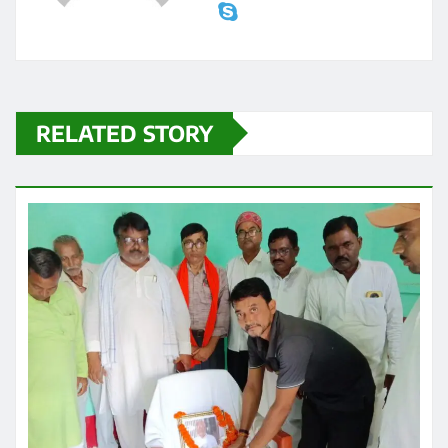
RELATED STORY