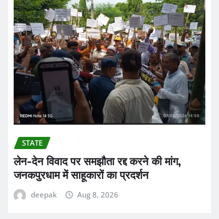
STATE
लेन-देन विवाद पर समझौता रद्द करने की मांग,
जनकपुरधाम में साहूकारों का प्रदर्शन
deepak
Aug 8, 2026