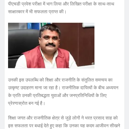
पीएचडी प्रवेश परीक्षा में भाग लिया और लिखित परीक्षा के साथ-साथ
साक्षात्कार में भी सफलता प्राप्त की।
उनकी इस उपलब्धि को शिक्षा और राजनीति के संतुलित समन्वय का
उत्कृष्ट उदाहरण माना जा रहा है। राजनीतिक दायित्वों के बीच अध्ययन
के प्रति उनकी प्रतिबद्धता युवाओं और जनप्रतिनिधियों के लिए
प्रेरणास्रोत बन गई है।
शिक्षा जगत और राजनीतिक क्षेत्र से जुड़े लोगों ने भरत प्रसाद साह को
इस सफलता पर बधाई देते हुए कहा कि उनका यह कदम आजीवन सीखने