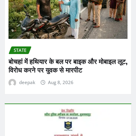
STATE
बोचहां में हथियार के बल पर बाइक और मोबाइल लूट,
विरोध करने पर युवक से मारपीट
deepak
Aug 8, 2026