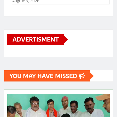
August 8, 2026
ADVERTISMENT
YOU MAY HAVE MISSED