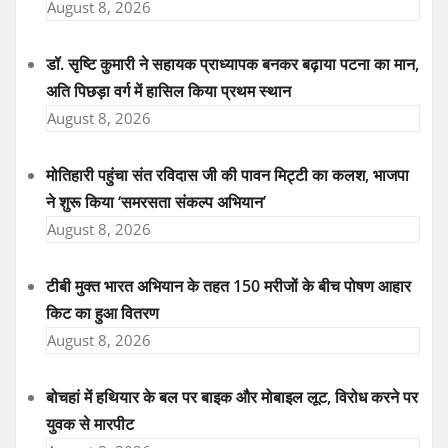
August 8, 2026
डॉ. सृष्टि कुमारी ने सहायक प्राध्यापक बनकर बढ़ाया पटना का मान,
अति पिछड़ा वर्ग में हासिल किया प्रथम स्थान
August 8, 2026
मोतिहारी पहुंचा संत रविदास जी की पावन मिट्टी का कलश, भाजपा
ने शुरू किया ‘समरसता संकल्प अभियान’
August 8, 2026
टीबी मुक्त भारत अभियान के तहत 150 मरीजों के बीच पोषण आहार
किट का हुआ वितरण
August 8, 2026
बोचहां में हथियार के बल पर बाइक और मोबाइल लूट, विरोध करने पर
युवक से मारपीट