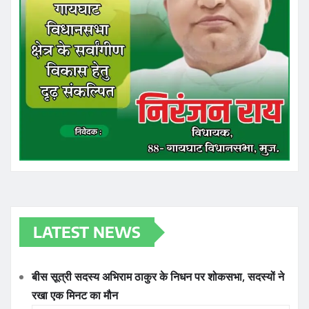
LATEST NEWS
बीस सूत्री सदस्य अभिराम ठाकुर के निधन पर शोकसभा, सदस्यों ने
रखा एक मिनट का मौन