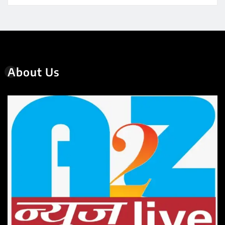
About Us