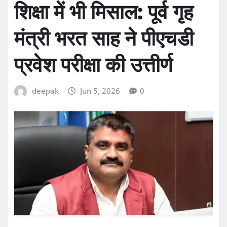
शिक्षा में भी मिसाल: पूर्व गृह
मंत्री भरत साह ने पीएचडी
प्रवेश परीक्षा की उत्तीर्ण
deepak
Jun 5, 2026
0