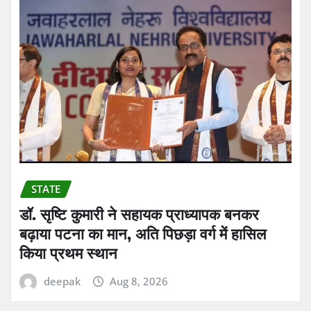
STATE
डॉ. सृष्टि कुमारी ने सहायक प्राध्यापक बनकर
बढ़ाया पटना का मान, अति पिछड़ा वर्ग में हासिल
किया प्रथम स्थान
deepak
Aug 8, 2026