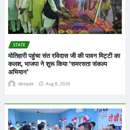
STATE
मोतिहारी पहुंचा संत रविदास जी की पावन मिट्टी का
कलश, भाजपा ने शुरू किया ‘समरसता संकल्प
अभियान’
deepak
Aug 8, 2026