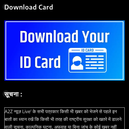
Download Card
सूचना :
A2Z न्यूज़ Live’ के सभी पत्रकार किसी भी ख़बर को भेजने से पहले इन
बातों का ध्यान रखें कि किसी भी तरह की राष्ट्रीय सुरक्षा को खतरे में डालने
वाली सूचना, काल्पनिक घटना, अफवाह या बिना जांच के कोई ख़बर नहीं