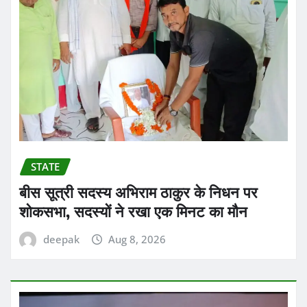
STATE
बीस सूत्री सदस्य अभिराम ठाकुर के निधन पर
शोकसभा, सदस्यों ने रखा एक मिनट का मौन
deepak
Aug 8, 2026