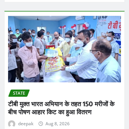
STATE
टीबी मुक्त भारत अभियान के तहत 150 मरीजों के
बीच पोषण आहार किट का हुआ वितरण
deepak
Aug 8, 2026