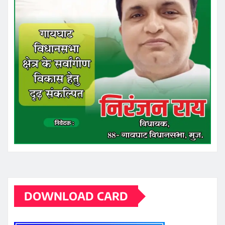
DOWNLOAD CARD