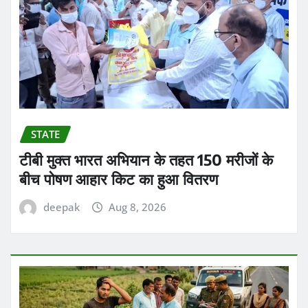
STATE
टीबी मुक्त भारत अभियान के तहत 150 मरीजों के
बीच पोषण आहार किट का हुआ वितरण
deepak
Aug 8, 2026