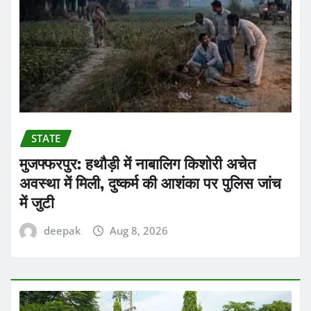
STATE
मुजफ्फरपुर: हथौड़ी में नाबालिग किशोरी अचेत
अवस्था में मिली, दुष्कर्म की आशंका पर पुलिस जांच
में जुटी
deepak
Aug 8, 2026