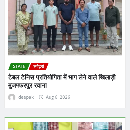
STATE
स्पोर्ट्स
टेबल टेनिस प्रतियोगिता में भाग लेने वाले खिलाड़ी
मुजफ्फरपुर रवाना
deepak
Aug 6, 2026