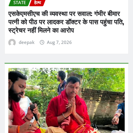
STATE
हेल्थ
एसकेएमसीएच की व्यवस्था पर सवाल: गंभीर बीमार
पत्नी को पीठ पर लादकर डॉक्टर के पास पहुंचा पति,
स्ट्रेचर नहीं मिलने का आरोप
deepak
Aug 7, 2026