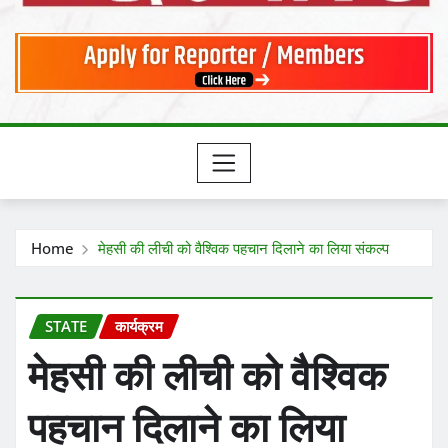
Home
मेहसी की लीची को वैश्विक पहचान दिलाने का लिया संकल्प
STATE
कार्यक्रम
मेहसी की लीची को वैश्विक
पहचान दिलाने का लिया