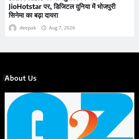
JioHotstar पर, डिजिटल दुनिया में भोजपुरी
सिनेमा का बढ़ा दायरा
deepak
Aug 7, 2026
About Us