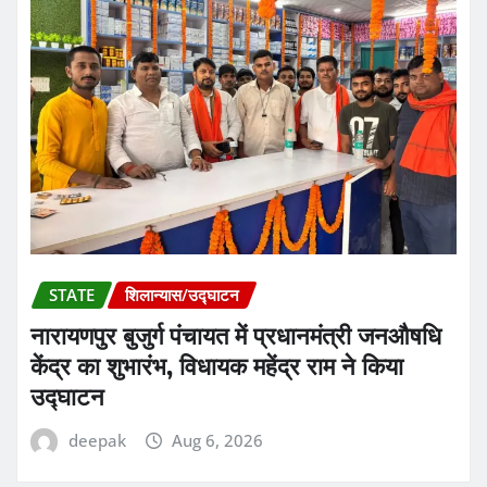
STATE
शिलान्यास/उद्घाटन
नारायणपुर बुजुर्ग पंचायत में प्रधानमंत्री जनऔषधि
केंद्र का शुभारंभ, विधायक महेंद्र राम ने किया
उद्घाटन
deepak
Aug 6, 2026