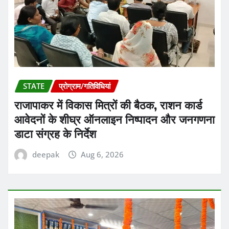
STATE
प्रोग्राम/गतिविधियां
राजापाकर में विकास मित्रों की बैठक, राशन कार्ड
आवेदनों के शीघ्र ऑनलाइन निष्पादन और जनगणना
डाटा संग्रह के निर्देश
deepak
Aug 6, 2026