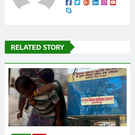
RELATED STORY