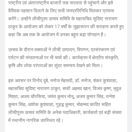
राष्ट्रीय एवं अंतरराष्ट्रीय बाजारों तक सरलता से पहुंचाने और इसे
वैश्विक पहचान दिलाने के लिए सभी जनप्रतिनिधि मिलकर प्रयास
करेंगे। उन्होंने लीचीपुरम उत्सव समिति के महासचिव सुदिष्ट नारायण
ठाकुर के आयोजन को लेकर 17 वर्षों के जुझारूपन की सराहना करते हुए
कहा कि अब तक के आयोजन में उनका बहुत बड़ा योगदान है।
उत्सव के दौरान वक्ताओं ने लीची उत्पादन, विपणन, प्रसंस्करण एवं
पर्यटन की संभावनाओं पर भी चर्चा की। कार्यक्रम में क्षेत्रीय संस्कृति,
कृषि और लोक परंपराओं का सुंदर समन्वय देखने को मिला।
इस अवसर पर विनोद दुबे, मनोज मेहसवी, डॉ. मनोज, शंकर कुशवाहा,
महासचिव सुदिष्ट नारायण ठाकुर, सफी अहमद खान, विजय कृष्ण, मृदुल
मिश्रा, अजय चौरसिया, जयंत कुमार मोनू, अजय कुमार सिंह, रत्नेश
कुमार सिंह, अशोक कुशवाहा, गुड्डू कुमार, मोहम्मद कादिर सहित
लीचीपुरम उत्सव समिति के अनेक पदाधिकारी, कार्यकर्ता एवं बड़ी संख्या
में स्थानीय नागरिक उपस्थित रहे।