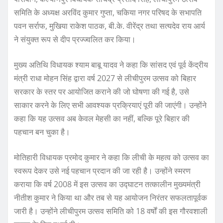
समिति के अध्यक्ष अरविंद कुमार गुप्ता, चकिया नगर परिषद के सभापति
पवन सर्राफ, मुखिया राकेश पाठक, बी.के. वीरेंद्र तथा सत्यदेव राय आर्य
ने संयुक्त रूप से दीप प्रज्ज्वलित कर किया।
मुख्य अतिथि विधायक श्याम बाबू यादव ने कहा कि सांसद एवं पूर्व केंद्रीय
मंत्री राधा मोहन सिंह द्वारा वर्ष 2027 से लीचीपुरम उत्सव को बिहार
सरकार के स्तर पर आयोजित कराने की जो घोषणा की गई है, उसे
साकार करने के लिए सभी आवश्यक प्रक्रियाएं पूरी की जाएंगी। उन्होंने
कहा कि यह उत्सव अब केवल मेहसी का नहीं, बल्कि पूरे बिहार की
पहचान बन चुका है।
मोतिहारी विधायक प्रमोद कुमार ने कहा कि लीची के महत्व को उत्सव का
स्वरूप देकर उसे नई पहचान प्रदान की जा रही है। उन्होंने स्मरण
कराया कि वर्ष 2008 में इस उत्सव का उद्घाटन तत्कालीन मुख्यमंत्री
नीतीश कुमार ने किया था और तब से यह आयोजन निरंतर सफलतापूर्वक
जारी है। उन्होंने लीचीपुरम उत्सव समिति को 18 वर्षों की इस गौरवशाली