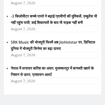
August 7, 2026
-3 किलोमीटर कच्चे रास्ते ने बढ़ाई ग्रामीणों की मुश्किलें, एम्बुलेंस भी
नहीं पहुंच पाती; कई शिकायतों के बाद भी सड़क नहीं बनी
August 7, 2026
SRK Music की भोजपुरी फिल्में अब JioHotstar पर, डिजिटल
दुनिया में भोजपुरी सिनेमा का बढ़ा दायरा
August 7, 2026
नेपाल में लगातार बारिश का असर: मुजफ्फरपुर में बागमती खतरे के
निशान से ऊपर, प्रशासन अलर्ट
August 7, 2026