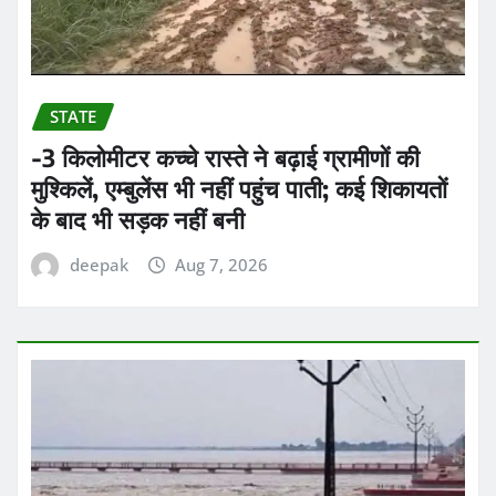
STATE
-3 किलोमीटर कच्चे रास्ते ने बढ़ाई ग्रामीणों की
मुश्किलें, एम्बुलेंस भी नहीं पहुंच पाती; कई शिकायतों
के बाद भी सड़क नहीं बनी
deepak
Aug 7, 2026