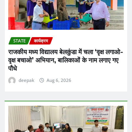
STATE
कार्यक्रम
राजकीय मध्य विद्यालय बेलकुंडा में चला ‘वृक्ष लगाओ-
वृक्ष बचाओ’ अभियान, बालिकाओं के नाम लगाए गए
पौधे
deepak
Aug 6, 2026