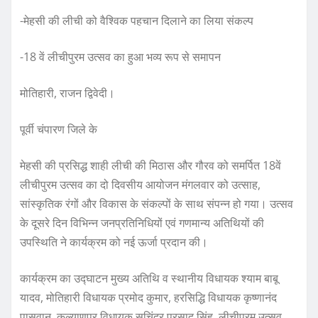
-मेहसी की लीची को वैश्विक पहचान दिलाने का लिया संकल्प
-18 वें लीचीपुरम उत्सव का हुआ भव्य रूप से समापन
मोतिहारी, राजन द्विवेदी।
पूर्वी चंपारण जिले के
मेहसी की प्रसिद्ध शाही लीची की मिठास और गौरव को समर्पित 18वें
लीचीपुरम उत्सव का दो दिवसीय आयोजन मंगलवार को उत्साह,
सांस्कृतिक रंगों और विकास के संकल्पों के साथ संपन्न हो गया। उत्सव
के दूसरे दिन विभिन्न जनप्रतिनिधियों एवं गणमान्य अतिथियों की
उपस्थिति ने कार्यक्रम को नई ऊर्जा प्रदान की।
कार्यक्रम का उद्घाटन मुख्य अतिथि व स्थानीय विधायक श्याम बाबू
यादव, मोतिहारी विधायक प्रमोद कुमार, हरसिद्धि विधायक कृष्णानंद
पासवान, कल्याणपुर विधायक सचिंद्र प्रसाद सिंह, लीचीपुरम उत्सव