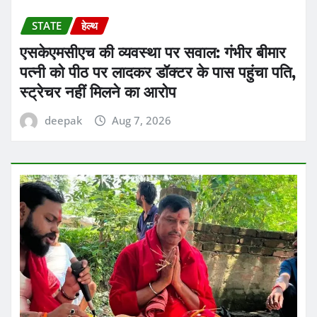
STATE
हेल्थ
एसकेएमसीएच की व्यवस्था पर सवाल: गंभीर बीमार
पत्नी को पीठ पर लादकर डॉक्टर के पास पहुंचा पति,
स्ट्रेचर नहीं मिलने का आरोप
deepak
Aug 7, 2026