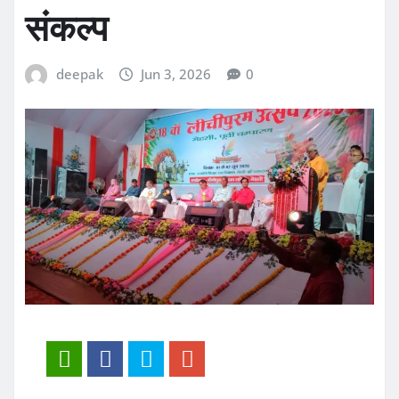
संकल्प
deepak
Jun 3, 2026
0