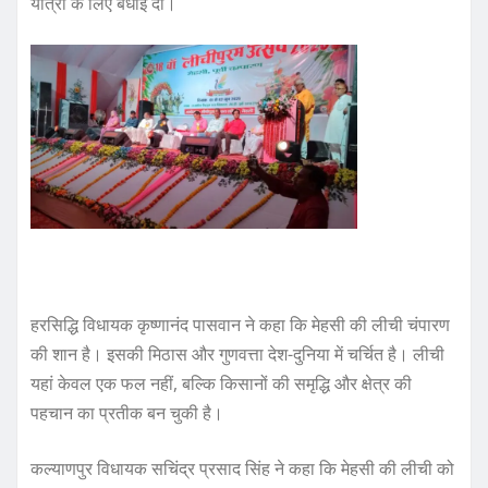
यात्रा के लिए बधाई दी।
हरसिद्धि विधायक कृष्णानंद पासवान ने कहा कि मेहसी की लीची चंपारण
की शान है। इसकी मिठास और गुणवत्ता देश-दुनिया में चर्चित है। लीची
यहां केवल एक फल नहीं, बल्कि किसानों की समृद्धि और क्षेत्र की
पहचान का प्रतीक बन चुकी है।
कल्याणपुर विधायक सचिंद्र प्रसाद सिंह ने कहा कि मेहसी की लीची को