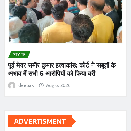
STATE
पूर्व मेयर समीर कुमार हत्याकांड: कोर्ट ने सबूतों के
अभाव में सभी 6 आरोपियों को किया बरी
deepak
Aug 6, 2026
ADVERTISMENT