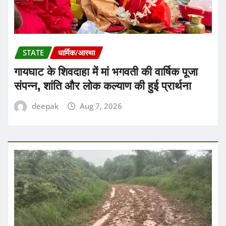
STATE
धार्मिक/आस्था
गायघाट के शिवदाहा में मां भगवती की वार्षिक पूजा
संपन्न, शांति और लोक कल्याण की हुई प्रार्थना
deepak
Aug 7, 2026