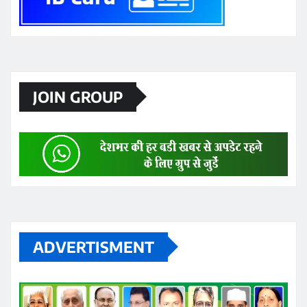
JOIN GROUP
ADVERTISMENT