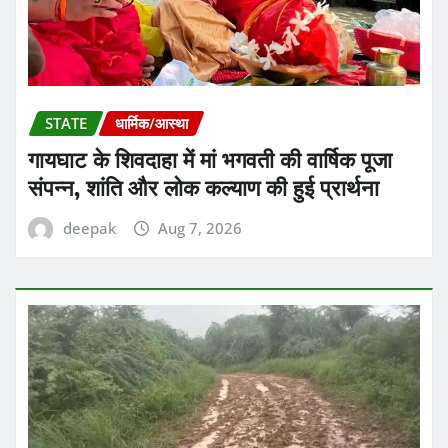
STATE
धार्मिक/आस्था
गायघाट के शिवदाहा में मां भगवती की वार्षिक पूजा
संपन्न, शांति और लोक कल्याण की हुई प्रार्थना
deepak
Aug 7, 2026