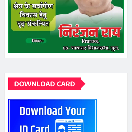
DOWNLOAD CARD