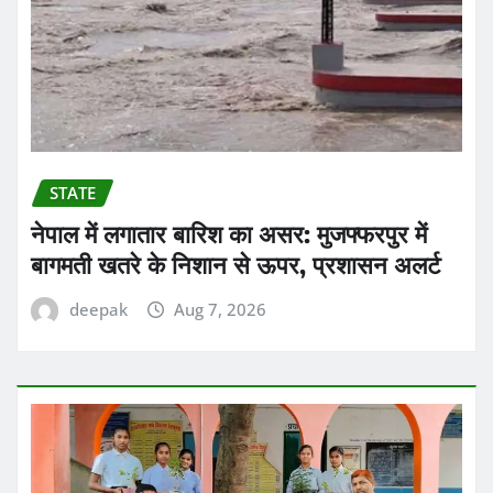
STATE
नेपाल में लगातार बारिश का असर: मुजफ्फरपुर में
बागमती खतरे के निशान से ऊपर, प्रशासन अलर्ट
deepak
Aug 7, 2026