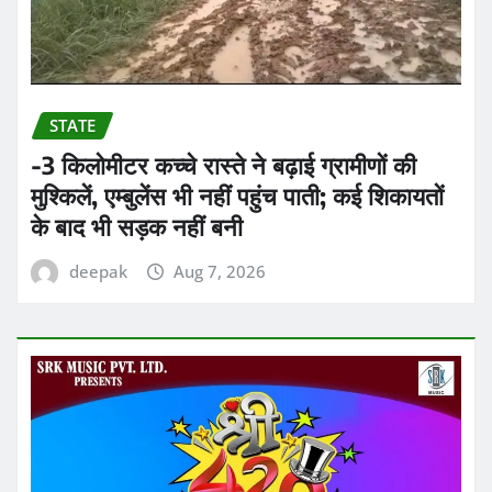
STATE
-3 किलोमीटर कच्चे रास्ते ने बढ़ाई ग्रामीणों की
मुश्किलें, एम्बुलेंस भी नहीं पहुंच पाती; कई शिकायतों
के बाद भी सड़क नहीं बनी
deepak
Aug 7, 2026