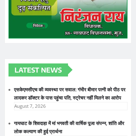
LATEST NEWS
एसकेएमसीएच की व्यवस्था पर सवाल: गंभीर बीमार पत्नी को पीठ पर
लादकर डॉक्टर के पास पहुंचा पति, स्ट्रेचर नहीं मिलने का आरोप
August 7, 2026
गायघाट के शिवदाहा में मां भगवती की वार्षिक पूजा संपन्न, शांति और
लोक कल्याण की हुई प्रार्थना