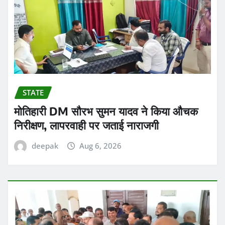
STATE
मोतिहारी DM सौरभ सुमन यादव ने किया औचक
निरीक्षण, लापरवाही पर जताई नाराजगी
deepak
Aug 6, 2026