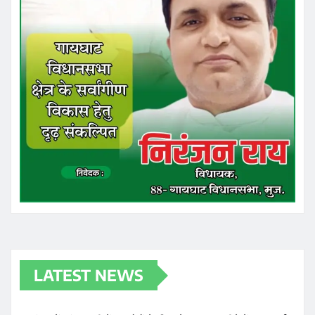
LATEST NEWS