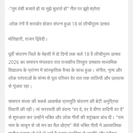
-“तुम वंशी बजाते हो या मुझे बुलाते हो” गीत पर झूमे श्रोता
-लोक रंगों में सराबोर होकर संपन्न हुआ 18 वां लीचीपुरम उत्सव
मोतिहारी, राजन द्विवेदी।
पूर्वी चंपारण जिले के मेहसी में दो दिनों तक चले 18 वें लीचीपुरम उत्सव
2026 का समापन मंगलवार रात राजकीय तिरहुत उच्चतर माध्यमिक
विद्यालय के प्रांगण में सांस्कृतिक वैभव के साथ हुआ। संगीत, नृत्य और
लोक परंपराओं के संगम से पूरा परिसर देर रात तक तालियों और उल्लास
से गूंजता रहा।
समापन संध्या की सबसे आकर्षक प्रस्तुति चंपारण की बेटी अनुप्रिया
तिवारी की रही। मां सरस्वती की वंदना “वर दे, वर दे वीणा वादिनी वर दे”
से शुरुआत कर उन्होंने भक्ति और लोक गीतों की श्रृंखला बांध दी। “राम
नाम के साबुन से जो मन का मैल धोएगा” जैसे भक्ति गीतों ने आध्यात्मिक