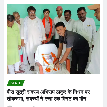
STATE
बीस सूत्री सदस्य अभिराम ठाकुर के निधन पर
शोकसभा, सदस्यों ने रखा एक मिनट का मौन