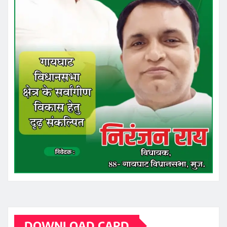
DOWNLOAD CARD