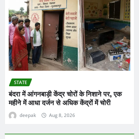
STATE
बंदरा में आंगनबाड़ी केंद्र चोरों के निशाने पर, एक
महीने में आधा दर्जन से अधिक केंद्रों में चोरी
deepak
Aug 8, 2026