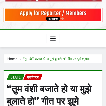
Home
“तुम वंशी बजाते हो या मुझे बुलाते हो” गीत पर झूमे श्रोता
STATE
कार्यक्रम
“तुम वंशी बजाते हो या मुझे
बुलाते हो” गीत पर झूमे