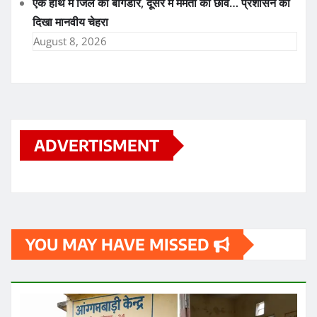
एक हाथ में जिले की बागडोर, दूसरे में ममता की छांव… प्रशासन का
दिखा मानवीय चेहरा
August 8, 2026
ADVERTISMENT
YOU MAY HAVE MISSED