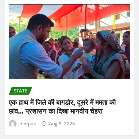
STATE
एक हाथ में जिले की बागडोर, दूसरे में ममता की
छांव… प्रशासन का दिखा मानवीय चेहरा
deepak
Aug 8, 2026