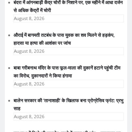
बंदरा में आंगनबाड़ी केंद्र चोरों के निशाने पर, एक महीने में आधा दर्जन
से अधिक केंद्रों में चोरी
August 8, 2026
औराई में बागमती तटबंध के पास युवक का शव मिलने से हड़कंप,
हादसा या हत्या की आशंका पर जांच
August 8, 2026
बाबा गरीबनाथ मंदिर के पास फूल-माला की दुकानें हटाने पहुंची टीम
का विरोध, दुकानदारों ने किया हंगामा
August 8, 2026
बालेन सरकार की ‘तानाशाही’ के खिलाफ बना प्रोग्रेसिव फ्रंट: प्रभु
साह
August 8, 2026