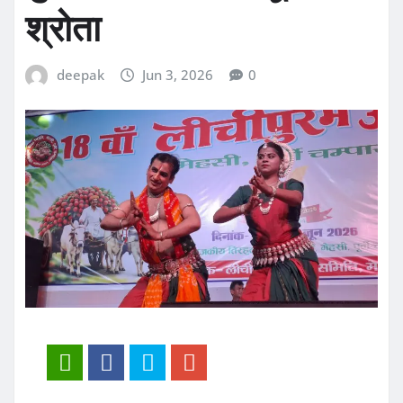
श्रोता
deepak
Jun 3, 2026
0