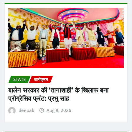
STATE
कार्यक्रम
बालेन सरकार की ‘तानाशाही’ के खिलाफ बना
प्रोग्रेसिव फ्रंट: प्रभु साह
deepak
Aug 8, 2026