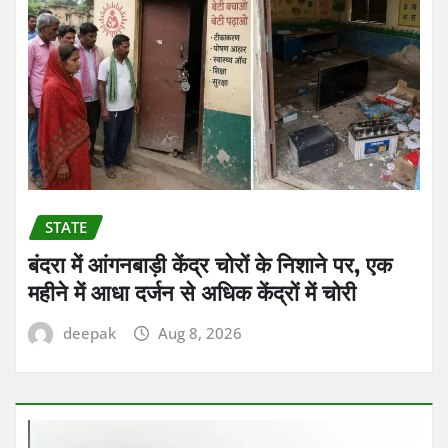
STATE
बंदरा में आंगनबाड़ी केंद्र चोरों के निशाने पर, एक
महीने में आधा दर्जन से अधिक केंद्रों में चोरी
deepak
Aug 8, 2026