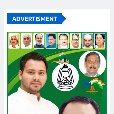
ADVERTISMENT