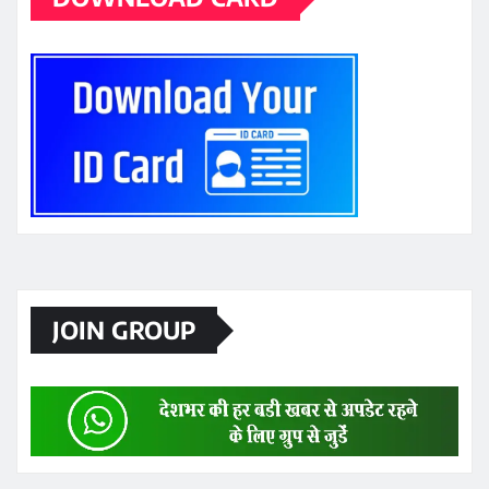
JOIN GROUP