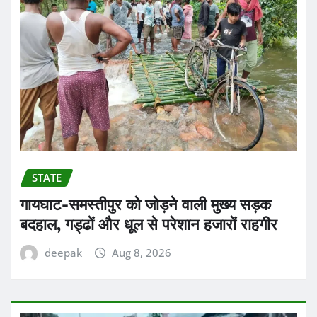
STATE
गायघाट-समस्तीपुर को जोड़ने वाली मुख्य सड़क
बदहाल, गड्ढों और धूल से परेशान हजारों राहगीर
deepak
Aug 8, 2026