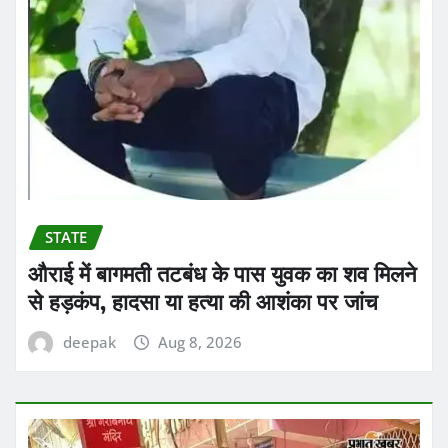
STATE
औराई में बागमती तटबंध के पास युवक का शव मिलने
से हड़कंप, हादसा या हत्या की आशंका पर जांच
deepak
Aug 8, 2026