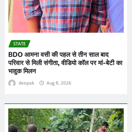
STATE
BDO आमना वसी की पहल से तीन साल बाद
परिवार से मिली संगीता, वीडियो कॉल पर मां-बेटी का
भावुक मिलन
deepak
Aug 8, 2026