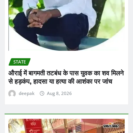
STATE
औराई में बागमती तटबंध के पास युवक का शव मिलने
से हड़कंप, हादसा या हत्या की आशंका पर जांच
deepak
Aug 8, 2026