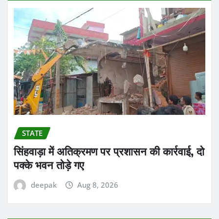
STATE
सिंहवाड़ा में अतिक्रमण पर प्रशासन की कार्रवाई, दो
पक्के भवन तोड़े गए
deepak
Aug 8, 2026