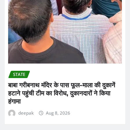
STATE
बाबा गरीबनाथ मंदिर के पास फूल-माला की दुकानें
हटाने पहुंची टीम का विरोध, दुकानदारों ने किया
हंगामा
deepak
Aug 8, 2026