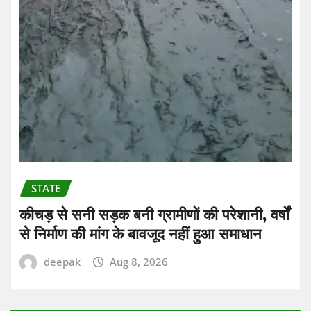
STATE
कीचड़ से सनी सड़क बनी ग्रामीणों की परेशानी, वर्षों
से निर्माण की मांग के बावजूद नहीं हुआ समाधान
deepak
Aug 8, 2026